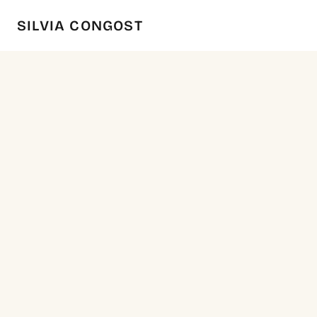
SILVIA CONGOST