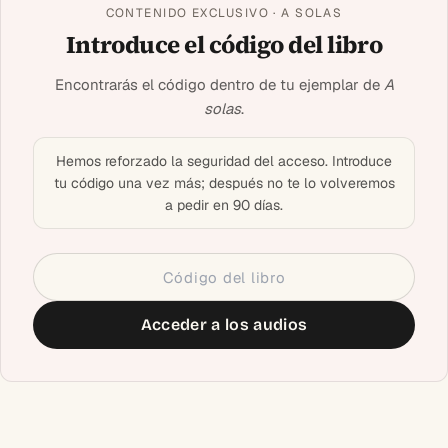
CONTENIDO EXCLUSIVO · A SOLAS
Introduce el código del libro
Encontrarás el código dentro de tu ejemplar de
A
solas
.
Hemos reforzado la seguridad del acceso. Introduce
tu código una vez más; después no te lo volveremos
a pedir en 90 días.
Acceder a los audios