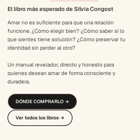
El libro más esperado de Silvia Congost
Amar no es suficiente para que una relación
funcione. ¿Cómo elegir bien? ¿Cómo saber si lo
que sientes tiene solución? ¿Cómo preservar tu
identidad sin perder al otro?
Un manual revelador, directo y honesto para
quienes desean amar de forma consciente y
duradera.
DÓNDE COMPRARLO →
Ver todos los libros →