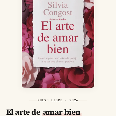
NUEVO LIBRO · 2026
El arte de
amar bien