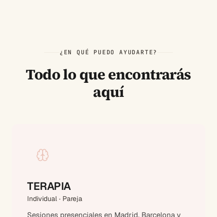
¿EN QUÉ PUEDO AYUDARTE?
Todo lo que encontrarás
aquí
TERAPIA
Individual · Pareja
Sesiones presenciales en Madrid, Barcelona y