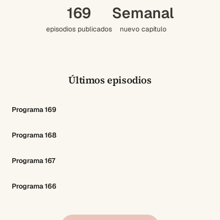
169
Semanal
episodios publicados
nuevo capítulo
Últimos episodios
Programa 169
Programa 168
Programa 167
Programa 166