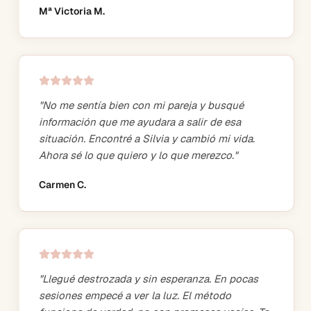
Mª Victoria M.
"
No me sentía bien con mi pareja y busqué
información que me ayudara a salir de esa
situación. Encontré a Silvia y cambió mi vida.
Ahora sé lo que quiero y lo que merezco.
"
Carmen C.
"
Llegué destrozada y sin esperanza. En pocas
sesiones empecé a ver la luz. El método