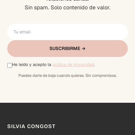
Sin spam. Solo contenido de valor.
SUSCRIBIRME →
He leído y acepto la
política de privacidad
.
Puedes darte de baja cuando quieras. Sin compromisos.
SILVIA CONGOST