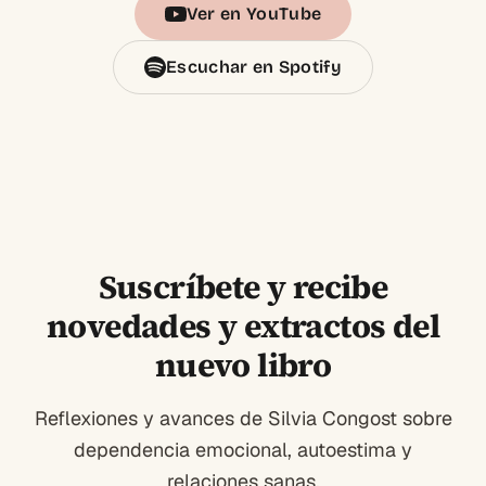
Ver en YouTube
Escuchar en Spotify
Suscríbete y recibe
novedades y extractos del
nuevo libro
Reflexiones y avances de Silvia Congost sobre
dependencia emocional, autoestima y
relaciones sanas.