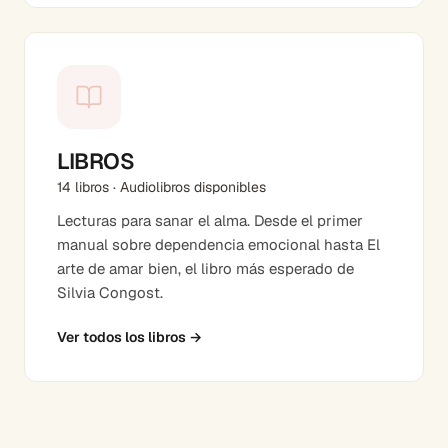
LIBROS
14 libros · Audiolibros disponibles
Lecturas para sanar el alma. Desde el primer
manual sobre dependencia emocional hasta El
arte de amar bien, el libro más esperado de
Silvia Congost.
Ver todos los libros
→