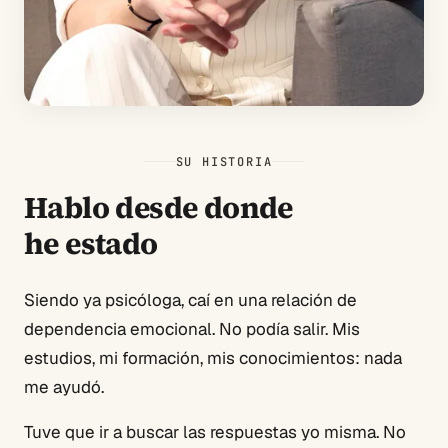
SU HISTORIA
Hablo desde donde
he estado
Siendo ya psicóloga, caí en una relación de
dependencia emocional. No podía salir. Mis
estudios, mi formación, mis conocimientos: nada
me ayudó.
Tuve que ir a buscar las respuestas yo misma. No