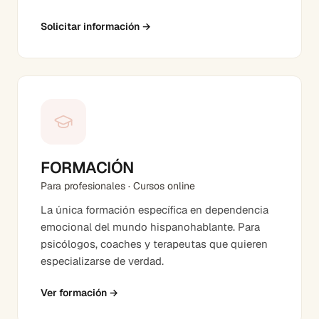
Solicitar información
→
FORMACIÓN
Para profesionales · Cursos online
La única formación específica en dependencia
emocional del mundo hispanohablante. Para
psicólogos, coaches y terapeutas que quieren
especializarse de verdad.
Ver formación
→