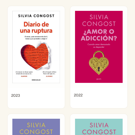
2022
2023