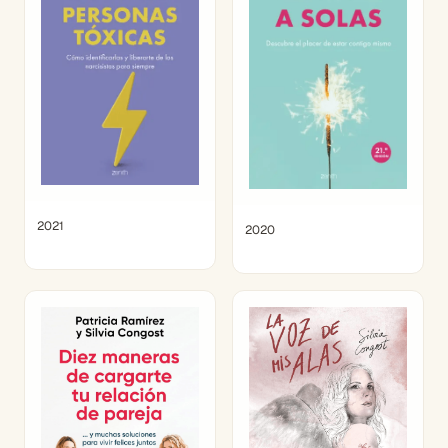
2021
2020