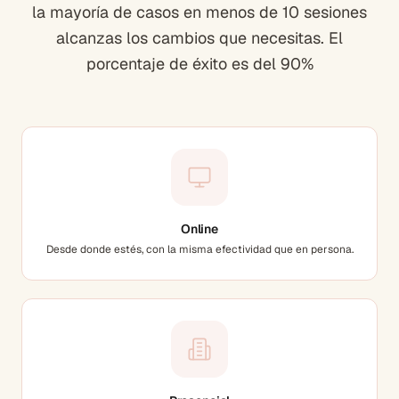
la mayoría de casos en menos de 10 sesiones
alcanzas los cambios que necesitas. El
porcentaje de éxito es del 90%
Online
Desde donde estés, con la misma efectividad que en persona.