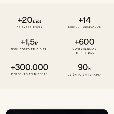
+20
+14
años
LIBROS PUBLICADOS
DE EXPERIENCIA
+1,5
+600
M
CONFERENCIAS
SEGUIDORES EN DIGITAL
IMPARTIDAS
+300.000
90
%
PERSONAS EN DIRECTO
DE ÉXITO EN TERAPIA