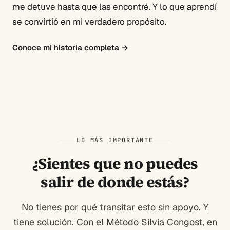
me detuve hasta que las encontré. Y lo que aprendí
se convirtió en mi verdadero propósito.
Conoce mi historia completa
→
LO MÁS IMPORTANTE
¿Sientes que no puedes
salir de donde estás?
No tienes por qué transitar esto sin apoyo. Y
tiene solución. Con el Método Silvia Congost, en