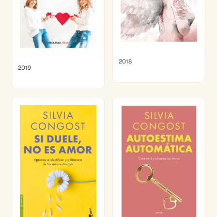
2018
2019