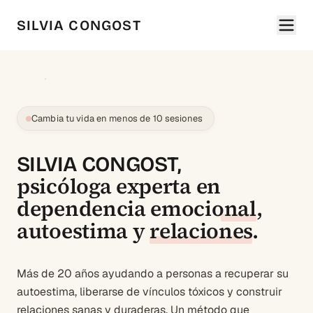
SILVIA CONGOST
Cambia tu vida en menos de 10 sesiones
SILVIA CONGOST,
psicóloga experta en
dependencia emocional
,
autoestima
y
relaciones
.
Más de 20 años ayudando a personas a recuperar su
autoestima, liberarse de vínculos tóxicos y construir
relaciones sanas y duraderas. Un método que