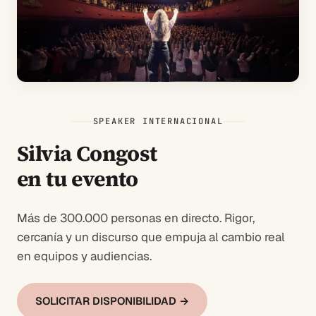
SPEAKER INTERNACIONAL
Silvia Congost
en tu evento
Más de 300.000 personas en directo. Rigor,
cercanía y un discurso que empuja al cambio real
en equipos y audiencias.
SOLICITAR DISPONIBILIDAD →