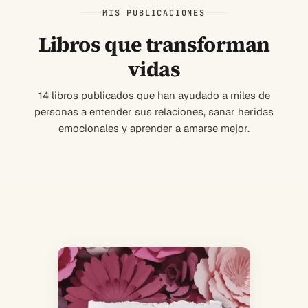
MIS PUBLICACIONES
Libros que transforman
vidas
14 libros publicados que han ayudado a miles de
personas a entender sus relaciones, sanar heridas
emocionales y aprender a amarse mejor.