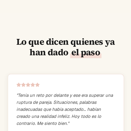
Lo que dicen quienes ya
han dado
el paso
"
Tenía un reto por delante y ese era superar una
ruptura de pareja. Situaciones, palabras
inadecuadas que había aceptado... habían
creado una realidad infeliz. Hoy todo es lo
contrario. Me siento bien.
"