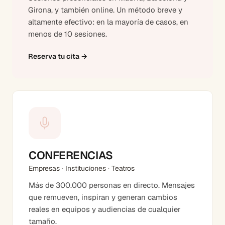
Girona, y también online. Un método breve y
altamente efectivo: en la mayoría de casos, en
menos de 10 sesiones.
Reserva tu cita
→
CONFERENCIAS
Empresas · Instituciones · Teatros
Más de 300.000 personas en directo. Mensajes
que remueven, inspiran y generan cambios
reales en equipos y audiencias de cualquier
tamaño.