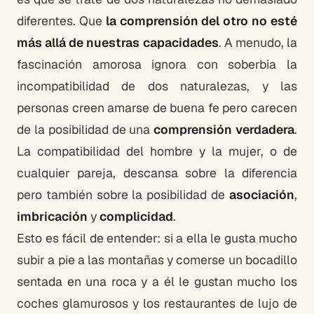
diferentes. Que
la comprensión del otro no esté
más allá de nuestras capacidades
. A menudo, la
fascinación amorosa ignora con soberbia la
incompatibilidad de dos naturalezas, y las
personas creen amarse de buena fe pero carecen
de la posibilidad de una
comprensión verdadera
.
La compatibilidad del hombre y la mujer, o de
cualquier pareja, descansa sobre la diferencia
pero también sobre la posibilidad de
asociación
,
imbricación
y
complicidad
.
Esto es fácil de entender: si a ella le gusta mucho
subir a pie a las montañas y comerse un bocadillo
sentada en una roca y a él le gustan mucho los
coches glamurosos y los restaurantes de lujo de