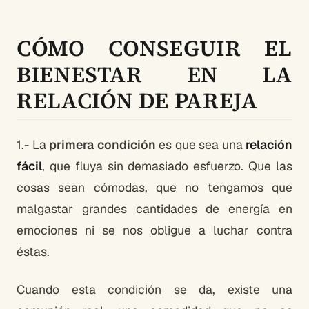
CÓMO CONSEGUIR EL
BIENESTAR EN LA
RELACIÓN DE PAREJA
1.- La
primera condición
es que sea una
relación
fácil
, que fluya sin demasiado esfuerzo. Que las
cosas sean cómodas, que no tengamos que
malgastar grandes cantidades de energía en
emociones ni se nos obligue a luchar contra
éstas.
Cuando esta condición se da, existe una