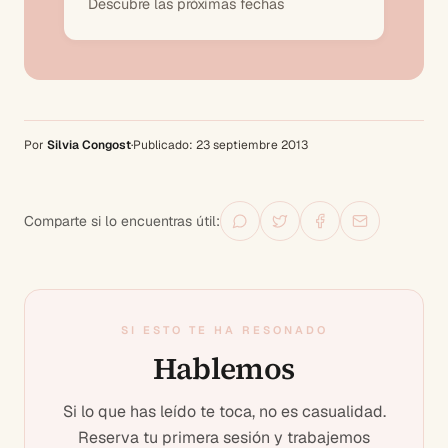
Descubre las próximas fechas
Por
Silvia Congost
·
Publicado:
23 septiembre 2013
Comparte si lo encuentras útil:
SI ESTO TE HA RESONADO
Hablemos
Si lo que has leído te toca, no es casualidad.
Reserva tu primera sesión y trabajemos