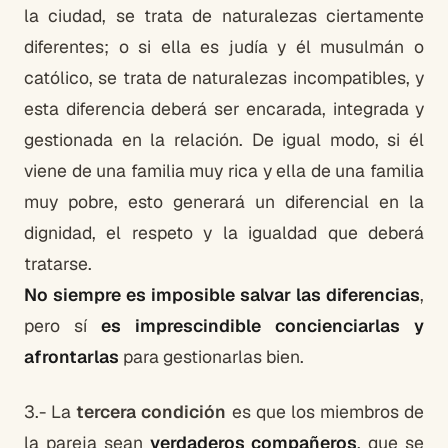
la ciudad, se trata de naturalezas ciertamente
diferentes; o si ella es judía y él musulmán o
católico, se trata de naturalezas incompatibles, y
esta diferencia deberá ser encarada, integrada y
gestionada en la relación. De igual modo, si él
viene de una familia muy rica y ella de una familia
muy pobre, esto generará un diferencial en la
dignidad, el respeto y la igualdad que deberá
tratarse.
No siempre es imposible salvar las diferencias
,
pero sí
es imprescindible concienciarlas y
afrontarlas
para gestionarlas bien.
3.- La
tercera condición
es que los miembros de
la pareja sean
verdaderos compañeros
, que se