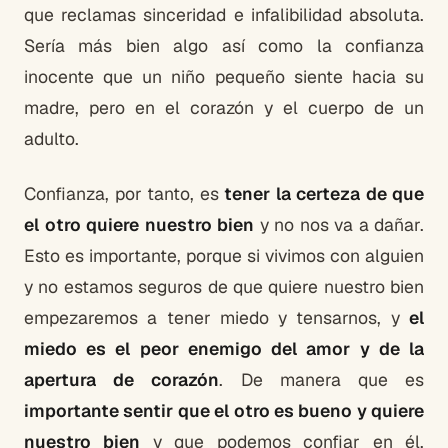
que reclamas sinceridad e infalibilidad absoluta.
Sería más bien algo así como la confianza
inocente que un niño pequeño siente hacia su
madre, pero en el corazón y el cuerpo de un
adulto.
Confianza, por tanto, es
tener la certeza de que
el otro quiere nuestro bien
y no nos va a dañar.
Esto es importante, porque si vivimos con alguien
y no estamos seguros de que quiere nuestro bien
empezaremos a tener miedo y tensarnos, y
el
miedo es el peor enemigo del amor y de la
apertura de corazón
. De manera que es
importante sentir que el otro es bueno y quiere
nuestro bien
y que podemos confiar en él.