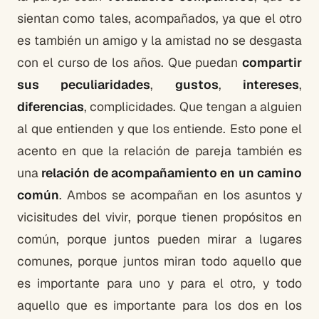
sientan como tales, acompañados, ya que el otro
es también un amigo y la amistad no se desgasta
con el curso de los años. Que puedan
compartir
sus peculiaridades
,
gustos
,
intereses
,
diferencias
, complicidades. Que tengan a alguien
al que entienden y que los entiende. Esto pone el
acento en que la relación de pareja también es
una
relación de acompañamiento en un camino
común
. Ambos se acompañan en los asuntos y
vicisitudes del vivir, porque tienen propósitos en
común, porque juntos pueden mirar a lugares
comunes, porque juntos miran todo aquello que
es importante para uno y para el otro, y todo
aquello que es importante para los dos en los