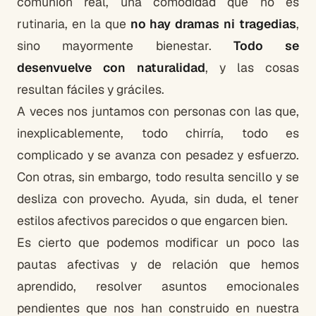
comunión real, una comodidad que no es
rutinaria, en la que
no hay dramas ni tragedias
,
sino mayormente bienestar.
Todo se
desenvuelve con naturalidad
, y las cosas
resultan fáciles y gráciles.
A veces nos juntamos con personas con las que,
inexplicablemente, todo chirría, todo es
complicado y se avanza con pesadez y esfuerzo.
Con otras, sin embargo, todo resulta sencillo y se
desliza con provecho. Ayuda, sin duda, el tener
estilos afectivos parecidos o que engarcen bien.
Es cierto que podemos modificar un poco las
pautas afectivas y de relación que hemos
aprendido, resolver asuntos emocionales
pendientes que nos han construido en nuestra