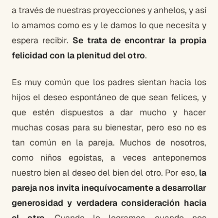
a través de nuestras proyecciones y anhelos, y así
lo amamos como es y le damos lo que necesita y
espera recibir.
Se trata de encontrar la propia
felicidad con la plenitud del otro
.
Es muy común que los padres sientan hacia los
hijos el deseo espontáneo de que sean felices, y
que estén dispuestos a dar mucho y hacer
muchas cosas para su bienestar, pero eso no es
tan común en la pareja. Muchos de nosotros,
como niños egoístas, a veces anteponemos
nuestro bien al deseo del bien del otro. Por eso,
la
pareja nos invita inequívocamente a desarrollar
generosidad y verdadera consideración hacia
el otro
. Cuando lo logramos, cuando nos