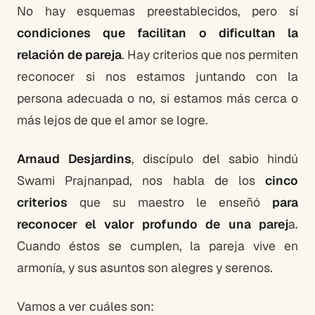
No hay esquemas preestablecidos, pero sí
condiciones que facilitan o dificultan la
relación de pareja
. Hay criterios que nos permiten
reconocer si nos estamos juntando con la
persona adecuada o no, si estamos más cerca o
más lejos de que el amor se logre.
Arnaud Desjardins
, discípulo del sabio hindú
Swami Prajnanpad, nos habla de los
cinco
criterios
que su maestro le enseñó
para
reconocer el valor profundo de una parej
a.
Cuando éstos se cumplen, la pareja vive en
armonía, y sus asuntos son alegres y serenos.
Vamos a ver cuáles son: