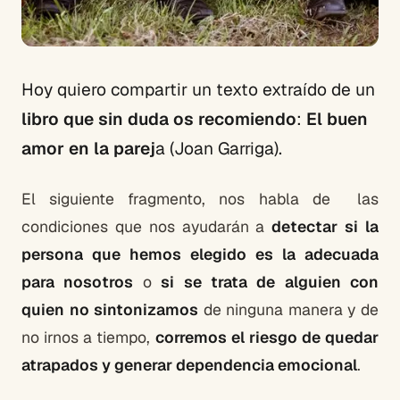
Hoy quiero compartir un texto extraído de un
libro que sin duda os recomiendo
:
El buen
amor en la parej
a (Joan Garriga).
El siguiente fragmento, nos habla de las
condiciones que nos ayudarán a
detectar si la
persona que hemos elegido es la adecuada
para nosotros
o
si se trata de alguien con
quien no sintonizamos
de ninguna manera y de
no irnos a tiempo,
corremos el riesgo de quedar
atrapados y generar dependencia emocional
.