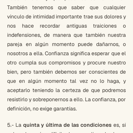
También tenemos que saber que cualquier
vínculo de intimidad importante trae sus dolores y
nos hace recordar antiguas traiciones o
indefensiones, de manera que también nuestra
pareja en algún momento puede dañarnos, o
nosotros a ella. Confianza significa esperar que el
otro cumpla sus compromisos y procure nuestro
bien, pero también debemos ser conscientes de
que en algún momento tal vez no lo haga, y
aceptarlo teniendo la certeza de que podremos
resistirlo y sobreponernos a ello. La confianza, por
definición, no exige garantías.
5.- La
quinta y última de las condiciones
es, si