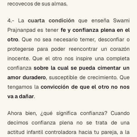
recovecos de sus almas.
4.- La
cuarta condición
que enseña Swami
Prajnanpad es tener
fe y confianza plena en el
otro
. Que no sea necesario temer, desconfiar o
protegerse para poder reencontrar un corazón
inocente. Que el otro nos inspire una completa
confianza
sobre la cual se pueda cimentar un
amor duradero
, susceptible de crecimiento. Que
tengamos la
convicción de que el otro no nos
va a dañar
.
Ahora bien, ¿qué significa confianza? Cuando
decimos confianza plena no se trata de una
actitud infantil controladora hacia tu pareja, a la