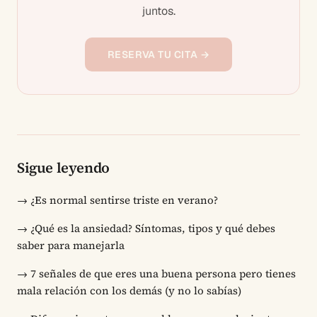
juntos.
RESERVA TU CITA →
Sigue leyendo
→
¿Es normal sentirse triste en verano?
→
¿Qué es la ansiedad? Síntomas, tipos y qué debes
saber para manejarla
→
7 señales de que eres una buena persona pero tienes
mala relación con los demás (y no lo sabías)