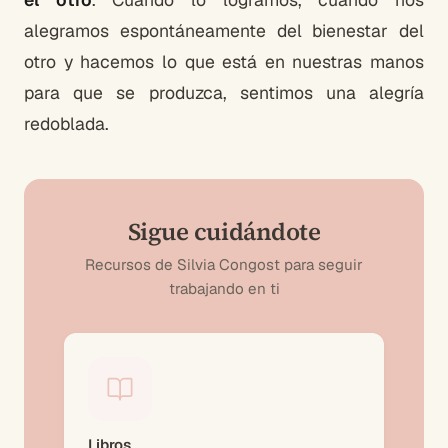
alegramos espontáneamente del bienestar del
otro y hacemos lo que está en nuestras manos
para que se produzca, sentimos una alegría
redoblada.
Sigue cuidándote
Recursos de Silvia Congost para seguir
trabajando en ti
Libros