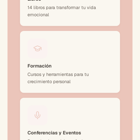
14 libros para transformar tu vida
emocional
Formación
Cursos y herramientas para tu
crecimiento personal
Conferencias y Eventos