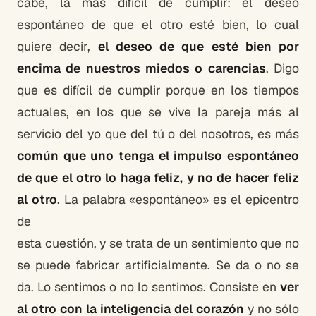
cabe, la más difícil de cumplir: el deseo
espontáneo de que el otro esté bien, lo cual
quiere decir,
el deseo de que esté bien por
encima de nuestros miedos o carencias
. Digo
que es difícil de cumplir porque en los tiempos
actuales, en los que se vive la pareja más al
servicio del yo que del tú o del nosotros, es más
común que uno tenga el impulso espontáneo
de que el otro lo haga feliz, y no de hacer feliz
al otro
. La palabra «espontáneo» es el epicentro
de
esta cuestión, y se trata de un sentimiento que no
se puede fabricar artificialmente. Se da o no se
da. Lo sentimos o no lo sentimos. Consiste en
ver
al otro con la inteligencia del corazón
y no sólo