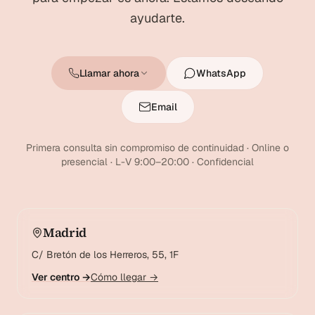
ayudarte.
Llamar ahora
WhatsApp
Email
Primera consulta sin compromiso de continuidad · Online o
presencial · L-V 9:00–20:00 · Confidencial
Madrid
C/ Bretón de los Herreros, 55, 1F
Ver centro →
Cómo llegar →