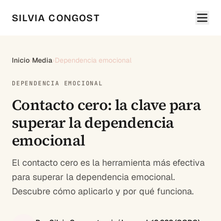
SILVIA CONGOST
Inicio
›
Media
›
Dependencia emocional
DEPENDENCIA EMOCIONAL
Contacto cero: la clave para
superar la dependencia
emocional
El contacto cero es la herramienta más efectiva
para superar la dependencia emocional.
Descubre cómo aplicarlo y por qué funciona.