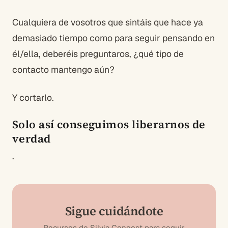
Cualquiera de vosotros que sintáis que hace ya
demasiado tiempo como para seguir pensando en
él/ella, deberéis preguntaros, ¿qué tipo de
contacto mantengo aún?
Y cortarlo.
Solo así conseguimos liberarnos de
verdad
.
Sigue cuidándote
Recursos de Silvia Congost para seguir