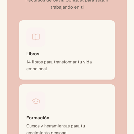
trabajando en ti
Libros
14 libros para transformar tu vida
emocional
Formación
Cursos y herramientas para tu
crecimiento personal