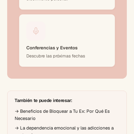
Conferencias y Eventos
Descubre las próximas fechas
También te puede interesar:
→
Beneficios de Bloquear a Tu Ex: Por Qué Es
Necesario
→
La dependencia emocional y las adicciones a