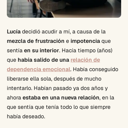
Lucía
decidió acudir a mí, a causa de la
mezcla de frustración
e
impotencia
que
sentía
en su interior
. Hacía tiempo (años)
que
había salido de una
relación de
dependencia emocional
. Había conseguido
liberarse ella sola, después de mucho
intentarlo. Habían pasado ya dos años y
ahora
estaba en una nueva relación
, en la
que sentía que tenía todo lo que siempre
había deseado.