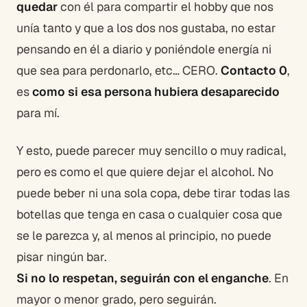
quedar
con él para compartir el hobby que nos
unía tanto y que a los dos nos gustaba, no estar
pensando en él a diario y poniéndole energía ni
que sea para perdonarlo, etc… CERO.
Contacto 0
,
es
como si esa persona hubiera desaparecido
para mí.
Y esto, puede parecer muy sencillo o muy radical,
pero es como el que quiere dejar el alcohol. No
puede beber ni una sola copa, debe tirar todas las
botellas que tenga en casa o cualquier cosa que
se le parezca y, al menos al principio, no puede
pisar ningún bar.
Si no lo respetan, seguirán con el enganche
. En
mayor o menor grado, pero seguirán.