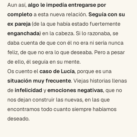
Aun así,
algo le impedía entregarse por
completo
a esta nueva relación.
Seguía con su
ex pareja
(de la que había estado fuertemente
enganchada
) en la cabeza. Si lo razonaba, se
daba cuenta de que con él no era ni sería nunca
feliz, de que no era lo que deseaba. Pero a pesar
de ello, él seguía en su mente.
Os cuento el
caso de Lucía
, porque es una
situación muy frecuente
. Viejas historias llenas
de
infelicidad
y
emociones negativas
, que no
nos dejan construir las nuevas, en las que
encontramos todo cuanto siempre habíamos
deseado.