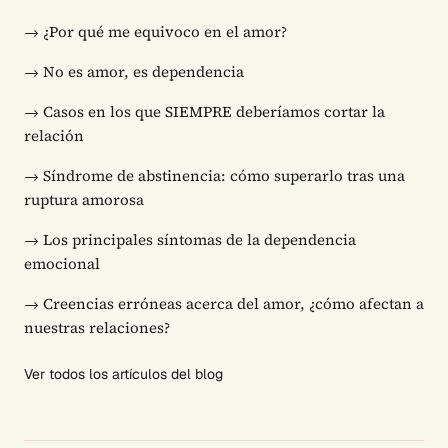
→
¿Por qué me equivoco en el amor?
→
No es amor, es dependencia
→
Casos en los que SIEMPRE deberíamos cortar la
relación
→
Síndrome de abstinencia: cómo superarlo tras una
ruptura amorosa
→
Los principales síntomas de la dependencia
emocional
→
Creencias erróneas acerca del amor, ¿cómo afectan a
nuestras relaciones?
Ver todos los artículos del blog