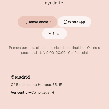
ayudarte.
Llamar ahora
WhatsApp
Email
Primera consulta sin compromiso de continuidad · Online o
presencial · L-V 9:00–20:00 · Confidencial
Madrid
C/ Bretón de los Herreros, 55, 1F
Ver centro →
Cómo llegar →