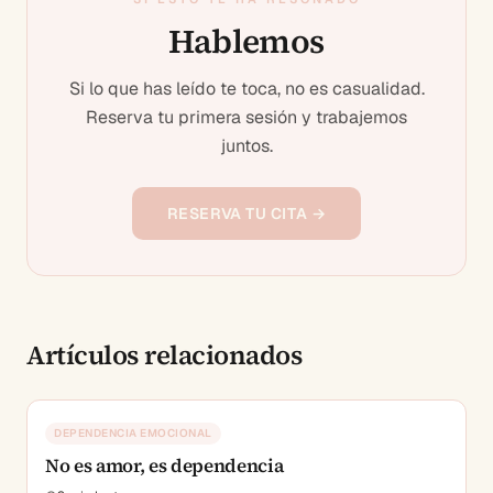
Hablemos
Si lo que has leído te toca, no es casualidad.
Reserva tu primera sesión y trabajemos
juntos.
RESERVA TU CITA →
Artículos relacionados
DEPENDENCIA EMOCIONAL
No es amor, es dependencia