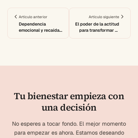
Artículo anterior
Artículo siguiente
Dependencia
El poder de la actitud
emocional y recaídas:
para transformar tu
cómo evitar volver
vida
atrás
Tu bienestar empieza con
una decisión
No esperes a tocar fondo. El mejor momento
para empezar es ahora. Estamos deseando