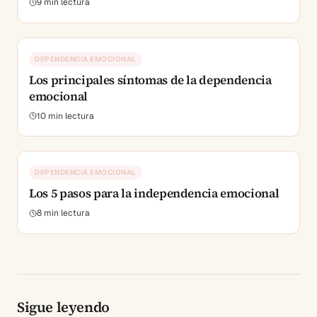
9
min lectura
DEPENDENCIA EMOCIONAL
Los principales síntomas de la dependencia
emocional
10
min lectura
DEPENDENCIA EMOCIONAL
Los 5 pasos para la independencia emocional
8
min lectura
Sigue leyendo