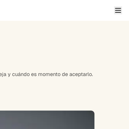
reja y cuándo es momento de aceptarlo.