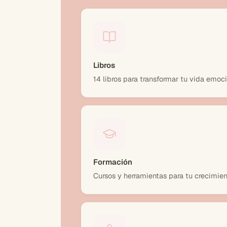
Libros
14 libros para transformar tu vida emoc
Formación
Cursos y herramientas para tu crecimien