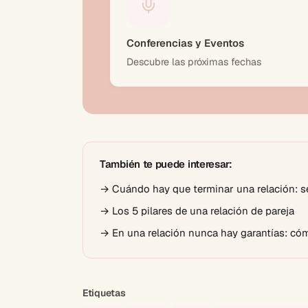
Conferencias y Eventos
Descubre las próximas fechas
También te puede interesar:
→
Cuándo hay que terminar una relación: s
→
Los 5 pilares de una relación de pareja
→
En una relación nunca hay garantías: có
Etiquetas