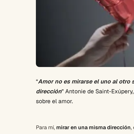
“
Amor no es mirarse el uno al otro 
dirección
” Antonie de Saint-Exúpery,
sobre el amor.
Para mí,
mirar en una misma dirección
,