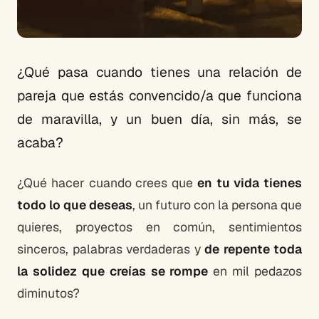
¿Qué pasa cuando tienes una relación de
pareja que estás convencido/a que funciona
de maravilla, y un buen día, sin más, se
acaba?
¿Qué hacer cuando crees que
en tu vida tienes
todo lo que deseas
, un futuro con la persona que
quieres, proyectos en común, sentimientos
sinceros, palabras verdaderas y
de repente toda
la solidez que creías se rompe
en mil pedazos
diminutos?