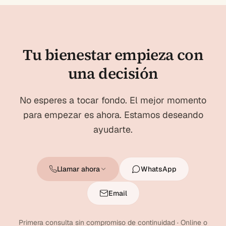
Tu bienestar empieza con
una decisión
No esperes a tocar fondo. El mejor momento
para empezar es ahora. Estamos deseando
ayudarte.
Llamar ahora
WhatsApp
Email
Primera consulta sin compromiso de continuidad · Online o