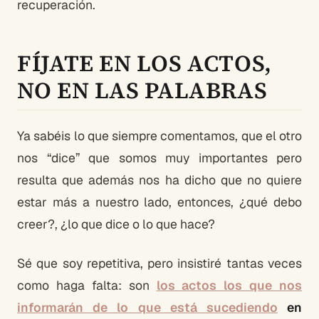
recuperación.
FÍJATE EN LOS ACTOS,
NO EN LAS PALABRAS
Ya sabéis lo que siempre comentamos, que el otro
nos “dice” que somos muy importantes pero
resulta que además nos ha dicho que no quiere
estar más a nuestro lado, entonces, ¿qué debo
creer?, ¿lo que dice o lo que hace?
Sé que soy repetitiva, pero insistiré tantas veces
como haga falta: son
los actos los que nos
informarán de lo que está sucediendo
en