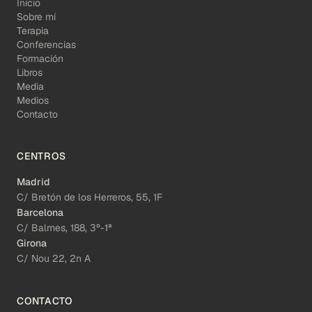
Inicio
Sobre mí
Terapia
Conferencias
Formación
Libros
Media
Medios
Contacto
CENTROS
Madrid
C/ Bretón de los Herreros, 55, 1F
Barcelona
C/ Balmes, 188, 3º-1ª
Girona
C/ Nou 22, 2n A
CONTACTO