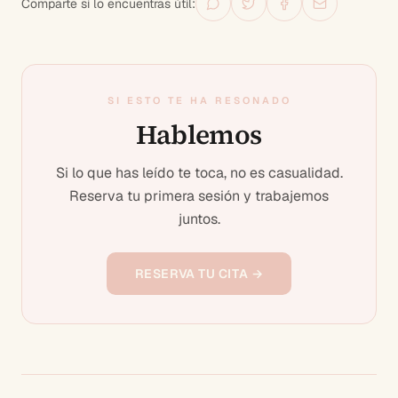
Comparte si lo encuentras útil:
SI ESTO TE HA RESONADO
Hablemos
Si lo que has leído te toca, no es casualidad.
Reserva tu primera sesión y trabajemos
juntos.
RESERVA TU CITA →