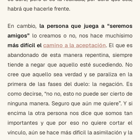
habrá que hacerle frente.
En cambio,
la persona que juega a “seremos
amigos”
lo creamos o no, nos hace muchísimo
más difícil el
camino a la aceptación
. El que es
abandonado de esta manera repentina, siempre
tiende a negar que aquello esté sucediendo. No
cree que aquello sea verdad y se paraliza en la
primera de las fases del duelo: la negación. Es
como decirse, “no no, esto no puede ser cierto de
ninguna manera. Seguro que aún me quiere”. Y si
encima la otra persona nos dice que somos tan
importantes y que por eso no quiere cortar el
vínculo, aún se hace más difícil la asimilación y la