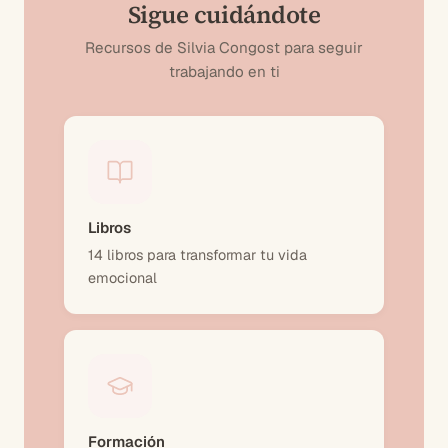
Sigue cuidándote
Recursos de Silvia Congost para seguir
trabajando en ti
Libros
14 libros para transformar tu vida
emocional
Formación