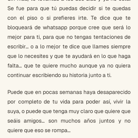
Se fue para que tú puedas decidir si te quedas
con el piso o si prefieres irte. Te dice que te
bloqueará de whatsapp porque cree que será lo
mejor para ti, para que no tengas tentaciones de
escribir… o a lo mejor te dice que llames siempre
que lo necesites y que te ayudará en lo que haga
falta… que te quiere mucho aunque ya no quiera
continuar escribiendo su historia junto a ti.
Puede que en pocas semanas haya desaparecido
por completo de tu vida para poder así, vivir la
suya, o puede que tenga muy claro que quiere que
seáis amigos… son muchos años juntos y no
quiere que eso se rompa…