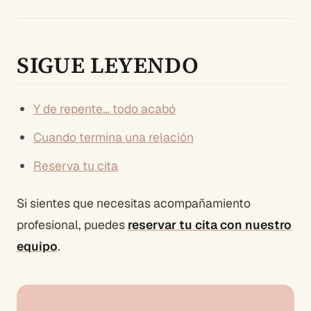
SIGUE LEYENDO
Y de repente… todo acabó
Cuando termina una relación
Reserva tu cita
Si sientes que necesitas acompañamiento
profesional, puedes
reservar tu cita con nuestro
equipo
.