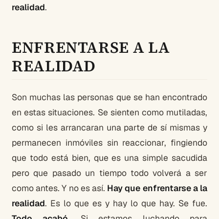
realidad
.
ENFRENTARSE A LA
REALIDAD
Son muchas las personas que se han encontrado
en estas situaciones. Se sienten como mutiladas,
como si les arrancaran una parte de sí mismas y
permanecen inmóviles sin reaccionar, fingiendo
que todo está bien, que es una simple sacudida
pero que pasado un tiempo todo volverá a ser
como antes. Y no es así.
Hay que enfrentarse a la
realidad
. Es lo que es y hay lo que hay. Se fue.
Todo acabó
. Si estamos luchando para