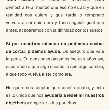
demostrarle al mundo que eso no es así y que en
realidad nos quiere y que tarde o temprano
volverá a ser quien era y todo seguirá igual que
antes, acabaremos con la dignidad por los suelos.
Si por nosotros mismos no podemos acabar
de cortar
,
pidamos ayuda
. Os aseguro que vale
la pena. En ocasiones pasamos incluso años así,
esperando a que algo suceda, a que algo cambie,
a que todo vuelva a ser como era.
No queremos aceptar que aquello acabó, y esto
es lo único que nos
ayudaría a redefinir nuestros
objetivos
y empezar a ir a por ellos.