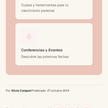
Cursos y herramientas para tu
crecimiento personal
Conferencias y Eventos
Descubre las próximas fechas
Por
Silvia Congost
·
Publicado:
27 octubre 2014