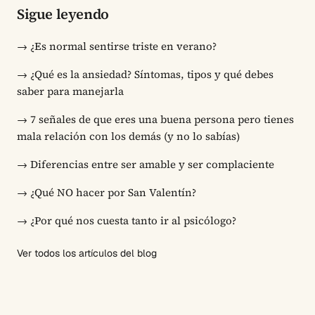
Sigue leyendo
→
¿Es normal sentirse triste en verano?
→
¿Qué es la ansiedad? Síntomas, tipos y qué debes
saber para manejarla
→
7 señales de que eres una buena persona pero tienes
mala relación con los demás (y no lo sabías)
→
Diferencias entre ser amable y ser complaciente
→
¿Qué NO hacer por San Valentín?
→
¿Por qué nos cuesta tanto ir al psicólogo?
Ver todos los artículos del blog