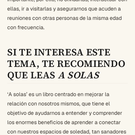
ellas, ir a visitarlas y asegurarnos que acuden a
reuniones con otras personas de la misma edad
con frecuencia.
SI TE INTERESA ESTE
TEMA, TE RECOMIENDO
QUE LEAS
A SOLAS
‘A solas’ es un libro centrado en mejorar la
relación con nosotros mismos, que tiene el
objetivo de ayudarnos a entender y comprender
los enormes beneficios de aprender a conectar
con nuestros espacios de soledad, tan sanadores