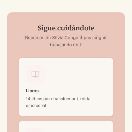
Sigue cuidándote
Recursos de Silvia Congost para seguir
trabajando en ti
Libros
14 libros para transformar tu vida
emocional