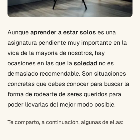
Aunque
aprender a estar solos
es una
asignatura pendiente muy importante en la
vida de la mayoría de nosotros, hay
ocasiones en las que la
soledad
no es
demasiado recomendable. Son situaciones
concretas que debes conocer para buscar la
forma de rodearte de seres queridos para
poder llevarlas del mejor modo posible.
Te comparto, a continuación, algunas de ellas: