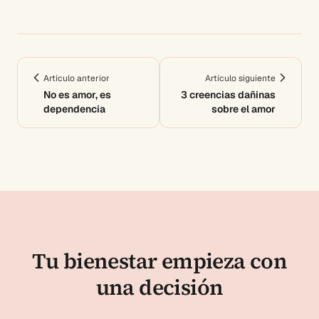
Artículo anterior
Artículo siguiente
No es amor, es
3 creencias dañinas
dependencia
sobre el amor
Tu bienestar empieza con
una decisión