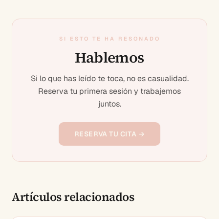
SI ESTO TE HA RESONADO
Hablemos
Si lo que has leído te toca, no es casualidad.
Reserva tu primera sesión y trabajemos
juntos.
RESERVA TU CITA →
Artículos relacionados