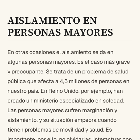
AISLAMIENTO EN
PERSONAS MAYORES
En otras ocasiones el aislamiento se da en
algunas personas mayores. Es el caso más grave
y preocupante. Se trata de un problema de salud
pública que afecta a 4,6 millones de personas en
nuestro país. En Reino Unido, por ejemplo, han
creado un ministerio especializado en soledad.
Las personas mayores sufren marginación y
aislamiento, y su situación empeora cuando
tienen problemas de movilidad y salud. Es
importante, por ello, no olvidarlas, interactuar con