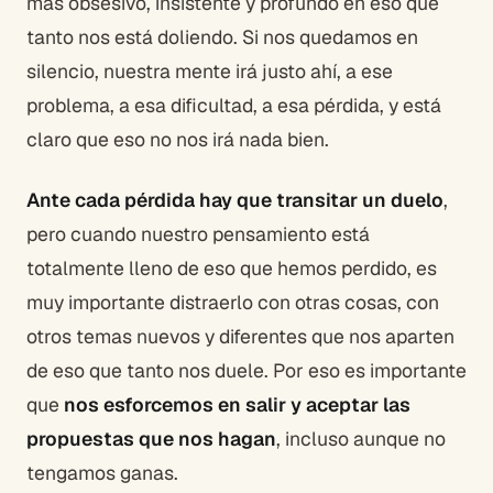
más obsesivo, insistente y profundo en eso que
tanto nos está doliendo. Si nos quedamos en
silencio, nuestra mente irá justo ahí, a ese
problema, a esa dificultad, a esa pérdida, y está
claro que eso no nos irá nada bien.
Ante cada pérdida hay que transitar un duelo
,
pero cuando nuestro pensamiento está
totalmente lleno de eso que hemos perdido, es
muy importante distraerlo con otras cosas, con
otros temas nuevos y diferentes que nos aparten
de eso que tanto nos duele. Por eso es importante
que
nos esforcemos en salir y aceptar las
propuestas que nos hagan
, incluso aunque no
tengamos ganas.