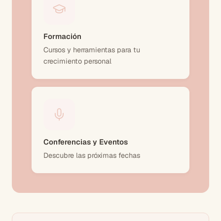
Formación
Cursos y herramientas para tu
crecimiento personal
Conferencias y Eventos
Descubre las próximas fechas