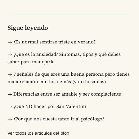
Sigue leyendo
→
¿Es normal sentirse triste en verano?
→
¿Qué es la ansiedad? Síntomas, tipos y qué debes
saber para manejarla
→
7 señales de que eres una buena persona pero tienes
mala relación con los demás (y no lo sabías)
→
Diferencias entre ser amable y ser complaciente
→
¿Qué NO hacer por San Valentín?
→
¿Por qué nos cuesta tanto ir al psicólogo?
Ver todos los artículos del blog