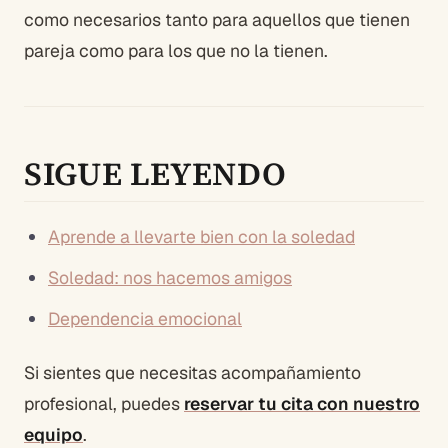
como necesarios tanto para aquellos que tienen
pareja como para los que no la tienen.
SIGUE LEYENDO
Aprende a llevarte bien con la soledad
Soledad: nos hacemos amigos
Dependencia emocional
Si sientes que necesitas acompañamiento
profesional, puedes
reservar tu cita con nuestro
equipo
.