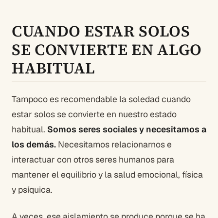
CUANDO ESTAR SOLOS
SE CONVIERTE EN ALGO
HABITUAL
Tampoco es recomendable la soledad cuando
estar solos se convierte en nuestro estado
habitual.
Somos seres sociales y necesitamos a
los demás.
Necesitamos relacionarnos e
interactuar con otros seres humanos para
mantener el equilibrio y la salud emocional, física
y psíquica.
A veces, ese aislamiento se produce porque se ha