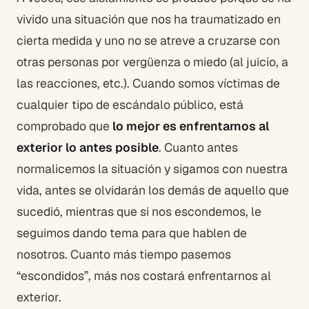
vivido una situación que nos ha traumatizado en
cierta medida y uno no se atreve a cruzarse con
otras personas por vergüenza o miedo (al juicio, a
las reacciones, etc.). Cuando somos víctimas de
cualquier tipo de escándalo público, está
comprobado que
lo mejor es enfrentarnos al
exterior lo antes posible
. Cuanto antes
normalicemos la situación y sigamos con nuestra
vida, antes se olvidarán los demás de aquello que
sucedió, mientras que si nos escondemos, le
seguimos dando tema para que hablen de
nosotros. Cuanto más tiempo pasemos
“escondidos”, más nos costará enfrentarnos al
exterior.