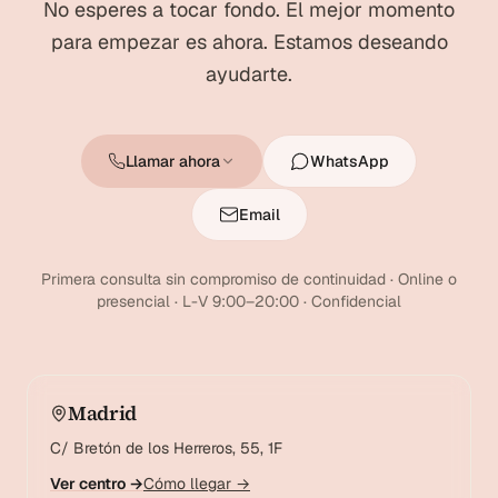
No esperes a tocar fondo. El mejor momento
para empezar es ahora. Estamos deseando
ayudarte.
Llamar ahora
WhatsApp
Email
Primera consulta sin compromiso de continuidad · Online o
presencial · L-V 9:00–20:00 · Confidencial
Madrid
C/ Bretón de los Herreros, 55, 1F
Ver centro →
Cómo llegar →