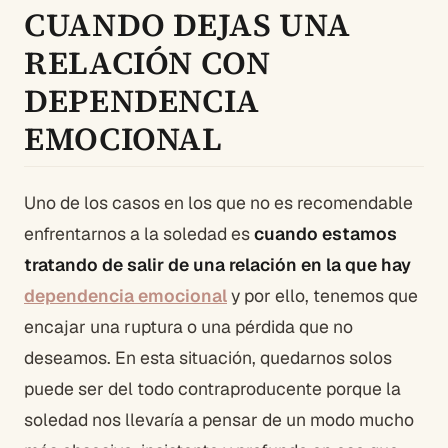
CUANDO DEJAS UNA
RELACIÓN CON
DEPENDENCIA
EMOCIONAL
Uno de los casos en los que no es recomendable
enfrentarnos a la soledad es
cuando estamos
tratando de salir de una relación en la que hay
dependencia emocional
y por ello, tenemos que
encajar una ruptura o una pérdida que no
deseamos. En esta situación, quedarnos solos
puede ser del todo contraproducente porque la
soledad nos llevaría a pensar de un modo mucho