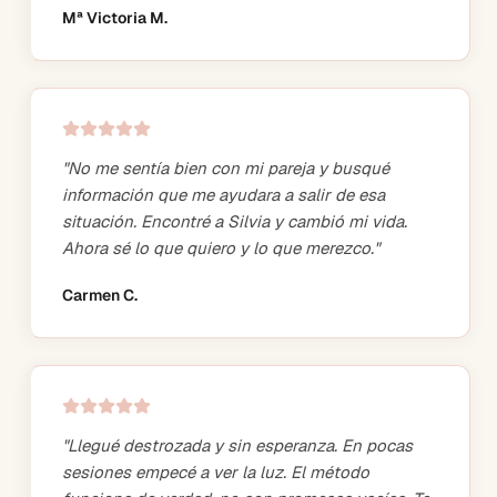
Mª Victoria M.
"
No me sentía bien con mi pareja y busqué
información que me ayudara a salir de esa
situación. Encontré a Silvia y cambió mi vida.
Ahora sé lo que quiero y lo que merezco.
"
Carmen C.
"
Llegué destrozada y sin esperanza. En pocas
sesiones empecé a ver la luz. El método