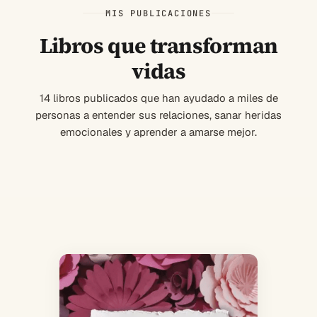
MIS PUBLICACIONES
Libros que transforman
vidas
14 libros publicados que han ayudado a miles de
personas a entender sus relaciones, sanar heridas
emocionales y aprender a amarse mejor.