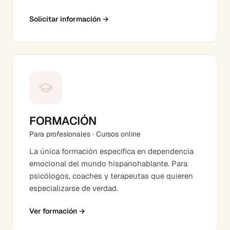
Solicitar información
→
FORMACIÓN
Para profesionales · Cursos online
La única formación específica en dependencia
emocional del mundo hispanohablante. Para
psicólogos, coaches y terapeutas que quieren
especializarse de verdad.
Ver formación
→