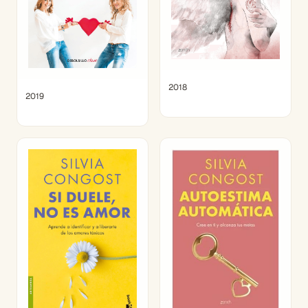
2018
2019