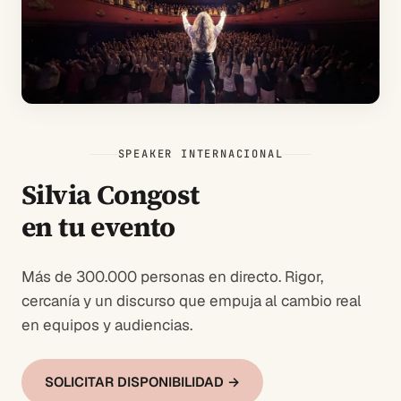
SPEAKER INTERNACIONAL
Silvia Congost
en tu evento
Más de 300.000 personas en directo. Rigor,
cercanía y un discurso que empuja al cambio real
en equipos y audiencias.
SOLICITAR DISPONIBILIDAD →