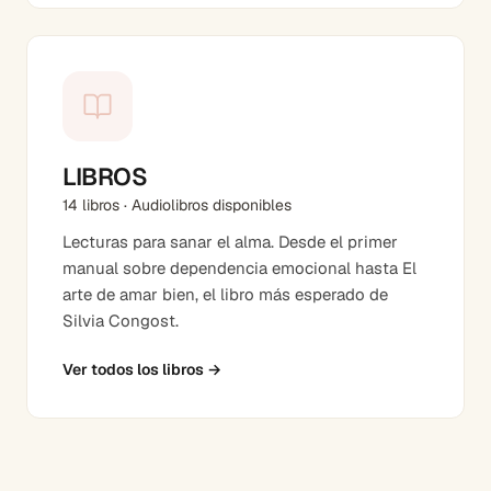
LIBROS
14 libros · Audiolibros disponibles
Lecturas para sanar el alma. Desde el primer
manual sobre dependencia emocional hasta El
arte de amar bien, el libro más esperado de
Silvia Congost.
Ver todos los libros
→