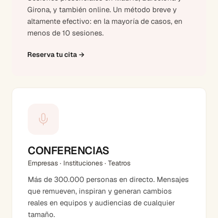
Girona, y también online. Un método breve y
altamente efectivo: en la mayoría de casos, en
menos de 10 sesiones.
Reserva tu cita
→
CONFERENCIAS
Empresas · Instituciones · Teatros
Más de 300.000 personas en directo. Mensajes
que remueven, inspiran y generan cambios
reales en equipos y audiencias de cualquier
tamaño.