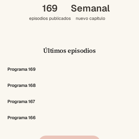
169
Semanal
episodios publicados
nuevo capítulo
Últimos episodios
Programa 169
Programa 168
Programa 167
Programa 166