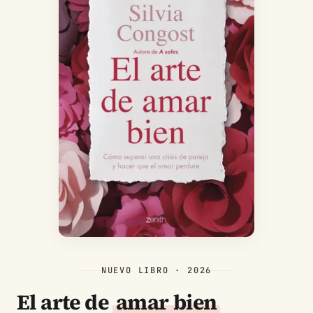
NUEVO LIBRO · 2026
El arte de
amar bien