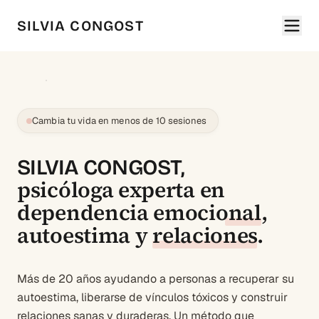
SILVIA CONGOST
Cambia tu vida en menos de 10 sesiones
SILVIA CONGOST,
psicóloga experta en
dependencia emocional
,
autoestima
y
relaciones
.
Más de 20 años ayudando a personas a recuperar su
autoestima, liberarse de vínculos tóxicos y construir
relaciones sanas y duraderas. Un método que