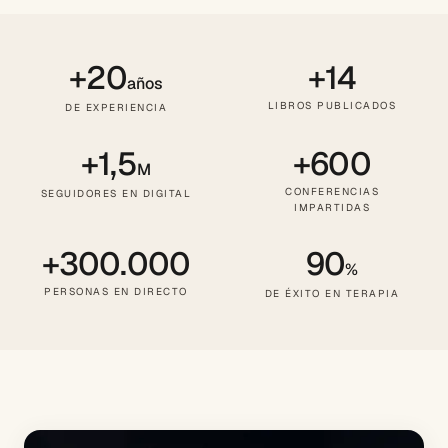
+20
+14
años
LIBROS PUBLICADOS
DE EXPERIENCIA
+1,5
+600
M
CONFERENCIAS
SEGUIDORES EN DIGITAL
IMPARTIDAS
+300.000
90
%
PERSONAS EN DIRECTO
DE ÉXITO EN TERAPIA