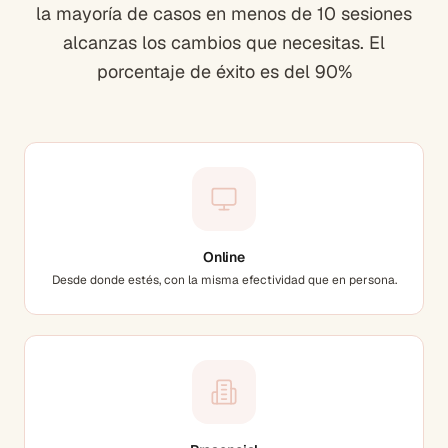
la mayoría de casos en menos de 10 sesiones
alcanzas los cambios que necesitas. El
porcentaje de éxito es del 90%
Online
Desde donde estés, con la misma efectividad que en persona.