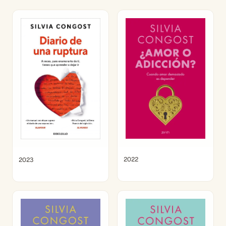
2022
2023