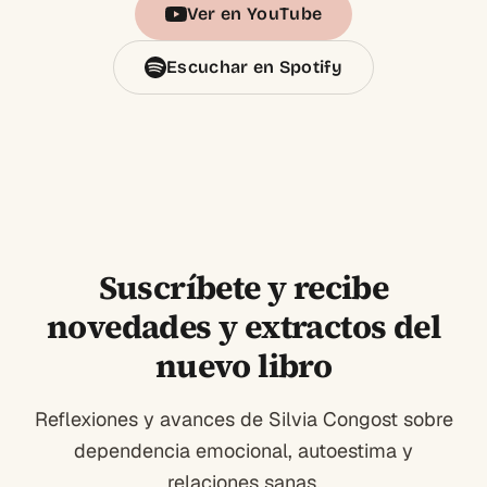
Ver en YouTube
Escuchar en Spotify
Suscríbete y recibe
novedades y extractos del
nuevo libro
Reflexiones y avances de Silvia Congost sobre
dependencia emocional, autoestima y
relaciones sanas.