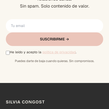
Sin spam. Solo contenido de valor.
SUSCRIBIRME →
He leído y acepto la
política de privacidad
.
Puedes darte de baja cuando quieras. Sin compromisos.
SILVIA CONGOST