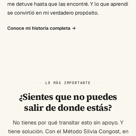
me detuve hasta que las encontré. Y lo que aprendí
se convirtió en mi verdadero propósito.
Conoce mi historia completa
→
LO MÁS IMPORTANTE
¿Sientes que no puedes
salir de donde estás?
No tienes por qué transitar esto sin apoyo. Y
tiene solución. Con el Método Silvia Congost, en