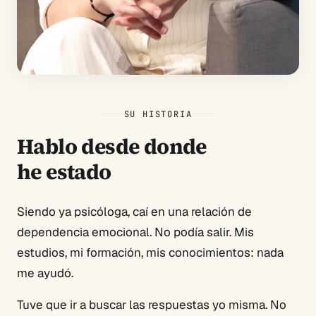
SU HISTORIA
Hablo desde donde
he estado
Siendo ya psicóloga, caí en una relación de
dependencia emocional. No podía salir. Mis
estudios, mi formación, mis conocimientos: nada
me ayudó.
Tuve que ir a buscar las respuestas yo misma. No