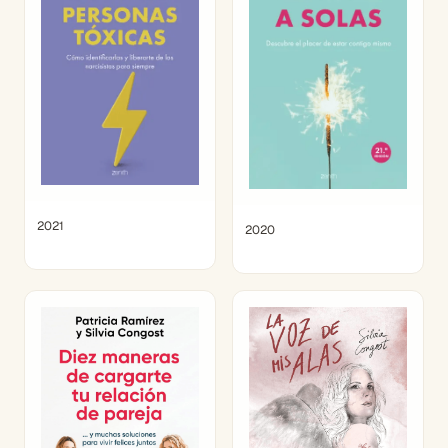
2021
2020