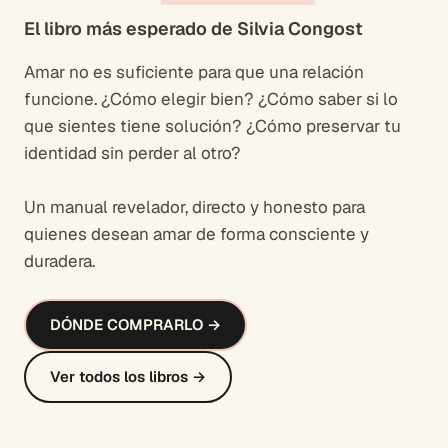
El libro más esperado de Silvia Congost
Amar no es suficiente para que una relación
funcione. ¿Cómo elegir bien? ¿Cómo saber si lo
que sientes tiene solución? ¿Cómo preservar tu
identidad sin perder al otro?
Un manual revelador, directo y honesto para
quienes desean amar de forma consciente y
duradera.
DÓNDE COMPRARLO →
Ver todos los libros →