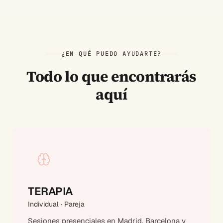
¿EN QUÉ PUEDO AYUDARTE?
Todo lo que encontrarás
aquí
TERAPIA
Individual · Pareja
Sesiones presenciales en Madrid, Barcelona y