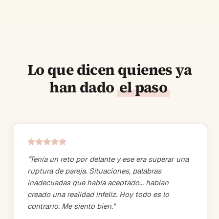
Lo que dicen quienes ya
han dado
el paso
"
Tenía un reto por delante y ese era superar una
ruptura de pareja. Situaciones, palabras
inadecuadas que había aceptado... habían
creado una realidad infeliz. Hoy todo es lo
contrario. Me siento bien.
"