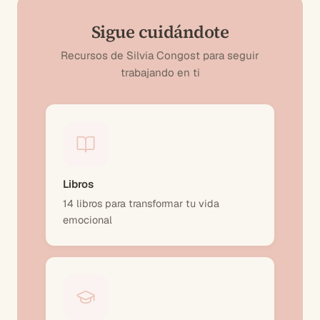
Sigue cuidándote
Recursos de Silvia Congost para seguir
trabajando en ti
Libros
14 libros para transformar tu vida
emocional