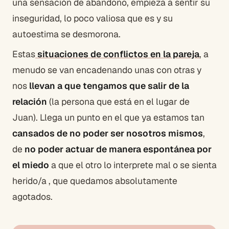
una sensación de abandono, empieza a sentir su
inseguridad, lo poco valiosa que es y su
autoestima se desmorona.
Estas
situaciones de conflictos en la pareja
, a
menudo se van encadenando unas con otras y
nos
llevan a que tengamos que salir de la
relación
(la persona que está en el lugar de
Juan). Llega un punto en el que ya estamos tan
cansados de no poder ser nosotros mismos
,
de
no poder actuar de manera espontánea por
el miedo
a que el otro lo interprete mal o se sienta
herido/a , que quedamos absolutamente
agotados.