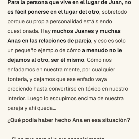
Para la persona que vive en el lugar de Juan, no
es fácil ponerse en el lugar del otro
, sobretodo
porque su propia personalidad está siendo
cuestionada. Hay
muchos Juanes y muchas
Anas en las relaciones de pareja
, y eso es solo
un pequeño ejemplo de cómo
a menudo no le
dejamos al otro, ser él mismo
. Cómo nos
enfadamos en nuestra mente, por cualquier
tontería, y dejamos que ese enfado vaya
creciendo hasta convertirse en tóxico en nuestro
interior. Luego lo escupimos encima de nuestra
pareja y ahí queda…
¿Qué podía haber hecho Ana en esa situación?