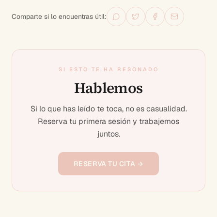
Comparte si lo encuentras útil:
SI ESTO TE HA RESONADO
Hablemos
Si lo que has leído te toca, no es casualidad.
Reserva tu primera sesión y trabajemos
juntos.
RESERVA TU CITA →