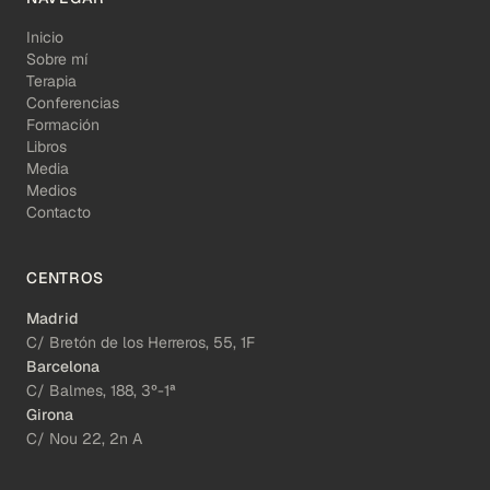
Inicio
Sobre mí
Terapia
Conferencias
Formación
Libros
Media
Medios
Contacto
CENTROS
Madrid
C/ Bretón de los Herreros, 55, 1F
Barcelona
C/ Balmes, 188, 3º-1ª
Girona
C/ Nou 22, 2n A