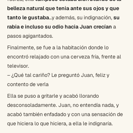
belleza natural que tenia ante sus ojos y que
tanto le gustaba
…y además, su indignación,
su
rabia e incluso su odio hacia Juan crecían
a
pasos agigantados.
Finalmente, se fue a la habitación donde lo
encontró relajado con una cerveza fría, frente al
televisor.
– ¿Qué tal cariño? Le preguntó Juan, feliz y
contento de verla
Ella se puso a gritarle y acabó llorando
desconsoladamente. Juan, no entendía nada, y
acabó también enfadado y con una sensación de
que hiciera lo que hiciera, a ella le indignaría.