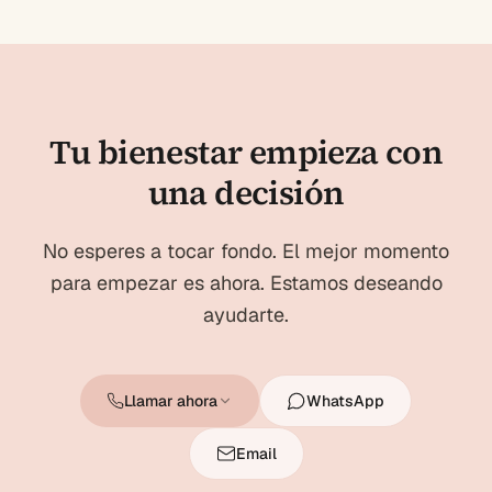
Tu bienestar empieza con
una decisión
No esperes a tocar fondo. El mejor momento
para empezar es ahora. Estamos deseando
ayudarte.
Llamar ahora
WhatsApp
Email