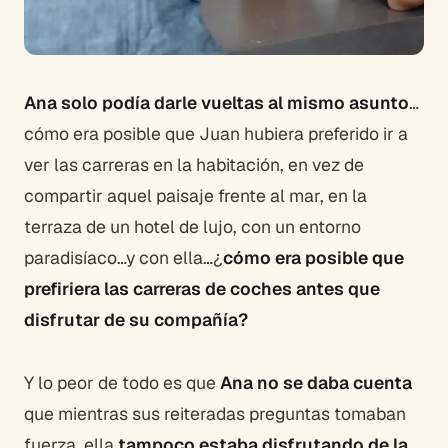
Ana solo podía darle vueltas al mismo asunto
…
cómo era posible que Juan hubiera preferido ir a
ver las carreras en la habitación, en vez de
compartir aquel paisaje frente al mar, en la
terraza de un hotel de lujo, con un entorno
paradisíaco…y con ella…¿
cómo era posible que
prefiriera las carreras de coches antes que
disfrutar de su compañía?
Y lo peor de todo es que
Ana no se daba cuenta
que mientras sus reiteradas preguntas tomaban
fuerza, ella
tampoco estaba disfrutando de la