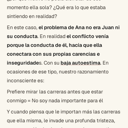
momento ella sola? ¿Qué era lo que estaba
sintiendo en realidad?
En este caso,
el problema de Ana no era Juan ni
su conducta
. En realidad
el conflicto venía
porque la conducta de él, hacía que ella
conectara con sus propias carencias e
inseguridade
s. Con su
baja autoestima
. En
ocasiones de ese tipo, nuestro razonamiento
inconsciente es:
Prefiere mirar las carreras antes que estar
conmigo = No soy nada importante para él
Y cuando piensa que le importan más las carreras
que ella misma, le invade una profunda tristeza,