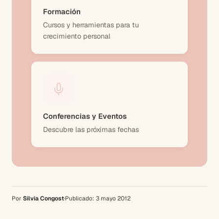
Formación
Cursos y herramientas para tu
crecimiento personal
Conferencias y Eventos
Descubre las próximas fechas
Por
Silvia Congost
·
Publicado:
3 mayo 2012