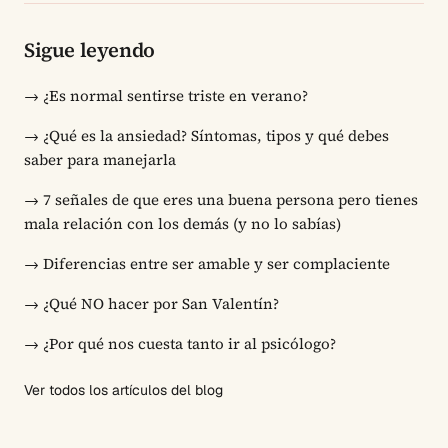
Sigue leyendo
→
¿Es normal sentirse triste en verano?
→
¿Qué es la ansiedad? Síntomas, tipos y qué debes
saber para manejarla
→
7 señales de que eres una buena persona pero tienes
mala relación con los demás (y no lo sabías)
→
Diferencias entre ser amable y ser complaciente
→
¿Qué NO hacer por San Valentín?
→
¿Por qué nos cuesta tanto ir al psicólogo?
Ver todos los artículos del blog