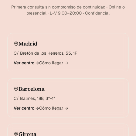
Primera consulta sin compromiso de continuidad · Online o
presencial · L-V 9:00–20:00 · Confidencial
Madrid
C/ Bretón de los Herreros, 55, 1F
Ver centro →
Cómo llegar →
Barcelona
C/ Balmes, 188, 3º-1ª
Ver centro →
Cómo llegar →
Girona