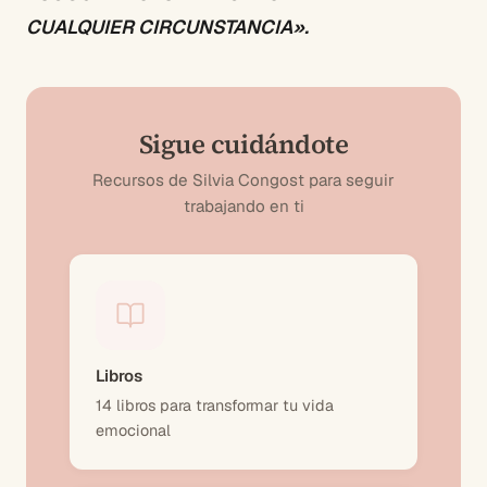
CUALQUIER CIRCUNSTANCIA».
Sigue cuidándote
Recursos de Silvia Congost para seguir
trabajando en ti
Libros
14 libros para transformar tu vida
emocional