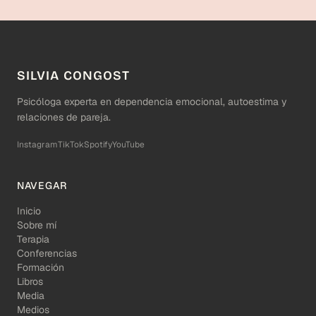
SILVIA CONGOST
Psicóloga experta en dependencia emocional, autoestima y
relaciones de pareja.
Instagram
TikTok
Spotify
YouTube
NAVEGAR
Inicio
Sobre mí
Terapia
Conferencias
Formación
Libros
Media
Medios