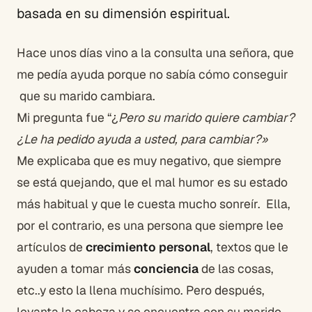
basada en su dimensión espiritual.
Hace unos días vino a la consulta una señora, que
me pedía ayuda porque no sabía cómo conseguir
que su marido cambiara.
Mi pregunta fue “¿
Pero su marido quiere cambiar?
¿Le ha pedido ayuda a usted, para cambiar?»
Me explicaba que es muy negativo, que siempre
se está quejando, que el mal humor es su estado
más habitual y que le cuesta mucho sonreír. Ella,
por el contrario, es una persona que siempre lee
artículos de
crecimiento personal
, textos que le
ayuden a tomar más
conciencia
de las cosas,
etc..y esto la llena muchísimo. Pero después,
levanta la cabeza y se encuentra con su marido,