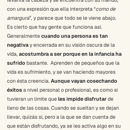
con una expresión que ella interpreta “
como de
amargura
”, y parece que todo se le viene abajo.
Es cierto que hay gente que funciona así.
Generalmente
cuando una persona es tan
negativa
y encerrada en su visión oscura de la
vida,
acostumbra a ser porque en la infancia ha
sufrido
bastante. Aprenden de pequeños que la
vida es sufrimiento, y se van haciendo mayores
con ésta creencia.
Aunque vayan cosechando
éxitos
a nivel personal o profesional, es como si
tuvieran un límite que
les impide disfrutar
de
lleno de las cosas. Cuando se sueltan y se dejan
llevar, quizás si, pero a la que se dan cuenta de
que están disfrutando, ya se les activa algo en su