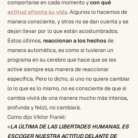
comportarse en cada momento y
con qué
actitud afronta su vida
. Algunos lo hacemos de
manera consciente, y otros no se dan cuenta y se
dejan llevar por lo que están acostumbrados.
Éstos últimos,
reaccionan a los hechos
de
manera automática, es como si tuvieran un
programa en su cerebro que hace que se les
active siempre esa manera de reaccionar
específica. Pero lo dicho, si uno no quiere cambiar
(o lo que es lo mismo, no es consciente de que si
cambia vivirá de una manera mucho más intensa,
profunda y feliz), no cambiará.
Como dijo Viktor Frankl:
«
LA ÚLTIMA DE LAS LIBERTADES HUMANAS, ES
ESCOGER NUESTRA ACTITUD DELANTE DE