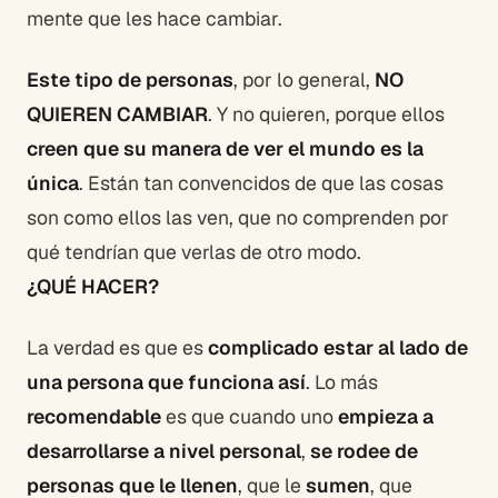
mente que les hace cambiar.
Este tipo de personas
, por lo general,
NO
QUIEREN CAMBIAR
. Y no quieren, porque ellos
creen que su manera de ver el mundo es la
única
. Están tan convencidos de que las cosas
son como ellos las ven, que no comprenden por
qué tendrían que verlas de otro modo.
¿QUÉ HACER?
La verdad es que es
complicado estar al lado de
una persona que funciona así
. Lo más
recomendable
es que cuando uno
empieza a
desarrollarse a nivel personal
,
se rodee de
personas que le llenen
, que le
sumen
, que