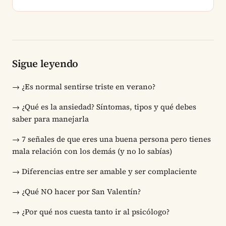
Sigue leyendo
→
¿Es normal sentirse triste en verano?
→
¿Qué es la ansiedad? Síntomas, tipos y qué debes
saber para manejarla
→
7 señales de que eres una buena persona pero tienes
mala relación con los demás (y no lo sabías)
→
Diferencias entre ser amable y ser complaciente
→
¿Qué NO hacer por San Valentín?
→
¿Por qué nos cuesta tanto ir al psicólogo?