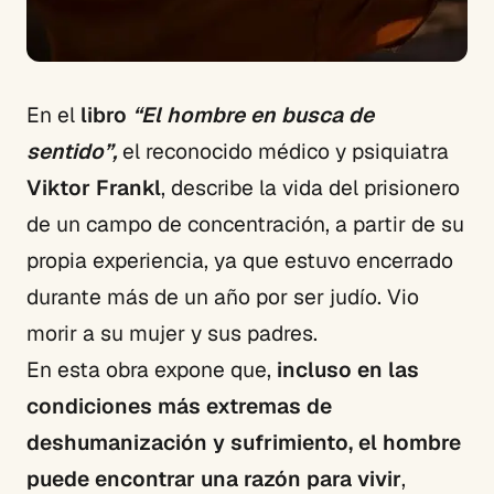
En el
libro
“El hombre en busca de
sentido”,
el reconocido médico y psiquiatra
Viktor Frankl
, describe la vida del prisionero
de un campo de concentración, a partir de su
propia experiencia, ya que estuvo encerrado
durante más de un año por ser judío. Vio
morir a su mujer y sus padres.
En esta obra expone que,
incluso en las
condiciones más extremas de
deshumanización y sufrimiento, el hombre
puede encontrar una razón para vivir
,