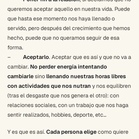
queremos aceptar aquello en nuestra vida. Puede
que hasta ese momento nos haya llenado o
servido, pero después del crecimiento que hemos
hecho, puede que no queramos seguir de esa
forma.
–
Aceptarlo
. Aceptar que es así y que no va a
cambiar.
No perder energía intentando
cambiarle
sino
llenando nuestras horas libres
con actividades que nos nutran
y nos equilibren
(tras el desgaste que nos genera el otro): con
relaciones sociales, con un trabajo que nos haga
sentir realizados, hobbies, deporte, etc…
Y es que es así.
Cada persona elige
como quiere