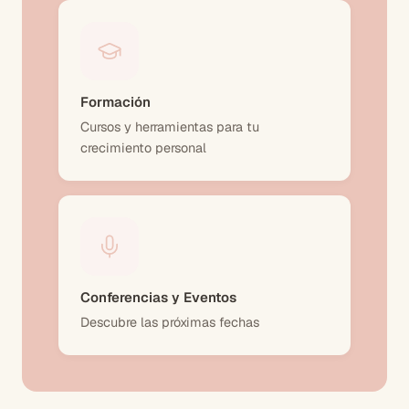
Formación
Cursos y herramientas para tu
crecimiento personal
Conferencias y Eventos
Descubre las próximas fechas