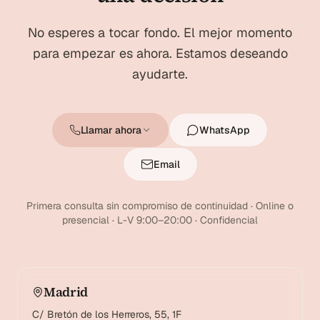
No esperes a tocar fondo. El mejor momento
para empezar es ahora. Estamos deseando
ayudarte.
Llamar ahora
WhatsApp
Email
Primera consulta sin compromiso de continuidad · Online o
presencial · L-V 9:00–20:00 · Confidencial
Madrid
C/ Bretón de los Herreros, 55, 1F