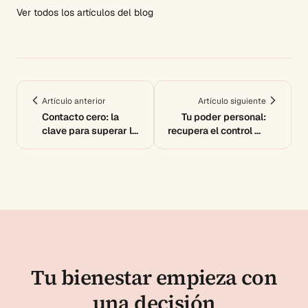
Ver todos los artículos del blog
Artículo anterior
Artículo siguiente
Contacto cero: la
Tu poder personal:
clave para superar la
recupera el control de
dependencia
tu vida
emocional
Tu bienestar empieza con
una decisión