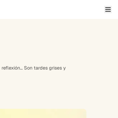
reflexión… Son tardes grises y