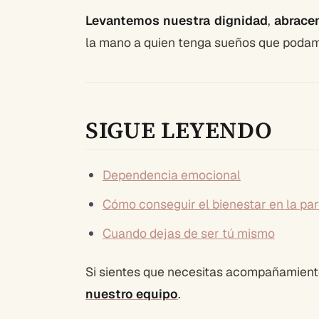
Levantemos nuestra dignidad
,
abrace
la mano a quien tenga sueños que podam
SIGUE LEYENDO
Dependencia emocional
Cómo conseguir el bienestar en la par
Cuando dejas de ser tú mismo
Si sientes que necesitas acompañamient
nuestro equipo
.