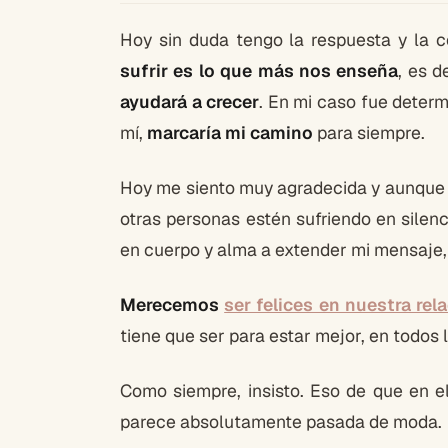
Hoy sin duda tengo la respuesta y la 
sufrir es lo que más nos enseña
, es 
ayudará a crecer
. En mi caso fue deter
mí,
marcaría mi camino
para siempre.
Hoy me siento muy agradecida y aunque 
otras personas estén sufriendo en silen
en cuerpo y alma a extender mi mensaje, 
Merecemos
ser felices en nuestra rel
tiene que ser para estar mejor, en todos
Como siempre, insisto. Eso de que en e
parece absolutamente pasada de moda.