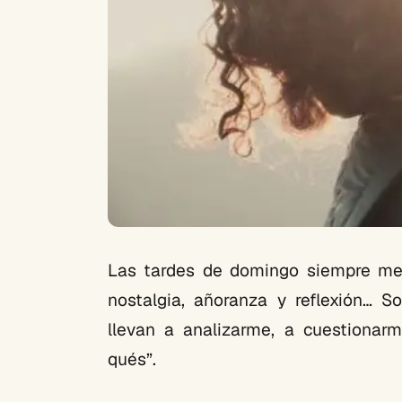
Las tardes de domingo siempre me 
nostalgia, añoranza y reflexión… 
llevan a analizarme, a cuestionar
qués”.