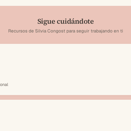
Sigue cuidándote
Recursos de Silvia Congost para seguir trabajando en ti
ional