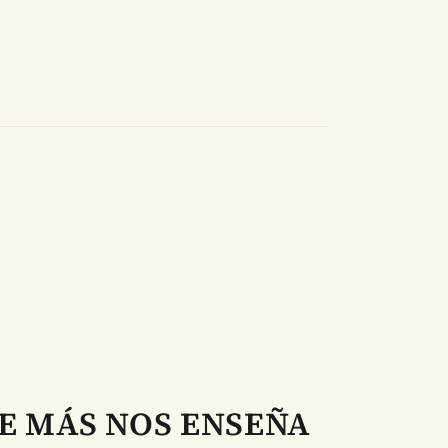
UE MÁS NOS ENSEÑA