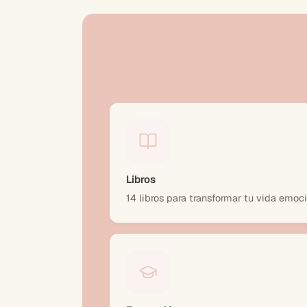
Libros
14 libros para transformar tu vida emoc