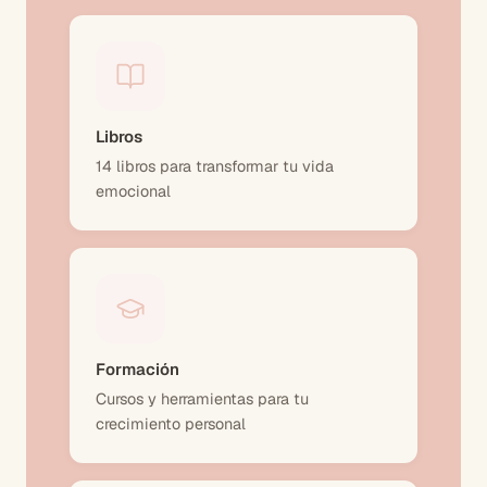
Libros
14 libros para transformar tu vida
emocional
Formación
Cursos y herramientas para tu
crecimiento personal