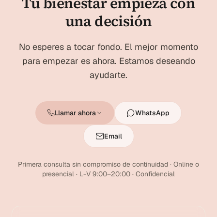
Tu bienestar empieza con
una decisión
No esperes a tocar fondo. El mejor momento
para empezar es ahora. Estamos deseando
ayudarte.
Llamar ahora
WhatsApp
Email
Primera consulta sin compromiso de continuidad · Online o
presencial · L-V 9:00–20:00 · Confidencial