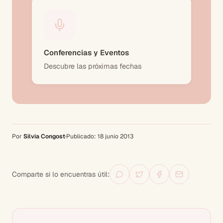
Conferencias y Eventos
Descubre las próximas fechas
Por
Silvia Congost
·
Publicado:
18 junio 2013
Comparte si lo encuentras útil: