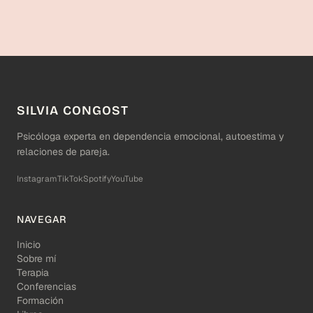
SILVIA CONGOST
Psicóloga experta en dependencia emocional, autoestima y
relaciones de pareja.
Instagram
TikTok
Spotify
YouTube
NAVEGAR
Inicio
Sobre mí
Terapia
Conferencias
Formación