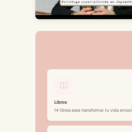
Libros
14 libros para transformar tu vida emoc