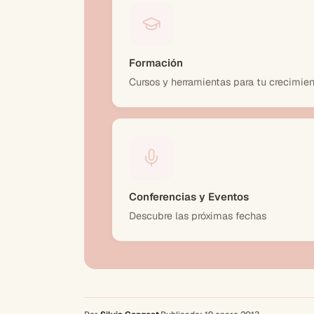
Formación
Cursos y herramientas para tu crecimien
Conferencias y Eventos
Descubre las próximas fechas