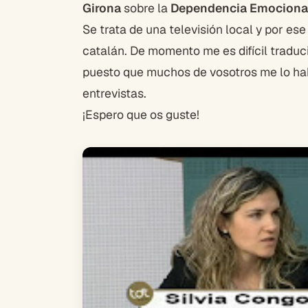
Girona
sobre la
Dependencia Emocional
Se trata de una televisión local y por ese
catalán. De momento me es difícil traduc
puesto que muchos de vosotros me lo hab
entrevistas.
¡Espero que os guste!