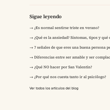
Sigue leyendo
→
¿Es normal sentirse triste en verano?
→
¿Qué es la ansiedad? Síntomas, tipos y qué
→
7 señales de que eres una buena persona pe
→
Diferencias entre ser amable y ser compla
→
¿Qué NO hacer por San Valentín?
→
¿Por qué nos cuesta tanto ir al psicólogo?
Ver todos los artículos del blog