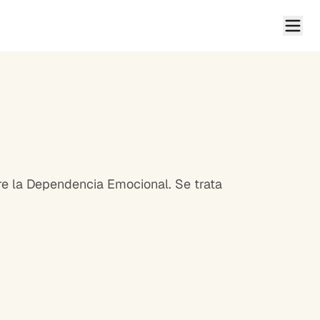
bre la Dependencia Emocional. Se trata