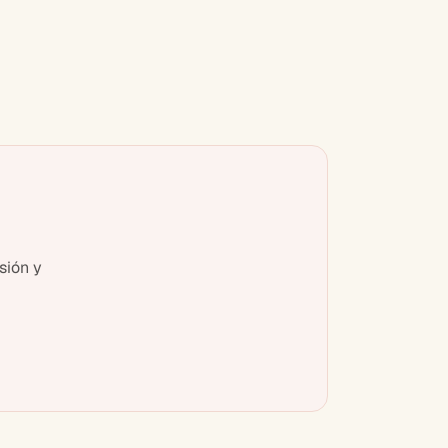
sión y