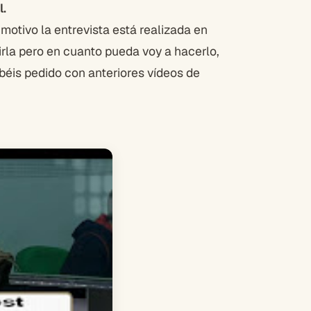
.
 motivo la entrevista está realizada en
irla pero en cuanto pueda voy a hacerlo,
éis pedido con anteriores vídeos de