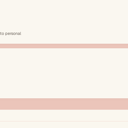
to personal