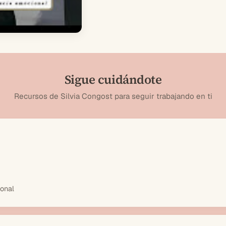
Sigue cuidándote
Recursos de Silvia Congost para seguir trabajando en ti
ional