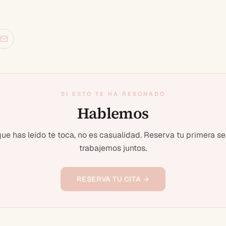
SI ESTO TE HA RESONADO
Hablemos
 que has leído te toca, no es casualidad. Reserva tu primera se
trabajemos juntos.
RESERVA TU CITA →