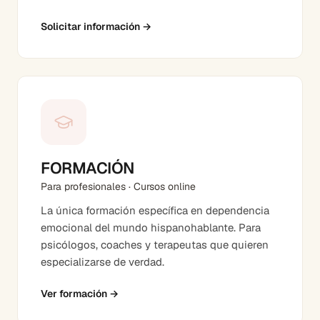
Solicitar información
→
FORMACIÓN
Para profesionales · Cursos online
La única formación específica en dependencia
emocional del mundo hispanohablante. Para
psicólogos, coaches y terapeutas que quieren
especializarse de verdad.
Ver formación
→