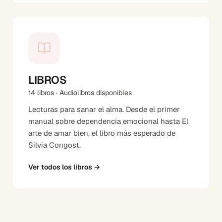
LIBROS
14 libros · Audiolibros disponibles
Lecturas para sanar el alma. Desde el primer
manual sobre dependencia emocional hasta El
arte de amar bien, el libro más esperado de
Silvia Congost.
Ver todos los libros
→