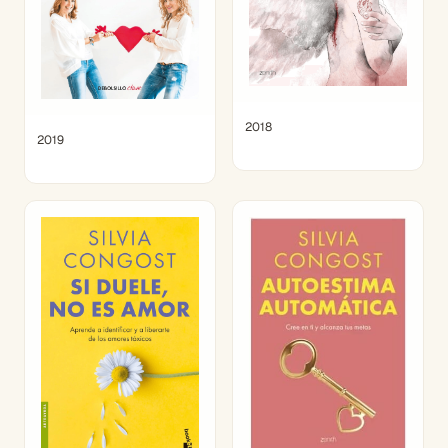
2018
2019