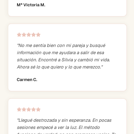
Mª Victoria M.
"
No me sentía bien con mi pareja y busqué
información que me ayudara a salir de esa
situación. Encontré a Silvia y cambió mi vida.
Ahora sé lo que quiero y lo que merezco.
"
Carmen C.
"
Llegué destrozada y sin esperanza. En pocas
sesiones empecé a ver la luz. El método