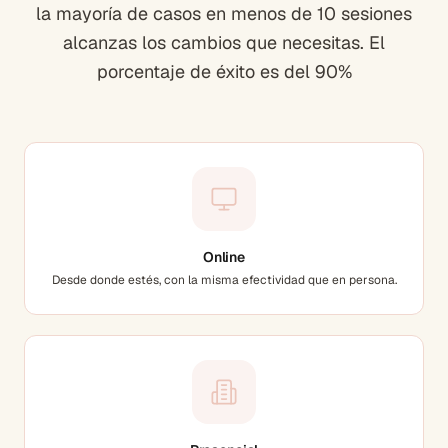
la mayoría de casos en menos de 10 sesiones
alcanzas los cambios que necesitas. El
porcentaje de éxito es del 90%
Online
Desde donde estés, con la misma efectividad que en persona.