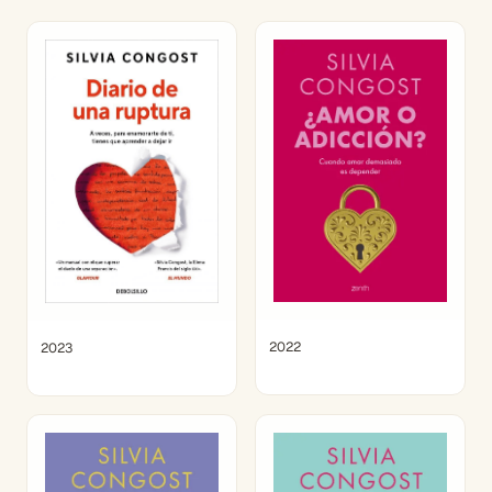
2022
2023