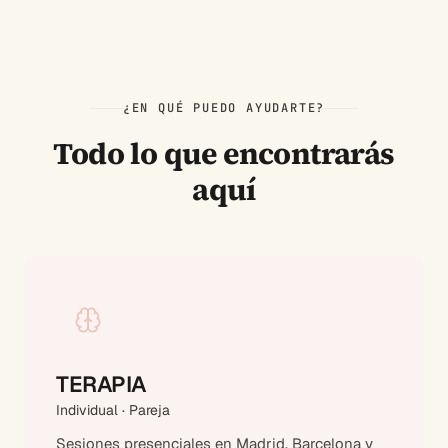
¿EN QUÉ PUEDO AYUDARTE?
Todo lo que encontrarás
aquí
TERAPIA
Individual · Pareja
Sesiones presenciales en Madrid, Barcelona y