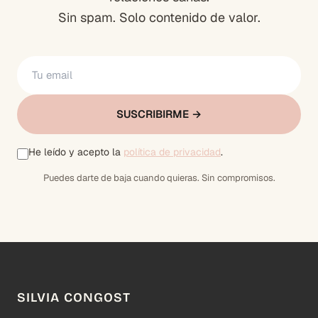
Sin spam. Solo contenido de valor.
SUSCRIBIRME →
He leído y acepto la
política de privacidad
.
Puedes darte de baja cuando quieras. Sin compromisos.
SILVIA CONGOST