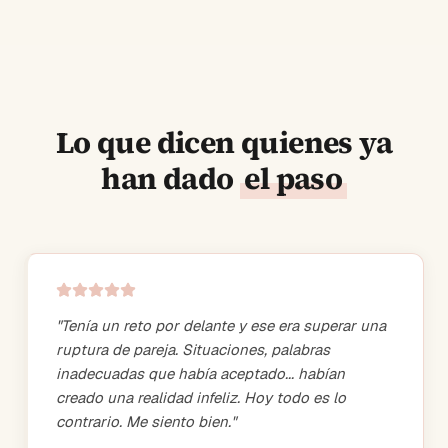
Lo que dicen quienes ya
han dado
el paso
"
Tenía un reto por delante y ese era superar una
ruptura de pareja. Situaciones, palabras
inadecuadas que había aceptado... habían
creado una realidad infeliz. Hoy todo es lo
contrario. Me siento bien.
"