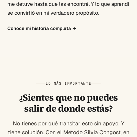
me detuve hasta que las encontré. Y lo que aprendí
se convirtió en mi verdadero propósito.
Conoce mi historia completa
→
LO MÁS IMPORTANTE
¿Sientes que no puedes
salir de donde estás?
No tienes por qué transitar esto sin apoyo. Y
tiene solución. Con el Método Silvia Congost, en