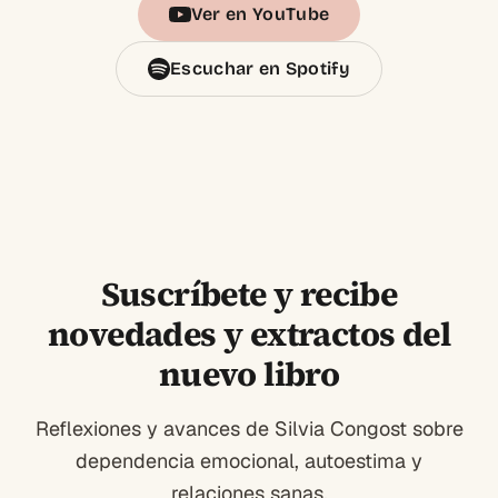
Ver en YouTube
Escuchar en Spotify
Suscríbete y recibe
novedades y extractos del
nuevo libro
Reflexiones y avances de Silvia Congost sobre
dependencia emocional, autoestima y
relaciones sanas.