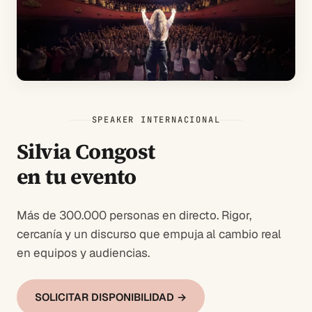
SPEAKER INTERNACIONAL
Silvia Congost
en tu evento
Más de 300.000 personas en directo. Rigor,
cercanía y un discurso que empuja al cambio real
en equipos y audiencias.
SOLICITAR DISPONIBILIDAD →