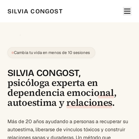
SILVIA CONGOST
Cambia tu vida en menos de 10 sesiones
SILVIA CONGOST,
psicóloga experta en
dependencia emocional
,
autoestima
y
relaciones
.
Más de 20 años ayudando a personas a recuperar su
autoestima, liberarse de vínculos tóxicos y construir
relaciones sanas y duraderas. Un método que