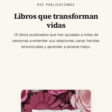
MIS PUBLICACIONES
Libros que transforman
vidas
14 libros publicados que han ayudado a miles de
personas a entender sus relaciones, sanar heridas
emocionales y aprender a amarse mejor.