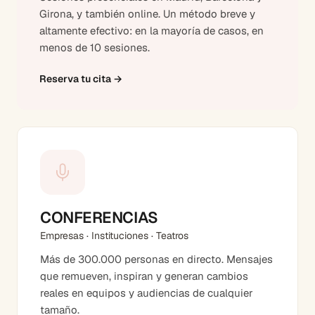
Girona, y también online. Un método breve y
altamente efectivo: en la mayoría de casos, en
menos de 10 sesiones.
Reserva tu cita
→
CONFERENCIAS
Empresas · Instituciones · Teatros
Más de 300.000 personas en directo. Mensajes
que remueven, inspiran y generan cambios
reales en equipos y audiencias de cualquier
tamaño.