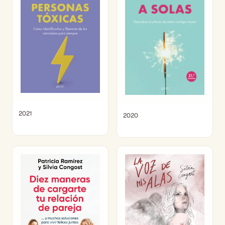
2021
2020