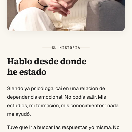
SU HISTORIA
Hablo desde donde
he estado
Siendo ya psicóloga, caí en una relación de
dependencia emocional. No podía salir. Mis
estudios, mi formación, mis conocimientos: nada
me ayudó.
Tuve que ir a buscar las respuestas yo misma. No