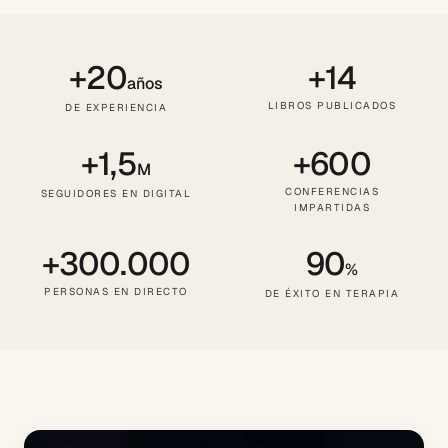
+20
+14
años
LIBROS PUBLICADOS
DE EXPERIENCIA
+1,5
+600
M
CONFERENCIAS
SEGUIDORES EN DIGITAL
IMPARTIDAS
+300.000
90
%
PERSONAS EN DIRECTO
DE ÉXITO EN TERAPIA