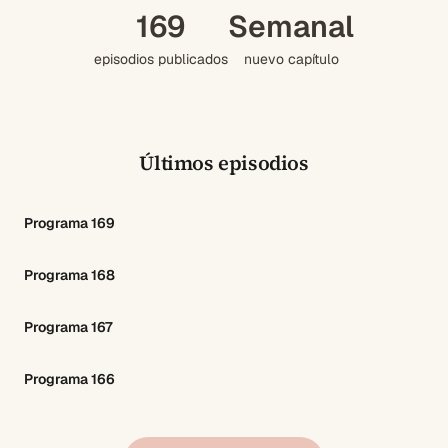
169
Semanal
episodios publicados
nuevo capítulo
Últimos episodios
Programa 169
Programa 168
Programa 167
Programa 166