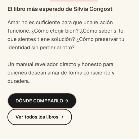
El libro más esperado de Silvia Congost
Amar no es suficiente para que una relación
funcione. ¿Cómo elegir bien? ¿Cómo saber si lo
que sientes tiene solución? ¿Cómo preservar tu
identidad sin perder al otro?
Un manual revelador, directo y honesto para
quienes desean amar de forma consciente y
duradera.
DÓNDE COMPRARLO →
Ver todos los libros →