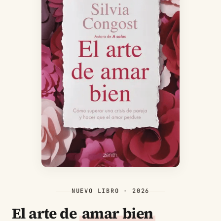
NUEVO LIBRO · 2026
El arte de
amar bien