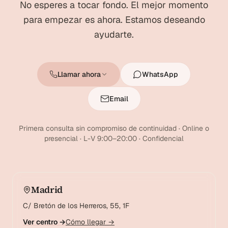
No esperes a tocar fondo. El mejor momento
para empezar es ahora. Estamos deseando
ayudarte.
Llamar ahora
WhatsApp
Email
Primera consulta sin compromiso de continuidad · Online o
presencial · L-V 9:00–20:00 · Confidencial
Madrid
C/ Bretón de los Herreros, 55, 1F
Ver centro →
Cómo llegar →