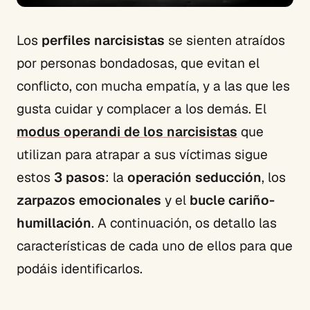
Los
perfiles narcisistas
se sienten atraídos
por personas bondadosas, que evitan el
conflicto, con mucha empatía, y a las que les
gusta cuidar y complacer a los demás. El
modus operandi de los narcisistas
que
utilizan para atrapar a sus víctimas sigue
estos
3 pasos
: la
operación seducción
, los
zarpazos emocionales
y el
bucle cariño-
humillación
. A continuación, os detallo las
características de cada uno de ellos para que
podáis identificarlos.