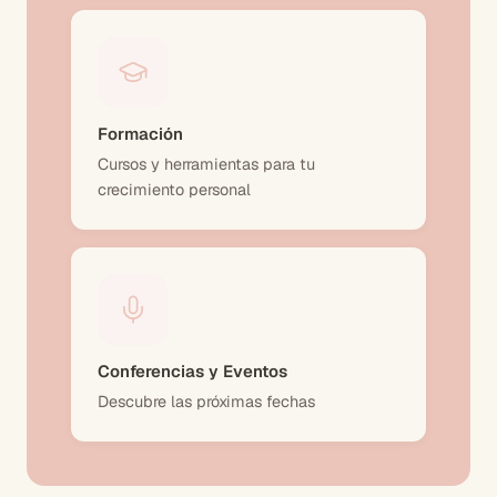
Formación
Cursos y herramientas para tu
crecimiento personal
Conferencias y Eventos
Descubre las próximas fechas