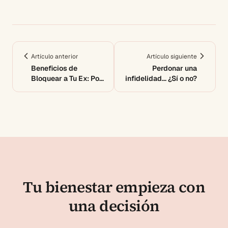
Artículo anterior
Artículo siguiente
Beneficios de
Perdonar una
Bloquear a Tu Ex: Por
infidelidad… ¿Sí o no?
Qué Es Necesario
Tu bienestar empieza con
una decisión