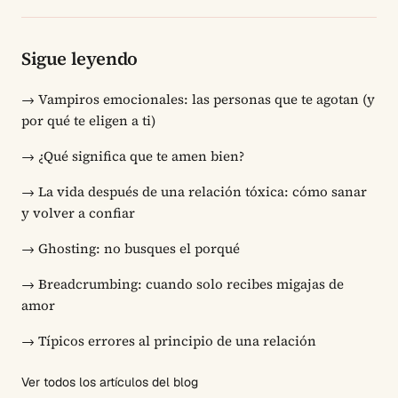
Sigue leyendo
→
Vampiros emocionales: las personas que te agotan (y
por qué te eligen a ti)
→
¿Qué significa que te amen bien?
→
La vida después de una relación tóxica: cómo sanar
y volver a confiar
→
Ghosting: no busques el porqué
→
Breadcrumbing: cuando solo recibes migajas de
amor
→
Típicos errores al principio de una relación
Ver todos los artículos del blog