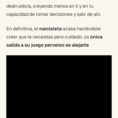
destruido/a, creyendo menos en ti y en tu
capacidad de tomar decisiones y salir de allí.
En definitiva, el
narcisista
acaba haciéndote
creer que le necesitas pero cuidado: ¡la
única
salida a su juego perverso es alejarte