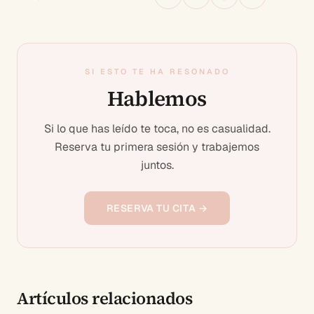
SI ESTO TE HA RESONADO
Hablemos
Si lo que has leído te toca, no es casualidad.
Reserva tu primera sesión y trabajemos
juntos.
RESERVA TU CITA →
Artículos relacionados