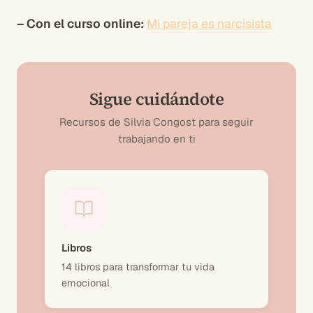
– Con el curso online:
Mi pareja es narcisista
Sigue cuidándote
Recursos de Silvia Congost para seguir
trabajando en ti
Libros
14 libros para transformar tu vida
emocional