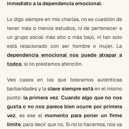
inmediato a la dependencia emocional
.
Lo digo siempre en mis charlas, no es cuestión de
tener más o menos estudios, ni de pertenecer a
un grupo social más alto o más bajo, ni tan solo
está relacionado con ser hombre o mujer. La
dependencia emocional nos puede atrapar a
todos
, si no prestamos atención.
Veo casos en los que toleramos auténticas
barbaridades y la
clave siempre está
en el mismo
punto:
la primera vez
.
Cuando algo que no nos
gusta o no nos parece bien ocurre por primera
vez
, es ese el
momento para poner un firme
límite
, para decir que no. Si no lo hacemos, nos va