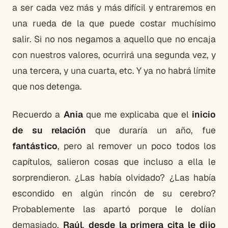
a ser cada vez más y más difícil y entraremos en
una rueda de la que puede costar muchísimo
salir. Si no nos negamos a aquello que no encaja
con nuestros valores, ocurrirá una segunda vez, y
una tercera, y una cuarta, etc. Y ya no habrá límite
que nos detenga.
Recuerdo a
Ania
que me explicaba que el
inicio
de su relación
que duraría un año, fue
fantástico
, pero al remover un poco todos los
capítulos, salieron cosas que incluso a ella le
sorprendieron. ¿Las había olvidado? ¿Las había
escondido en algún rincón de su cerebro?
Probablemente las apartó porque le dolían
demasiado.
Raúl
,
desde la primera cita le dijo