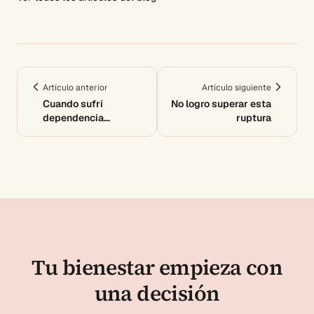
Artículo anterior
Artículo siguiente
Cuando sufrí
No logro superar esta
dependencia
ruptura
emocional
Tu bienestar empieza con
una decisión