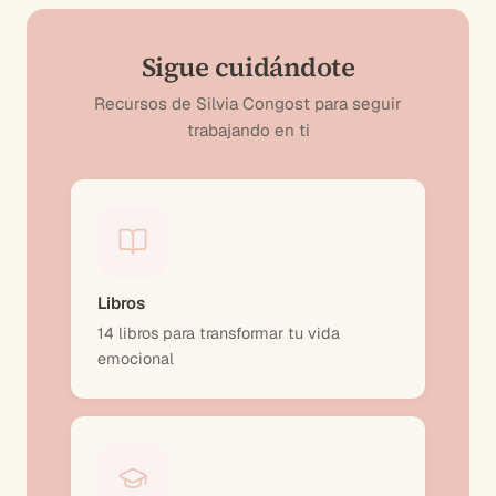
Sigue cuidándote
Recursos de Silvia Congost para seguir
trabajando en ti
Libros
14 libros para transformar tu vida
emocional