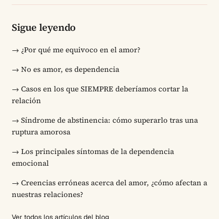
Sigue leyendo
→
¿Por qué me equivoco en el amor?
→
No es amor, es dependencia
→
Casos en los que SIEMPRE deberíamos cortar la
relación
→
Síndrome de abstinencia: cómo superarlo tras una
ruptura amorosa
→
Los principales síntomas de la dependencia
emocional
→
Creencias erróneas acerca del amor, ¿cómo afectan a
nuestras relaciones?
Ver todos los artículos del blog