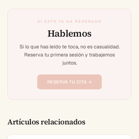
SI ESTO TE HA RESONADO
Hablemos
Si lo que has leído te toca, no es casualidad.
Reserva tu primera sesión y trabajemos
juntos.
RESERVA TU CITA →
Artículos relacionados