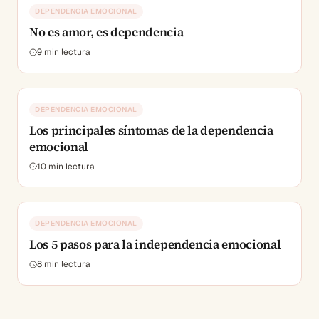
DEPENDENCIA EMOCIONAL
No es amor, es dependencia
9
min lectura
DEPENDENCIA EMOCIONAL
Los principales síntomas de la dependencia
emocional
10
min lectura
DEPENDENCIA EMOCIONAL
Los 5 pasos para la independencia emocional
8
min lectura