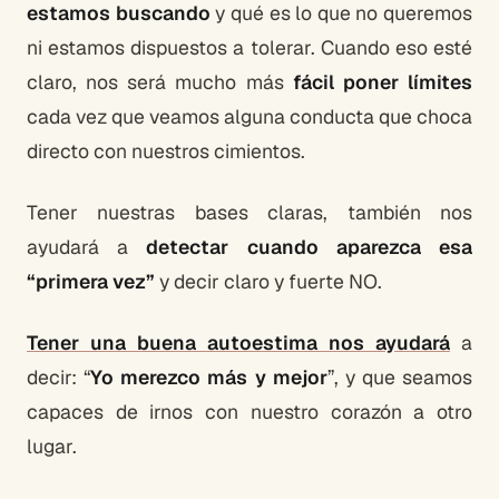
estamos buscando
y qué es lo que no queremos
ni estamos dispuestos a tolerar. Cuando eso esté
claro, nos será mucho más
fácil poner límites
cada vez que veamos alguna conducta que choca
directo con nuestros cimientos.
Tener nuestras bases claras, también nos
ayudará a
detectar cuando aparezca esa
“primera vez”
y decir claro y fuerte NO.
Tener una buena autoestima nos ayudará
a
decir: “
Yo merezco más y mejor
”, y que seamos
capaces de irnos con nuestro corazón a otro
lugar.