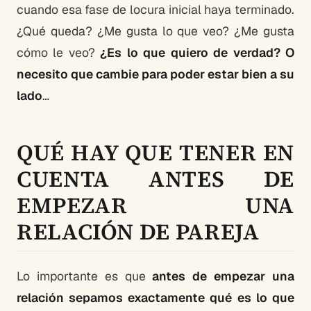
cuando esa fase de locura inicial haya terminado.
¿Qué queda? ¿Me gusta lo que veo? ¿Me gusta
cómo le veo?
¿Es lo que quiero de verdad?
O
necesito que cambie para poder estar bien a su
lado
…
QUÉ HAY QUE TENER EN
CUENTA ANTES DE
EMPEZAR UNA
RELACIÓN DE PAREJA
Lo importante es que
antes de empezar una
relación sepamos exactamente qué es lo que