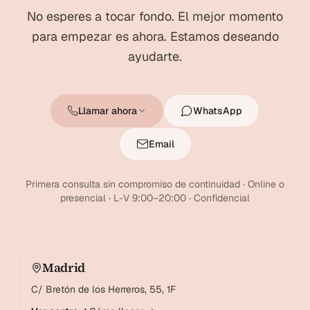
No esperes a tocar fondo. El mejor momento
para empezar es ahora. Estamos deseando
ayudarte.
Llamar ahora
WhatsApp
Email
Primera consulta sin compromiso de continuidad · Online o
presencial · L-V 9:00–20:00 · Confidencial
Madrid
C/ Bretón de los Herreros, 55, 1F