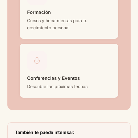
Formación
Cursos y herramientas para tu
crecimiento personal
Conferencias y Eventos
Descubre las próximas fechas
También te puede interesar: