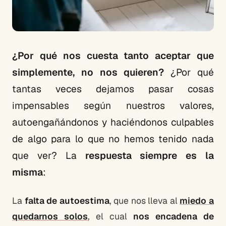
¿Por qué nos cuesta tanto aceptar que
simplemente, no nos quieren?
¿Por qué
tantas veces dejamos pasar cosas
impensables según nuestros valores,
autoengañándonos y haciéndonos culpables
de algo para lo que no hemos tenido nada
que ver? La
respuesta siempre es la
misma
:
La
falta de autoestima
, que nos lleva al
miedo a
quedarnos solos
, el cual
nos encadena de