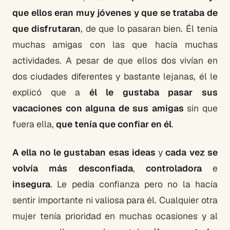
que ellos eran muy jóvenes y que se trataba de
que disfrutaran
, de que lo pasaran bien. Él tenía
muchas amigas con las que hacía muchas
actividades. A pesar de que ellos dos vivían en
dos ciudades diferentes y bastante lejanas, él le
explicó que a
él le gustaba pasar sus
vacaciones con alguna de sus amigas
sin que
fuera ella,
que tenía que confiar en él
.
A ella no le gustaban esas ideas
y
cada vez se
volvía más desconfiada
,
controladora
e
insegura
. Le pedía confianza pero no la hacía
sentir importante ni valiosa para él. Cualquier otra
mujer tenía prioridad en muchas ocasiones y al