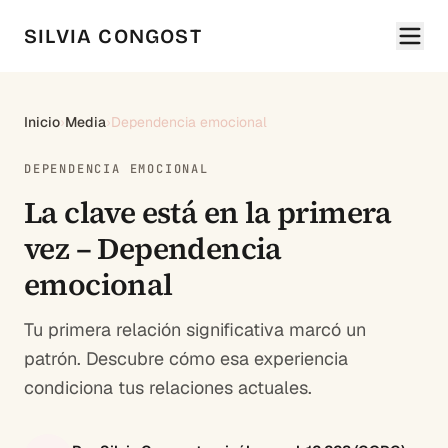
SILVIA CONGOST
Inicio
›
Media
›
Dependencia emocional
DEPENDENCIA EMOCIONAL
La clave está en la primera
vez – Dependencia
emocional
Tu primera relación significativa marcó un
patrón. Descubre cómo esa experiencia
condiciona tus relaciones actuales.