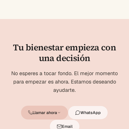
Tu bienestar empieza con
una decisión
No esperes a tocar fondo. El mejor momento
para empezar es ahora. Estamos deseando
ayudarte.
Llamar ahora
WhatsApp
Email