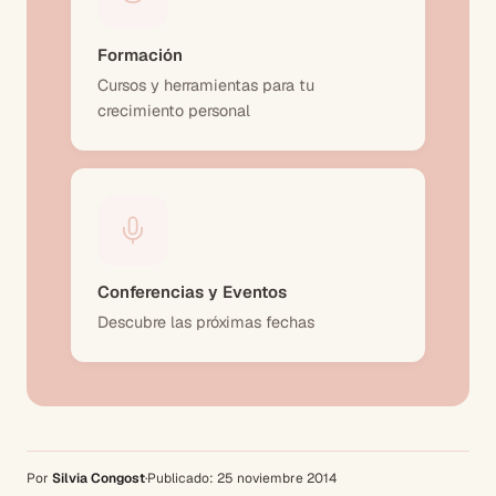
Formación
Cursos y herramientas para tu
crecimiento personal
Conferencias y Eventos
Descubre las próximas fechas
Por
Silvia Congost
·
Publicado:
25 noviembre 2014