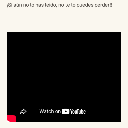
¡Si aún no lo has leído, no te lo puedes perder!!