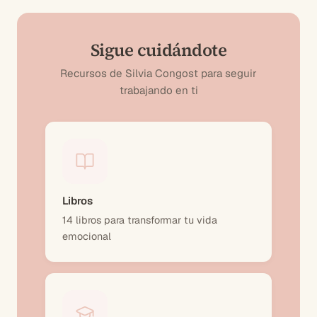
Sigue cuidándote
Recursos de Silvia Congost para seguir
trabajando en ti
Libros
14 libros para transformar tu vida
emocional