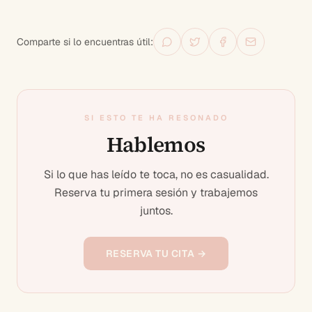
Comparte si lo encuentras útil:
SI ESTO TE HA RESONADO
Hablemos
Si lo que has leído te toca, no es casualidad.
Reserva tu primera sesión y trabajemos
juntos.
RESERVA TU CITA →