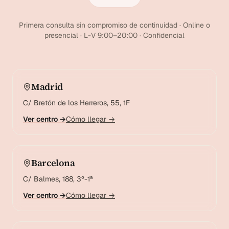
Primera consulta sin compromiso de continuidad · Online o
presencial · L-V 9:00–20:00 · Confidencial
Madrid
C/ Bretón de los Herreros, 55, 1F
Ver centro →
Cómo llegar →
Barcelona
C/ Balmes, 188, 3º-1ª
Ver centro →
Cómo llegar →