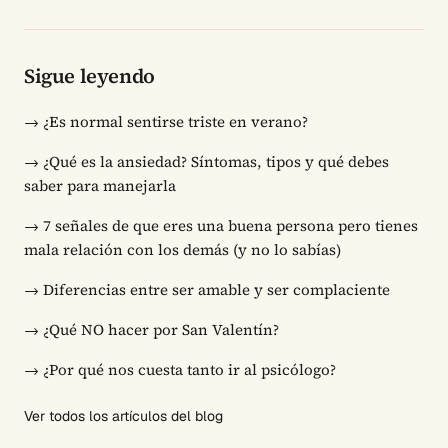
Sigue leyendo
→
¿Es normal sentirse triste en verano?
→
¿Qué es la ansiedad? Síntomas, tipos y qué debes
saber para manejarla
→
7 señales de que eres una buena persona pero tienes
mala relación con los demás (y no lo sabías)
→
Diferencias entre ser amable y ser complaciente
→
¿Qué NO hacer por San Valentín?
→
¿Por qué nos cuesta tanto ir al psicólogo?
Ver todos los artículos del blog