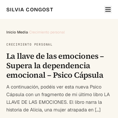
SILVIA CONGOST
Inicio
›
Media
›
Crecimiento personal
CRECIMIENTO PERSONAL
La llave de las emociones –
Supera la dependencia
emocional – Psico Cápsula
A continuación, podéis ver esta nueva Psico
Cápsula con un fragmento de mi último libro LA
LLAVE DE LAS EMOCIONES. El libro narra la
historia de Alicia, una mujer atrapada en […]