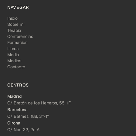
NAVEGAR
Inicio
Sobre mí
Terapia
Conferencias
Formación
Libros
Media
Medios
Contacto
CENTROS
Madrid
C/ Bretón de los Herreros, 55, 1F
Barcelona
C/ Balmes, 188, 3º-1ª
Girona
C/ Nou 22, 2n A