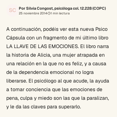
Por Silvia Congost, psicóloga col. 12.228 (COPC)
SC
25 noviembre 2014
·
1
min lectura
A continuación, podéis ver esta nueva Psico
Cápsula con un fragmento de mi último libro
LA LLAVE DE LAS EMOCIONES. El libro narra
la historia de Alicia, una mujer atrapada en
una relación en la que no es feliz, y a causa
de la dependencia emocional no logra
liberarse. El psicólogo al que acude, la ayuda
a tomar conciencia que las emociones de
pena, culpa y miedo son las que la paralizan,
y le da las claves para superarlo.