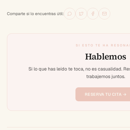
Comparte si lo encuentras útil:
SI ESTO TE HA RESON
Hablemos
Si lo que has leído te toca, no es casualidad. R
trabajemos juntos.
RESERVA TU CITA →