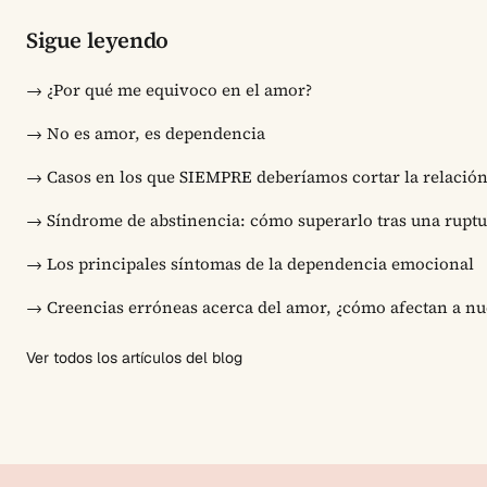
Sigue leyendo
→
¿Por qué me equivoco en el amor?
→
No es amor, es dependencia
→
Casos en los que SIEMPRE deberíamos cortar la relació
→
Síndrome de abstinencia: cómo superarlo tras una rupt
→
Los principales síntomas de la dependencia emocional
→
Creencias erróneas acerca del amor, ¿cómo afectan a nu
Ver todos los artículos del blog