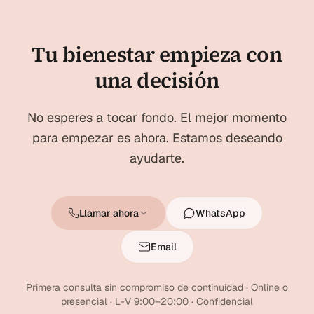
Tu bienestar empieza con
una decisión
No esperes a tocar fondo. El mejor momento
para empezar es ahora. Estamos deseando
ayudarte.
Llamar ahora
WhatsApp
Email
Primera consulta sin compromiso de continuidad · Online o
presencial · L-V 9:00–20:00 · Confidencial