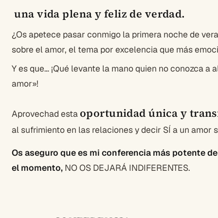
una vida plena y feliz de verdad.
¿Os apetece pasar conmigo la primera noche de vera
sobre el amor, el tema por excelencia que más emo
Y es que… ¡Qué levante la mano quien no conozca a a
amor»!
oportunidad única y tran
Aprovechad esta
al sufrimiento en las relaciones y decir SÍ a un amor 
Os aseguro que es mi conferencia más potente de
el momento,
NO OS DEJARÁ INDIFERENTES.