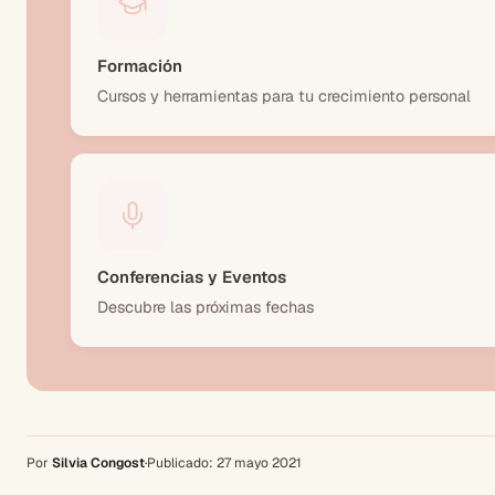
Formación
Cursos y herramientas para tu crecimiento personal
Conferencias y Eventos
Descubre las próximas fechas
Por
Silvia Congost
·
Publicado:
27 mayo 2021