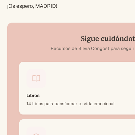
¡Os espero, MADRID!
Sigue cuidándo
Recursos de Silvia Congost para seguir 
Libros
14 libros para transformar tu vida emocional