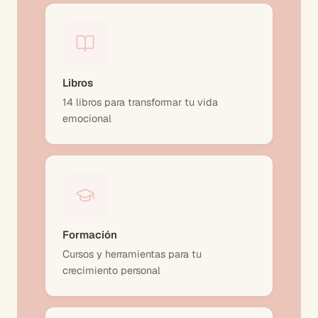
Libros
14 libros para transformar tu vida
emocional
Formación
Cursos y herramientas para tu
crecimiento personal