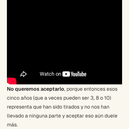
No queremos aceptarlo
, porque entonces esos
cinco años (que a veces pueden ser 3, 8 o 10)
representa que han sido tirados y no nos han
llevado a ninguna parte y aceptar eso aún duele
más.