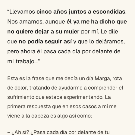
“Llevamos
cinco años juntos a escondidas
.
Nos amamos, aunque
él ya me ha dicho que
no quiere dejar a su mujer
por mí. Le dije
que
no podía seguir así
y que lo dejáramos,
pero ahora él pasa cada día por delante de
mi trabajo…”
Esta es la frase que me decía un día Marga, rota
de dolor, tratando de ayudarme a comprender el
sufrimiento que estaba experimentando. La
primera respuesta que en esos casos a mí me
viene a la cabeza es algo así como:
– ¿Ah sí? ¿Pasa cada día por delante de tu