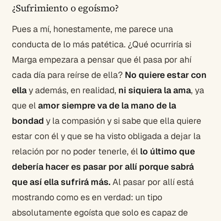
¿Sufrimiento o egoísmo?
Pues a mí, honestamente, me parece una
conducta de lo más patética. ¿Qué ocurriría si
Marga empezara a pensar que él pasa por ahí
cada día para reírse de ella?
No quiere estar con
ella
y además, en realidad,
ni siquiera la ama
, ya
que el
amor siempre va de la mano de la
bondad
y la compasión y si sabe que ella quiere
estar con él y que se ha visto obligada a dejar la
relación por no poder tenerle, él
lo último que
debería hacer es pasar por allí porque sabrá
que así ella sufrirá más.
Al pasar por allí está
mostrando como es en verdad: un tipo
absolutamente egoísta que solo es capaz de