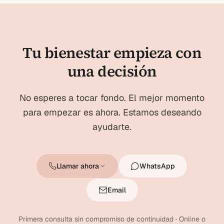
Tu bienestar empieza con
una decisión
No esperes a tocar fondo. El mejor momento
para empezar es ahora. Estamos deseando
ayudarte.
Llamar ahora
WhatsApp
Email
Primera consulta sin compromiso de continuidad · Online o