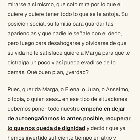
mirarse a sí mismo, que solo mira por lo que él
quiere y quiere tener todo lo que se le antoja. Su
posición social, su familia para guardar las
apariencias y que nadie le señale con el dedo,
pero luego para desahogarse y olvidarse de que
su vida no le satisface quiere a Marga para que le
distraiga un poco y así pueda evadirse de lo
demás. Qué buen plan, ¿verdad?
Pues, querida Marga, o Elena, o Juan, o Anselmo,
o Idoia, o quien seas… en ese tipo de situaciones
debemos poner todo nuestro
empeño en dejar
de autoengañarnos lo antes posible
,
recuperar
lo que nos queda de dignidad
y decidir que ya
hemos invertido suficiente tiempo en algo y