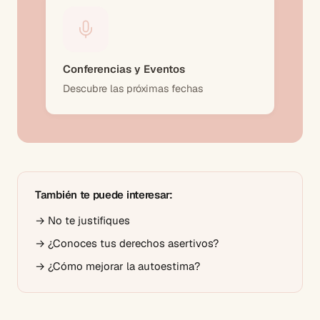
Conferencias y Eventos
Descubre las próximas fechas
También te puede interesar:
→
No te justifiques
→
¿Conoces tus derechos asertivos?
→
¿Cómo mejorar la autoestima?