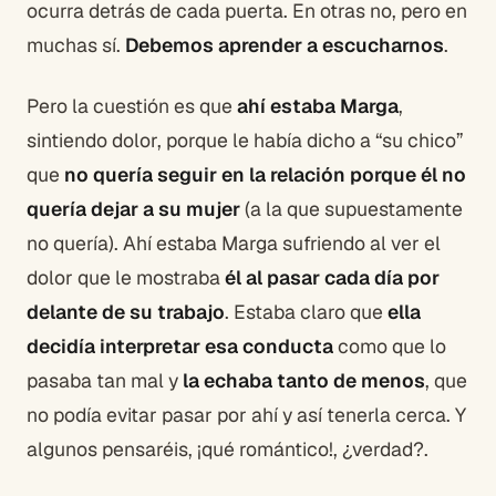
ocurra detrás de cada puerta. En otras no, pero en
muchas sí.
Debemos aprender a escucharnos
.
Pero la cuestión es que
ahí estaba Marga
,
sintiendo dolor, porque le había dicho a “su chico”
que
no quería seguir en la relación porque él no
quería dejar a su mujer
(a la que supuestamente
no quería). Ahí estaba Marga sufriendo al ver el
dolor que le mostraba
él al pasar cada día por
delante de su trabajo
. Estaba claro que
ella
decidía interpretar esa conducta
como que lo
pasaba tan mal y
la echaba tanto de menos
, que
no podía evitar pasar por ahí y así tenerla cerca. Y
algunos pensaréis, ¡qué romántico!, ¿verdad?.