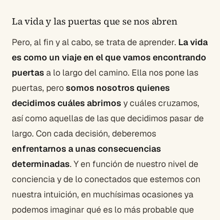
La vida y las puertas que se nos abren
Pero, al fin y al cabo, se trata de aprender.
La vida
es como un viaje en el que vamos encontrando
puertas
a lo largo del camino. Ella nos pone las
puertas, pero
somos nosotros quienes
decidimos cuáles abrimos
y cuáles cruzamos,
así como aquellas de las que decidimos pasar de
largo. Con cada decisión, deberemos
enfrentarnos a unas consecuencias
determinadas
. Y en función de nuestro nivel de
conciencia y de lo conectados que estemos con
nuestra intuición, en muchísimas ocasiones ya
podemos imaginar qué es lo más probable que