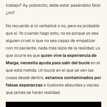
trabajo? Ay, pobrecito, debe estar pasándolo fatal
¿no?
No recuerdo si lo verbalicé o no, pero es probable
que sí. Yo cuando hago esto, no es porque yo sea
alguien cruel ni que no sea capaz de empatizar
con mi paciente, nada más lejos de la realidad. Lo
que ocurre es que
quien vive la experiencia de
Marga
,
necesita ayuda para salir del bucle
en el
que está metida. Un bucle en el que se ven las
cosas desde dentro,
estamos contaminados por
falsas esperanzas
e ilusiones absurdas y vacías
que jamás se harán realidad.