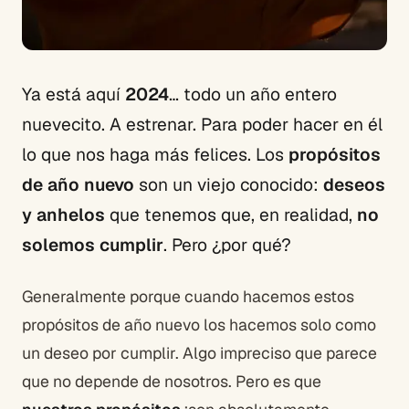
Ya está aquí
2024
… todo un año entero
nuevecito. A estrenar. Para poder hacer en él
lo que nos haga más felices. Los
propósitos
de año nuevo
son un viejo conocido:
deseos
y anhelos
que tenemos que, en realidad,
no
solemos cumplir
. Pero ¿por qué?
Generalmente porque cuando hacemos estos
propósitos de año nuevo los hacemos solo como
un deseo por cumplir. Algo impreciso que parece
que no depende de nosotros. Pero es que