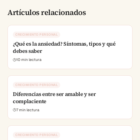
Artículos relacionados
CRECIMIENTO PERSONAL
¿Qué es la ansiedad? Síntomas, tipos y qué
debes saber
10
min lectura
CRECIMIENTO PERSONAL
Diferencias entre ser amable y ser
complaciente
7
min lectura
CRECIMIENTO PERSONAL