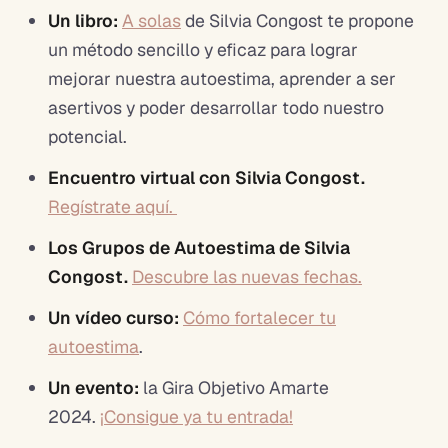
Un libro:
A solas
de Silvia Congost te propone
un método sencillo y eficaz para lograr
mejorar nuestra autoestima, aprender a ser
asertivos y poder desarrollar todo nuestro
potencial.
Encuentro virtual con Silvia Congost.
Regístrate aquí.
Los Grupos de Autoestima de Silvia
Congost.
Descubre las nuevas fechas.
Un vídeo curso:
Cómo fortalecer tu
autoestima
.
Un evento:
la Gira Objetivo Amarte
2024.
¡Consigue ya tu entrada!