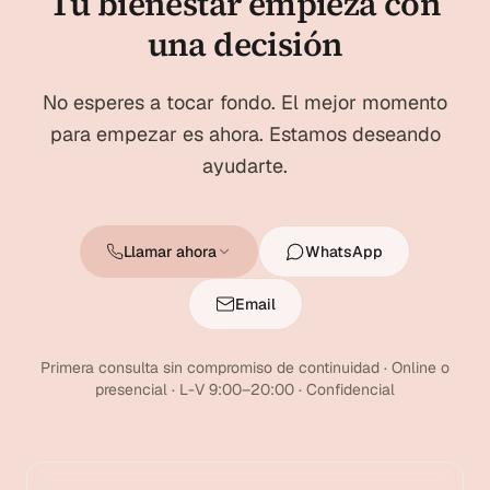
Tu bienestar empieza con
una decisión
No esperes a tocar fondo. El mejor momento
para empezar es ahora. Estamos deseando
ayudarte.
Llamar ahora
WhatsApp
Email
Primera consulta sin compromiso de continuidad · Online o
presencial · L-V 9:00–20:00 · Confidencial