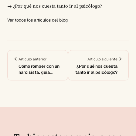
→
¿Por qué nos cuesta tanto ir al psicólogo?
Ver todos los artículos del blog
Artículo anterior
Artículo siguiente
Cómo romper con un
¿Por qué nos cuesta
narcisista: guía
tanto ir al psicólogo?
definitiva