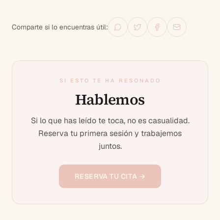
Comparte si lo encuentras útil:
SI ESTO TE HA RESONADO
Hablemos
Si lo que has leído te toca, no es casualidad.
Reserva tu primera sesión y trabajemos
juntos.
RESERVA TU CITA →