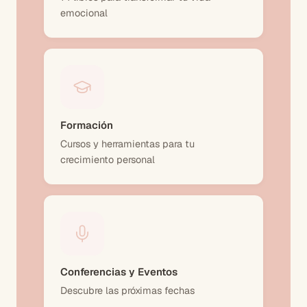
emocional
Formación
Cursos y herramientas para tu
crecimiento personal
Conferencias y Eventos
Descubre las próximas fechas