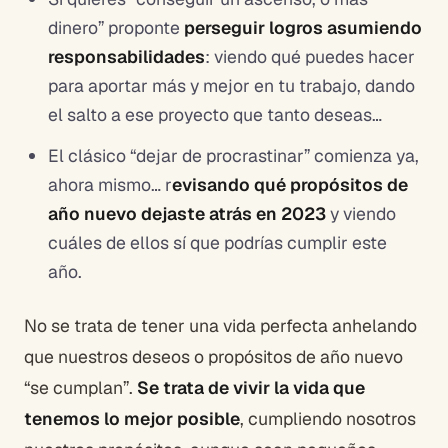
dinero” proponte
perseguir logros asumiendo
responsabilidades
: viendo qué puedes hacer
para aportar más y mejor en tu trabajo, dando
el salto a ese proyecto que tanto deseas…
El clásico “dejar de procrastinar” comienza ya,
ahora mismo… r
evisando qué propósitos de
año nuevo dejaste atrás en 2023
y viendo
cuáles de ellos sí que podrías cumplir este
año.
No se trata de tener una vida perfecta anhelando
que nuestros deseos o propósitos de año nuevo
“se cumplan”.
Se trata de vivir la vida que
tenemos lo mejor posible
, cumpliendo nosotros