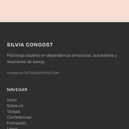
SILVIA CONGOST
Psicóloga experta en dependencia emocional, autoestima y
relaciones de pareja.
Instagram
TikTok
Spotify
YouTube
NAVEGAR
Inicio
Sobre mí
Terapia
Conferencias
Formación
Libros