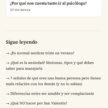
¿Por qué nos cuesta tanto ir al psicólogo?
7
min lectura
Sigue leyendo
→
¿Es normal sentirse triste en verano?
→
¿Qué es la ansiedad? Síntomas, tipos y qué debes
saber para manejarla
→
7 señales de que eres una buena persona pero tienes
mala relación con los demás (y no lo sabías)
→
Diferencias entre ser amable y ser complaciente
→
¿Qué NO hacer por San Valentín?