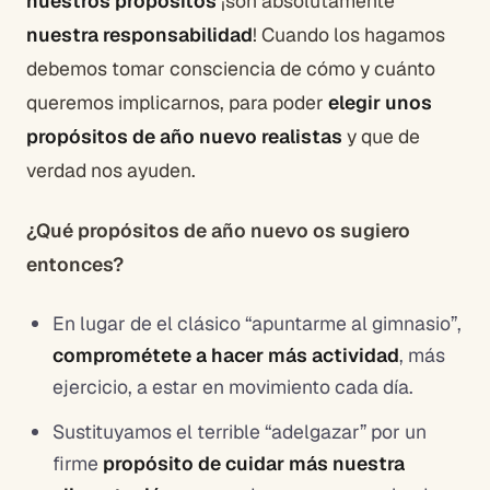
nuestros propósitos
¡son absolutamente
nuestra responsabilidad
! Cuando los hagamos
debemos tomar consciencia de cómo y cuánto
queremos implicarnos, para poder
elegir unos
propósitos de año nuevo realistas
y que de
verdad nos ayuden.
¿Qué propósitos de año nuevo os sugiero
entonces?
En lugar de el clásico “apuntarme al gimnasio”,
comprométete a hacer más actividad
, más
ejercicio, a estar en movimiento cada día.
Sustituyamos el terrible “adelgazar” por un
firme
propósito de cuidar más nuestra