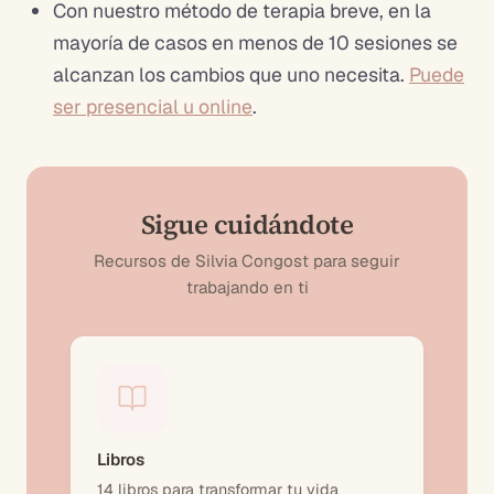
Con nuestro método de terapia breve, en la
mayoría de casos en menos de 10 sesiones se
alcanzan los cambios que uno necesita.
Puede
ser presencial u online
.
Sigue cuidándote
Recursos de Silvia Congost para seguir
trabajando en ti
Libros
14 libros para transformar tu vida