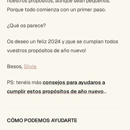
nuestros propósitos, aunque sean pequeños.
Porque todo comienza con un primer paso.
¿Qué os parece?
Os deseo un feliz 2024 y ¡que se cumplan todos
vuestros propósitos de año nuevo!
Besos,
Silvia
PS:
tenéis más
consejos para ayudaros a
cumplir estos propósitos de año nuevo
…
CÓMO PODEMOS AYUDARTE