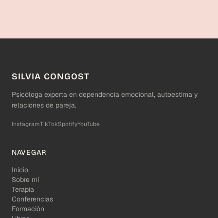
SILVIA CONGOST
Psicóloga experta en dependencia emocional, autoestima y
relaciones de pareja.
Instagram
TikTok
Spotify
YouTube
NAVEGAR
Inicio
Sobre mí
Terapia
Conferencias
Formación