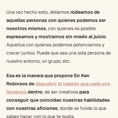
Una vez hecho esto, debemos
rodearnos de
aquellas personas con quienes podemos ser
nosotros mismos
, con quienes es posible
expresarnos y mostrarnos sin miedo al juicio
.
Aquellos con quienes podemos potenciarnos y
crecer juntos. Puede que sea una sola persona de
nuestro entorno, un grupo, etc.
Esa es la manera que propone Sir Ken
Robinsos de
descubrir el talento que cada uno
llevamos
dentro
, de ser creativos
para
conseguir que coincidan nuestras habilidades
con nuestras aficiones
, donde se funde lo que
sabes hacer con lo que te gusta.