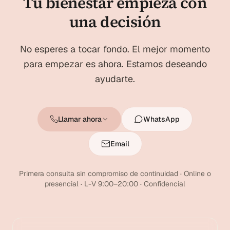
Tu bienestar empieza con
una decisión
No esperes a tocar fondo. El mejor momento
para empezar es ahora. Estamos deseando
ayudarte.
Llamar ahora
WhatsApp
Email
Primera consulta sin compromiso de continuidad · Online o
presencial · L-V 9:00–20:00 · Confidencial