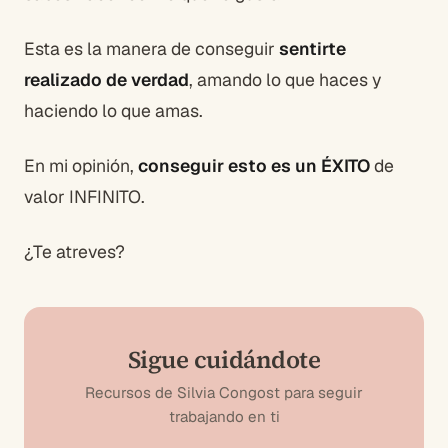
Esta es la manera de conseguir
sentirte
realizado de verdad
, amando lo que haces y
haciendo lo que amas.
En mi opinión,
conseguir esto es un ÉXITO
de
valor INFINITO.
¿Te atreves?
Sigue cuidándote
Recursos de Silvia Congost para seguir
trabajando en ti