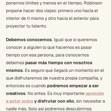
ponernos límites y menos en el tiempo. Robinson
propone hacer dos viajes: primero uno hacia el
interior de ti mismo y otro hacia el exterior para
proyectar tu talento.
Debemos conocernos
. Igual que si queremos
conocer a alguien lo que hacemos es pasar
tiempo con esa persona, para conocernos
debemos
pasar más tiempo con nosotros
mismos
. Es seguro que llegará un momento en el
que disfrutaremos de nuestra propia compañía, y
entonces es cuando
podremos empezar a ser
creativos
. No antes. Es muy importante
aprender
a estar solos
y disfrutar con ello
, sin
necesitar
a
nadie más. Solo así podremos descubrirnos.