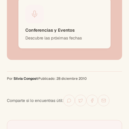
Conferencias y Eventos
Descubre las próximas fechas
Por
Silvia Congost
·
Publicado:
28 diciembre 2010
Comparte si lo encuentras útil: