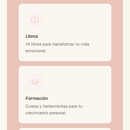
Libros
14 libros para transformar tu vida
emocional
Formación
Cursos y herramientas para tu
crecimiento personal