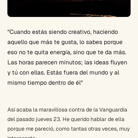
“Cuando estás siendo creativo, haciendo
aquello que más te gusta, lo sabes porque
eso no te quita energía, sino que te da más.
Las horas parecen minutos; las ideas fluyen
y tú con ellas. Estás fuera del mundo y al
mismo tiempo dentro de él”
Así acaba la maravillosa contra de la Vanguardia
del pasado jueves 23. He querido hablar de ella
porque me pareció, como tantas otras veces, muy