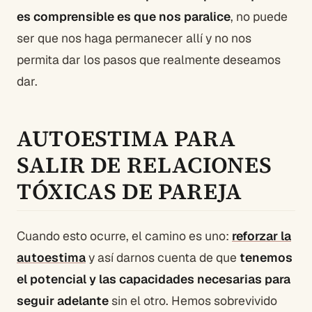
es comprensible es que nos paralice
, no puede
ser que nos haga permanecer allí y no nos
permita dar los pasos que realmente deseamos
dar.
AUTOESTIMA PARA
SALIR DE RELACIONES
TÓXICAS DE PAREJA
Cuando esto ocurre, el camino es uno:
reforzar la
autoestima
y así darnos cuenta de que
tenemos
el potencial y las capacidades necesarias para
seguir adelante
sin el otro. Hemos sobrevivido