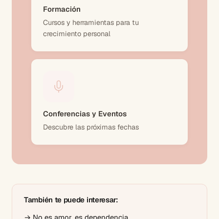
Formación
Cursos y herramientas para tu
crecimiento personal
Conferencias y Eventos
Descubre las próximas fechas
También te puede interesar:
→
No es amor, es dependencia