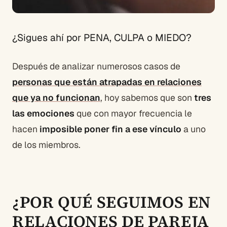
¿Sigues ahí por PENA, CULPA o MIEDO?
Después de analizar numerosos casos de
personas que están atrapadas en relaciones
que ya no funcionan
, hoy sabemos que son
tres
las emociones
que con mayor frecuencia le
hacen
imposible poner fin a ese vínculo
a uno
de los miembros.
¿POR QUÉ SEGUIMOS EN
RELACIONES DE PAREJA