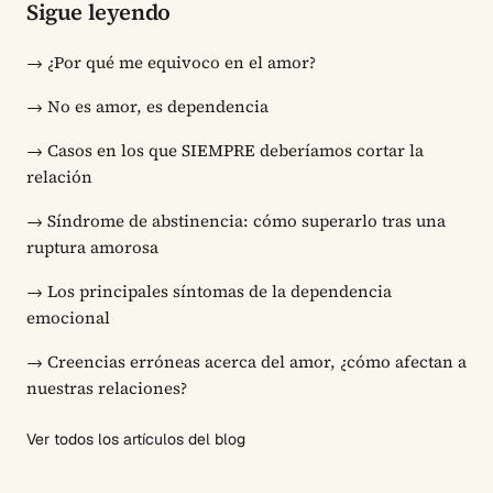
Sigue leyendo
→
¿Por qué me equivoco en el amor?
→
No es amor, es dependencia
→
Casos en los que SIEMPRE deberíamos cortar la
relación
→
Síndrome de abstinencia: cómo superarlo tras una
ruptura amorosa
→
Los principales síntomas de la dependencia
emocional
→
Creencias erróneas acerca del amor, ¿cómo afectan a
nuestras relaciones?
Ver todos los artículos del blog