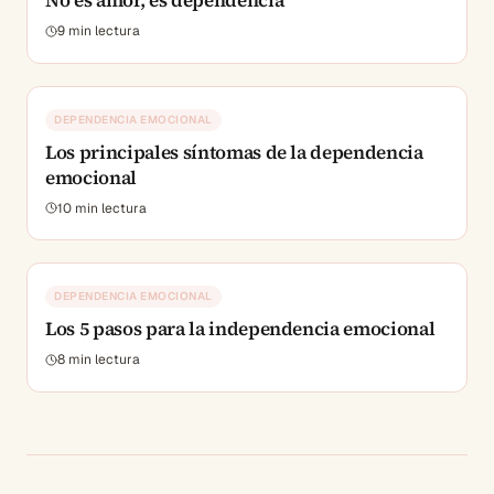
No es amor, es dependencia
9
min lectura
DEPENDENCIA EMOCIONAL
Los principales síntomas de la dependencia
emocional
10
min lectura
DEPENDENCIA EMOCIONAL
Los 5 pasos para la independencia emocional
8
min lectura