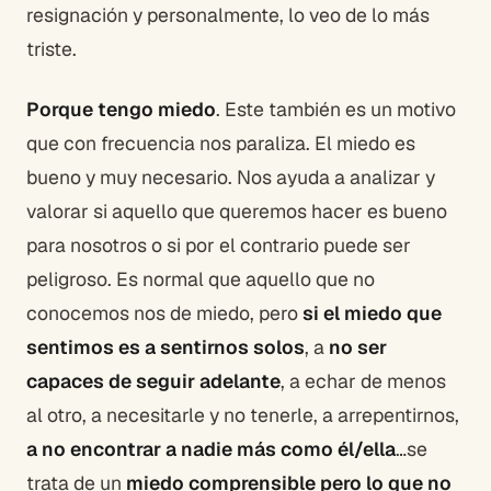
resignación y personalmente, lo veo de lo más
triste.
Porque tengo miedo
. Este también es un motivo
que con frecuencia nos paraliza. El miedo es
bueno y muy necesario. Nos ayuda a analizar y
valorar si aquello que queremos hacer es bueno
para nosotros o si por el contrario puede ser
peligroso. Es normal que aquello que no
conocemos nos de miedo, pero
si el miedo que
sentimos es a sentirnos solos
, a
no ser
capaces de seguir adelante
, a echar de menos
al otro, a necesitarle y no tenerle, a arrepentirnos,
a no encontrar a nadie más como él/ella
…se
trata de un
miedo comprensible pero lo que no