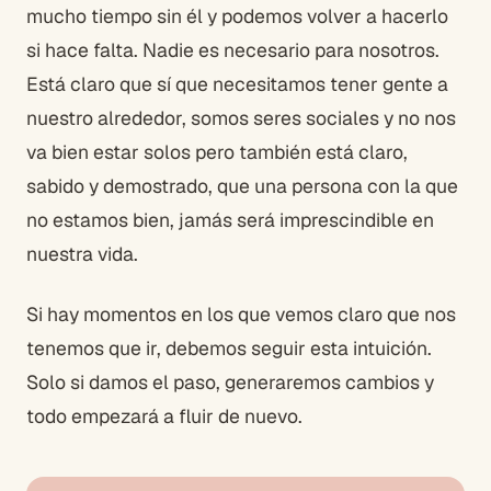
mucho tiempo sin él y podemos volver a hacerlo
si hace falta. Nadie es necesario para nosotros.
Está claro que sí que necesitamos tener gente a
nuestro alrededor, somos seres sociales y no nos
va bien estar solos pero también está claro,
sabido y demostrado, que una persona con la que
no estamos bien, jamás será imprescindible en
nuestra vida.
Si hay momentos en los que vemos claro que nos
tenemos que ir, debemos seguir esta intuición.
Solo si damos el paso, generaremos cambios y
todo empezará a fluir de nuevo.