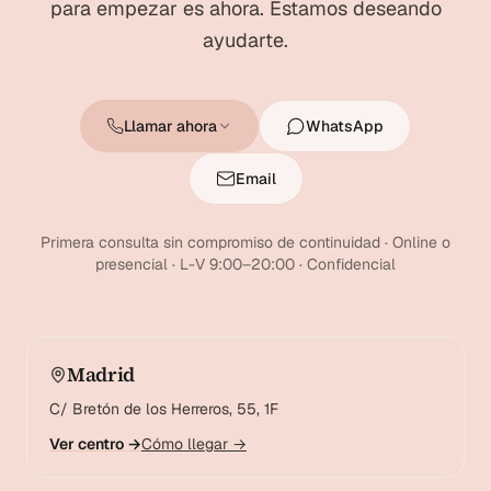
para empezar es ahora. Estamos deseando
ayudarte.
Llamar ahora
WhatsApp
Email
Primera consulta sin compromiso de continuidad · Online o
presencial · L-V 9:00–20:00 · Confidencial
Madrid
C/ Bretón de los Herreros, 55, 1F
Ver centro →
Cómo llegar →