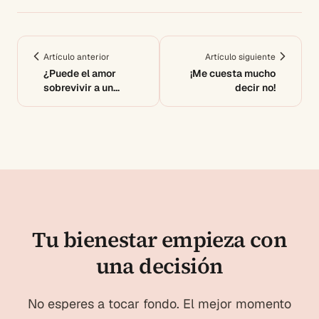
Artículo anterior
Artículo siguiente
¿Puede el amor
¡Me cuesta mucho
sobrevivir a un
decir no!
tsunami?
Tu bienestar empieza con
una decisión
No esperes a tocar fondo. El mejor momento