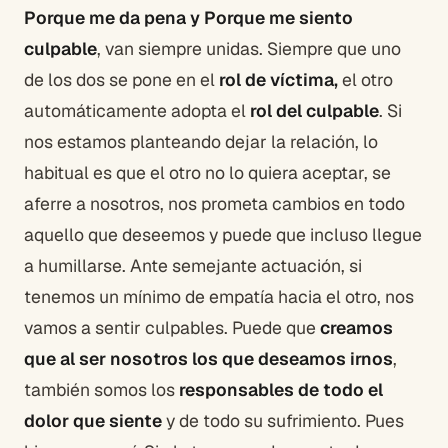
Porque me da pena y Porque me siento
culpable
, van siempre unidas. Siempre que uno
de los dos se pone en el
rol de víctima,
el otro
automáticamente adopta el
rol del culpable
. Si
nos estamos planteando dejar la relación, lo
habitual es que el otro no lo quiera aceptar, se
aferre a nosotros, nos prometa cambios en todo
aquello que deseemos y puede que incluso llegue
a humillarse. Ante semejante actuación, si
tenemos un mínimo de empatía hacia el otro, nos
vamos a sentir culpables. Puede que
creamos
que al ser nosotros los que deseamos irnos
,
también somos los
responsables de todo el
dolor que siente
y de todo su sufrimiento. Pues