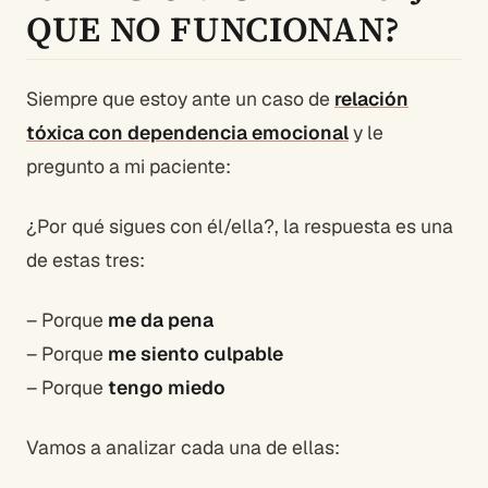
QUE NO FUNCIONAN?
Siempre que estoy ante un caso de
relación
tóxica con dependencia emocional
y le
pregunto a mi paciente:
¿Por qué sigues con él/ella?, la respuesta es una
de estas tres:
– Porque
me da pena
– Porque
me siento culpable
– Porque
tengo miedo
Vamos a analizar cada una de ellas: