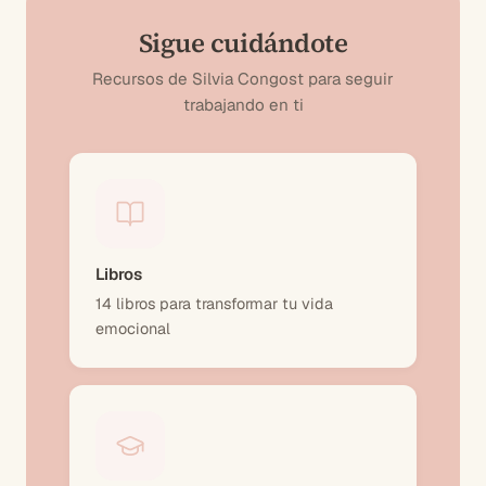
Sigue cuidándote
Recursos de Silvia Congost para seguir
trabajando en ti
Libros
14 libros para transformar tu vida
emocional