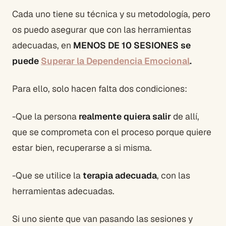
Cada uno tiene su técnica y su metodología, pero
os puedo asegurar que con las herramientas
adecuadas, en
MENOS DE 10 SESIONES se
puede
Superar la Dependencia Emocional
.
Para ello, solo hacen falta dos condiciones:
-Que la persona
realmente quiera salir
de allí,
que se comprometa con el proceso porque quiere
estar bien, recuperarse a si misma.
-Que se utilice la
terapia adecuada
, con las
herramientas adecuadas.
Si uno siente que van pasando las sesiones y