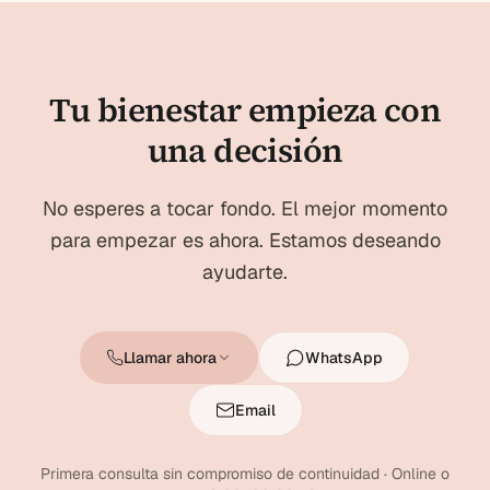
Tu bienestar empieza con
una decisión
No esperes a tocar fondo. El mejor momento
para empezar es ahora. Estamos deseando
ayudarte.
Llamar ahora
WhatsApp
Email
Primera consulta sin compromiso de continuidad · Online o