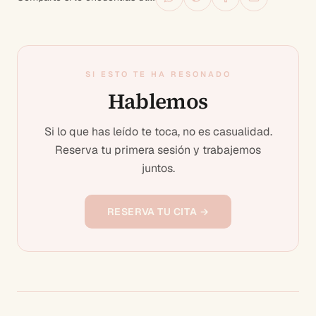
SI ESTO TE HA RESONADO
Hablemos
Si lo que has leído te toca, no es casualidad.
Reserva tu primera sesión y trabajemos
juntos.
RESERVA TU CITA →