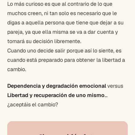
Lo más curioso es que al contrario de lo que
muchos creen, ni tan solo es necesario que le
digas a aquella persona que tiene que dejar a su
pareja, ya que ella misma se va a dar cuenta y
tomará su decisión libremente.
Cuando uno decide salir porque así lo siente, es
cuando está preparado para obtener la libertad a
cambio.
Dependencia y degradación emocional
versus
Libertad y recuperación de uno mismo
…
¿aceptáis el cambio?