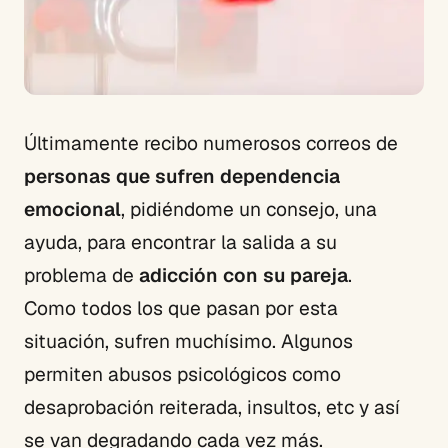
Últimamente recibo numerosos correos de
personas que sufren dependencia
emocional
, pidiéndome un consejo, una
ayuda, para encontrar la salida a su
problema de
adicción con su pareja
.
Como todos los que pasan por esta
situación, sufren muchísimo. Algunos
permiten abusos psicológicos como
desaprobación reiterada, insultos, etc y así
se van degradando cada vez más.