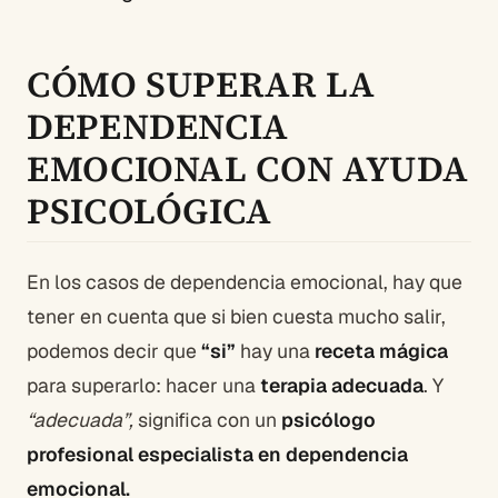
CÓMO SUPERAR LA
DEPENDENCIA
EMOCIONAL CON AYUDA
PSICOLÓGICA
En los casos de dependencia emocional, hay que
tener en cuenta que si bien cuesta mucho salir,
podemos decir que
“si”
hay una
receta mágica
para superarlo: hacer una
terapia adecuada
. Y
“adecuada”,
significa con un
psicólogo
profesional especialista en dependencia
emocional.