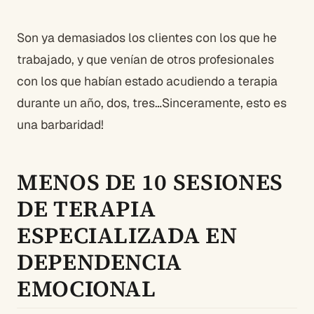
Son ya demasiados los clientes con los que he
trabajado, y que venían de otros profesionales
con los que habían estado acudiendo a terapia
durante un año, dos, tres…Sinceramente, esto es
una barbaridad!
MENOS DE 10 SESIONES
DE TERAPIA
ESPECIALIZADA EN
DEPENDENCIA
EMOCIONAL