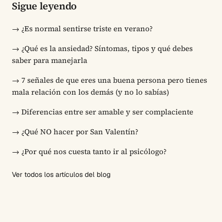
Sigue leyendo
→
¿Es normal sentirse triste en verano?
→
¿Qué es la ansiedad? Síntomas, tipos y qué debes
saber para manejarla
→
7 señales de que eres una buena persona pero tienes
mala relación con los demás (y no lo sabías)
→
Diferencias entre ser amable y ser complaciente
→
¿Qué NO hacer por San Valentín?
→
¿Por qué nos cuesta tanto ir al psicólogo?
Ver todos los artículos del blog