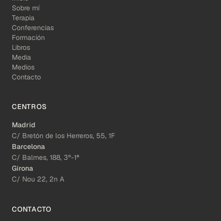
Sobre mí
Terapia
Conferencias
Formación
Libros
Media
Medios
Contacto
CENTROS
Madrid
C/ Bretón de los Herreros, 55, 1F
Barcelona
C/ Balmes, 188, 3º-1ª
Girona
C/ Nou 22, 2n A
CONTACTO