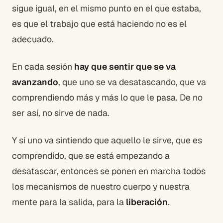
sigue igual, en el mismo punto en el que estaba,
es que el trabajo que está haciendo no es el
adecuado.
En cada sesión
hay que sentir que se va
avanzando
, que uno se va desatascando, que va
comprendiendo más y más lo que le pasa. De no
ser así, no sirve de nada.
Y si uno va sintiendo que aquello le sirve, que es
comprendido, que se está empezando a
desatascar, entonces se ponen en marcha todos
los mecanismos de nuestro cuerpo y nuestra
mente para la salida, para la
liberación
.