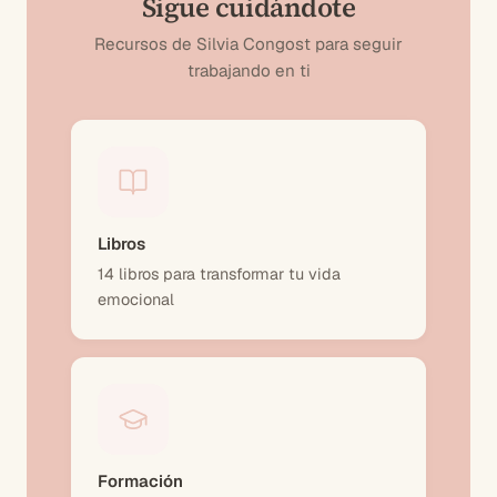
Sigue cuidándote
Recursos de Silvia Congost para seguir
trabajando en ti
Libros
14 libros para transformar tu vida
emocional
Formación