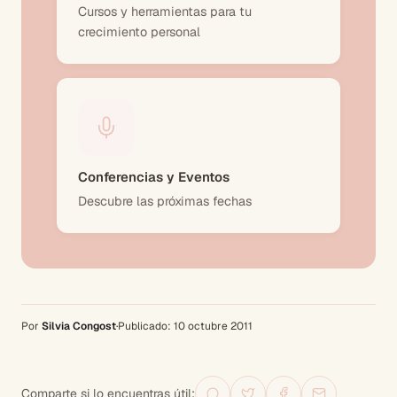
Cursos y herramientas para tu
crecimiento personal
Conferencias y Eventos
Descubre las próximas fechas
Por
Silvia Congost
·
Publicado:
10 octubre 2011
Comparte si lo encuentras útil: