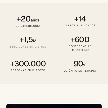
+20
+14
años
LIBROS PUBLICADOS
DE EXPERIENCIA
+1,5
+600
M
CONFERENCIAS
SEGUIDORES EN DIGITAL
IMPARTIDAS
+300.000
90
%
PERSONAS EN DIRECTO
DE ÉXITO EN TERAPIA