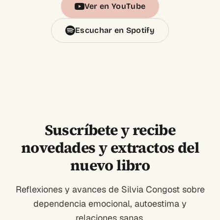
Ver en YouTube
Escuchar en Spotify
Suscríbete y recibe
novedades y extractos del
nuevo libro
Reflexiones y avances de Silvia Congost sobre
dependencia emocional, autoestima y
relaciones sanas.