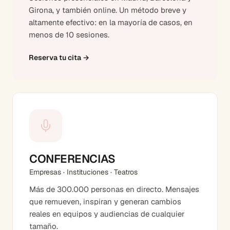
Girona, y también online. Un método breve y
altamente efectivo: en la mayoría de casos, en
menos de 10 sesiones.
Reserva tu cita
→
CONFERENCIAS
Empresas · Instituciones · Teatros
Más de 300.000 personas en directo. Mensajes
que remueven, inspiran y generan cambios
reales en equipos y audiencias de cualquier
tamaño.