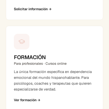
Solicitar información
→
FORMACIÓN
Para profesionales · Cursos online
La única formación específica en dependencia
emocional del mundo hispanohablante. Para
psicólogos, coaches y terapeutas que quieren
especializarse de verdad.
Ver formación
→