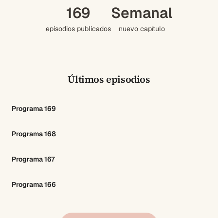
169
Semanal
episodios publicados
nuevo capítulo
Últimos episodios
Programa 169
Programa 168
Programa 167
Programa 166