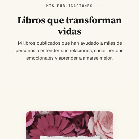
MIS PUBLICACIONES
Libros que transforman
vidas
14 libros publicados que han ayudado a miles de
personas a entender sus relaciones, sanar heridas
emocionales y aprender a amarse mejor.