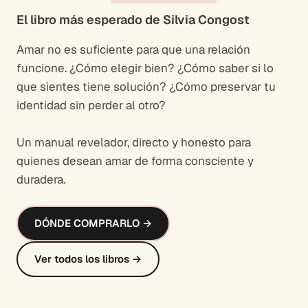
El libro más esperado de Silvia Congost
Amar no es suficiente para que una relación
funcione. ¿Cómo elegir bien? ¿Cómo saber si lo
que sientes tiene solución? ¿Cómo preservar tu
identidad sin perder al otro?
Un manual revelador, directo y honesto para
quienes desean amar de forma consciente y
duradera.
DÓNDE COMPRARLO →
Ver todos los libros →