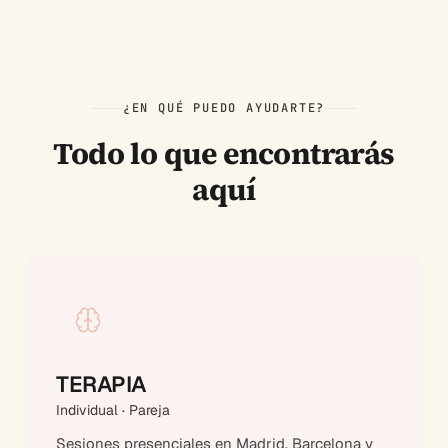
¿EN QUÉ PUEDO AYUDARTE?
Todo lo que encontrarás
aquí
TERAPIA
Individual · Pareja
Sesiones presenciales en Madrid, Barcelona y