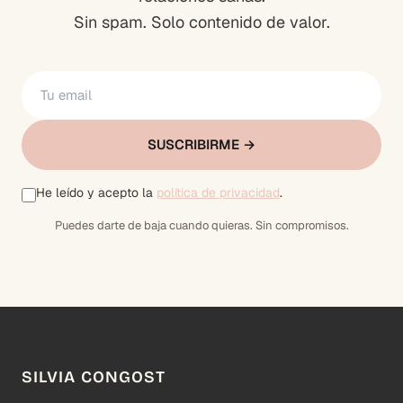
Sin spam. Solo contenido de valor.
SUSCRIBIRME →
He leído y acepto la
política de privacidad
.
Puedes darte de baja cuando quieras. Sin compromisos.
SILVIA CONGOST