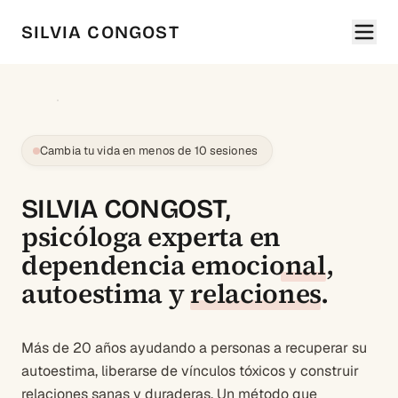
SILVIA CONGOST
Cambia tu vida en menos de 10 sesiones
SILVIA CONGOST,
psicóloga experta en
dependencia emocional
,
autoestima
y
relaciones
.
Más de 20 años ayudando a personas a recuperar su
autoestima, liberarse de vínculos tóxicos y construir
relaciones sanas y duraderas. Un método que