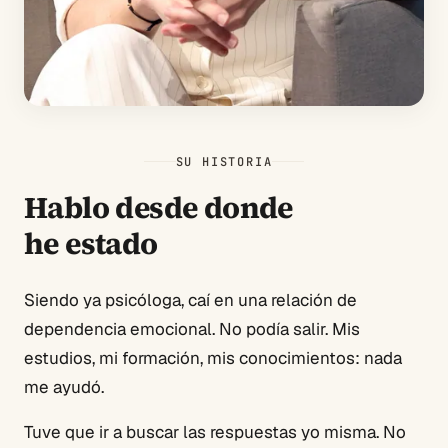
SU HISTORIA
Hablo desde donde
he estado
Siendo ya psicóloga, caí en una relación de
dependencia emocional. No podía salir. Mis
estudios, mi formación, mis conocimientos: nada
me ayudó.
Tuve que ir a buscar las respuestas yo misma. No