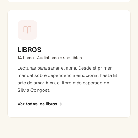
LIBROS
14 libros · Audiolibros disponibles
Lecturas para sanar el alma. Desde el primer
manual sobre dependencia emocional hasta El
arte de amar bien, el libro más esperado de
Silvia Congost.
Ver todos los libros
→