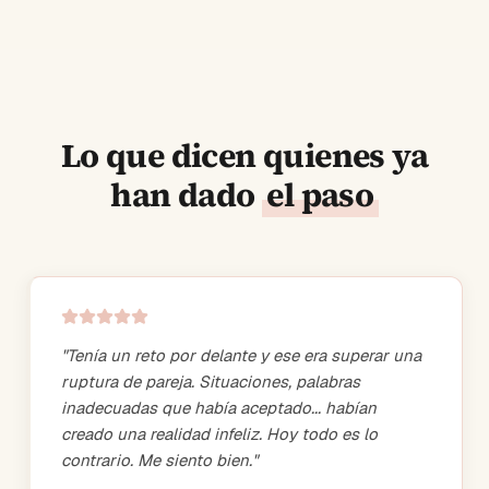
Lo que dicen quienes ya
han dado
el paso
"
Tenía un reto por delante y ese era superar una
ruptura de pareja. Situaciones, palabras
inadecuadas que había aceptado... habían
creado una realidad infeliz. Hoy todo es lo
contrario. Me siento bien.
"