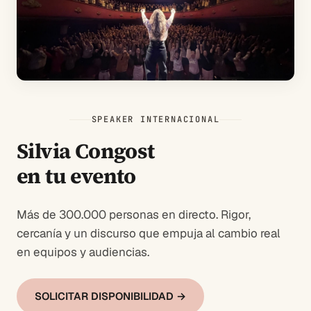
SPEAKER INTERNACIONAL
Silvia Congost
en tu evento
Más de 300.000 personas en directo. Rigor,
cercanía y un discurso que empuja al cambio real
en equipos y audiencias.
SOLICITAR DISPONIBILIDAD →