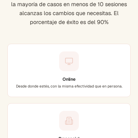
la mayoría de casos en menos de 10 sesiones
alcanzas los cambios que necesitas. El
porcentaje de éxito es del 90%
Online
Desde donde estés, con la misma efectividad que en persona.