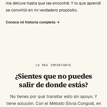
me detuve hasta que las encontré. Y lo que aprendí
se convirtió en mi verdadero propósito.
Conoce mi historia completa
→
LO MÁS IMPORTANTE
¿Sientes que no puedes
salir de donde estás?
No tienes por qué transitar esto sin apoyo. Y
tiene solución. Con el Método Silvia Congost, en