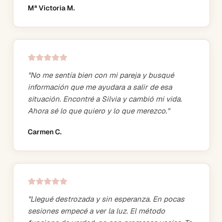
Mª Victoria M.
"
No me sentía bien con mi pareja y busqué
información que me ayudara a salir de esa
situación. Encontré a Silvia y cambió mi vida.
Ahora sé lo que quiero y lo que merezco.
"
Carmen C.
"
Llegué destrozada y sin esperanza. En pocas
sesiones empecé a ver la luz. El método