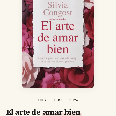
NUEVO LIBRO · 2026
El arte de
amar bien