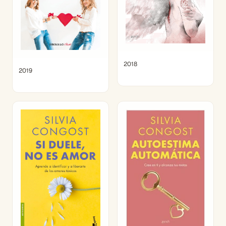
2018
2019