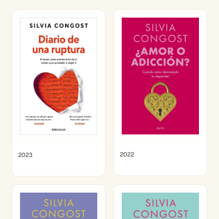
2022
2023