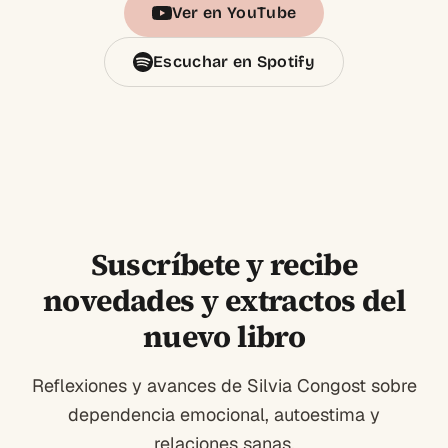
Ver en YouTube
Escuchar en Spotify
Suscríbete y recibe
novedades y extractos del
nuevo libro
Reflexiones y avances de Silvia Congost sobre
dependencia emocional, autoestima y
relaciones sanas.