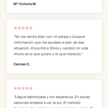
Mª Victoria M.
"
No me sentía bien con mi pareja y busqué
información que me ayudara a salir de esa
situación. Encontré a Silvia y cambió mi vida.
Ahora sé lo que quiero y lo que merezco.
"
Carmen C.
"
Llegué destrozada y sin esperanza. En pocas
sesiones empecé a ver la luz. El método