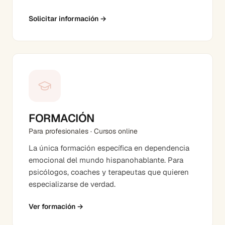
Solicitar información
→
FORMACIÓN
Para profesionales · Cursos online
La única formación específica en dependencia
emocional del mundo hispanohablante. Para
psicólogos, coaches y terapeutas que quieren
especializarse de verdad.
Ver formación
→