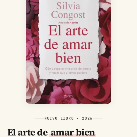
NUEVO LIBRO · 2026
El arte de
amar bien