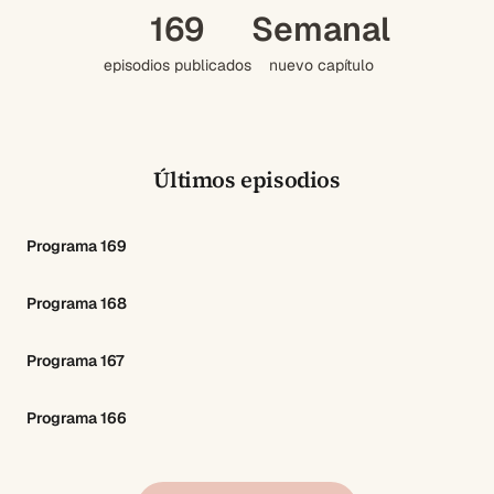
169
Semanal
episodios publicados
nuevo capítulo
Últimos episodios
Programa 169
Programa 168
Programa 167
Programa 166