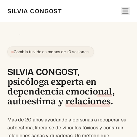
SILVIA CONGOST
Cambia tu vida en menos de 10 sesiones
SILVIA CONGOST,
psicóloga experta en
dependencia emocional
,
autoestima
y
relaciones
.
Más de 20 años ayudando a personas a recuperar su
autoestima, liberarse de vínculos tóxicos y construir
relaciones sanas y duraderas. Un método que