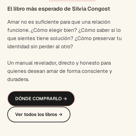
El libro más esperado de Silvia Congost
Amar no es suficiente para que una relación
funcione. ¿Cómo elegir bien? ¿Cómo saber si lo
que sientes tiene solución? ¿Cómo preservar tu
identidad sin perder al otro?
Un manual revelador, directo y honesto para
quienes desean amar de forma consciente y
duradera.
DÓNDE COMPRARLO →
Ver todos los libros →