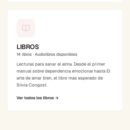
LIBROS
14 libros · Audiolibros disponibles
Lecturas para sanar el alma. Desde el primer
manual sobre dependencia emocional hasta El
arte de amar bien, el libro más esperado de
Silvia Congost.
Ver todos los libros
→