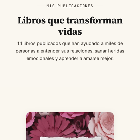
MIS PUBLICACIONES
Libros que transforman
vidas
14 libros publicados que han ayudado a miles de
personas a entender sus relaciones, sanar heridas
emocionales y aprender a amarse mejor.