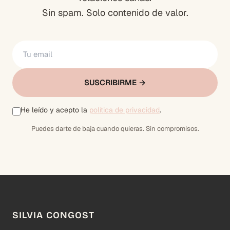
Sin spam. Solo contenido de valor.
SUSCRIBIRME →
He leído y acepto la
política de privacidad
.
Puedes darte de baja cuando quieras. Sin compromisos.
SILVIA CONGOST