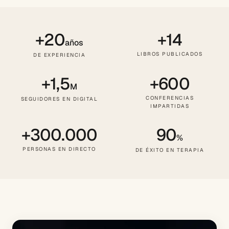
+20
+14
años
LIBROS PUBLICADOS
DE EXPERIENCIA
+1,5
+600
M
CONFERENCIAS
SEGUIDORES EN DIGITAL
IMPARTIDAS
+300.000
90
%
PERSONAS EN DIRECTO
DE ÉXITO EN TERAPIA