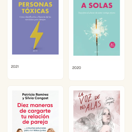
2021
2020