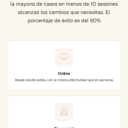
la mayoría de casos en menos de 10 sesiones
alcanzas los cambios que necesitas. El
porcentaje de éxito es del 90%
Online
Desde donde estés, con la misma efectividad que en persona.