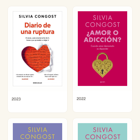
2022
2023