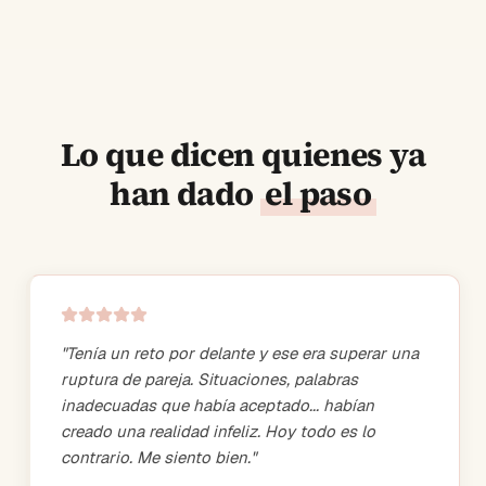
Lo que dicen quienes ya
han dado
el paso
"
Tenía un reto por delante y ese era superar una
ruptura de pareja. Situaciones, palabras
inadecuadas que había aceptado... habían
creado una realidad infeliz. Hoy todo es lo
contrario. Me siento bien.
"