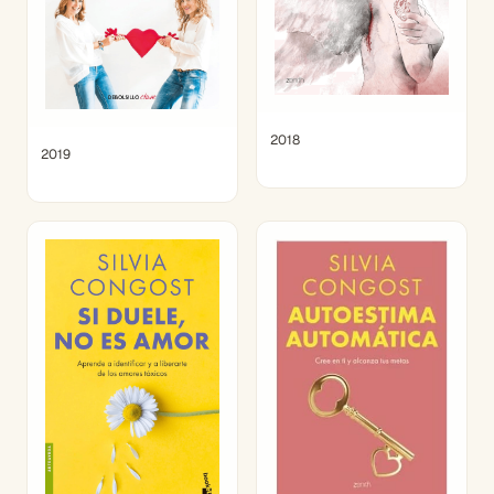
2018
2019