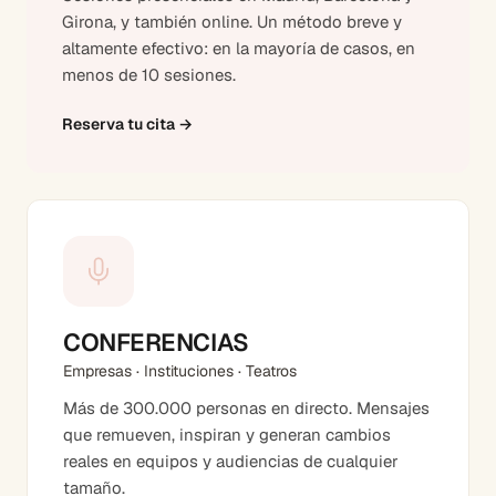
Girona, y también online. Un método breve y
altamente efectivo: en la mayoría de casos, en
menos de 10 sesiones.
Reserva tu cita
→
CONFERENCIAS
Empresas · Instituciones · Teatros
Más de 300.000 personas en directo. Mensajes
que remueven, inspiran y generan cambios
reales en equipos y audiencias de cualquier
tamaño.