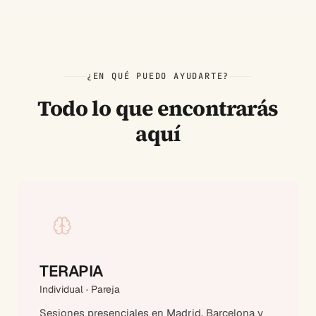
¿EN QUÉ PUEDO AYUDARTE?
Todo lo que encontrarás
aquí
TERAPIA
Individual · Pareja
Sesiones presenciales en Madrid, Barcelona y