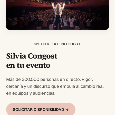
SPEAKER INTERNACIONAL
Silvia Congost
en tu evento
Más de 300.000 personas en directo. Rigor,
cercanía y un discurso que empuja al cambio real
en equipos y audiencias.
SOLICITAR DISPONIBILIDAD →