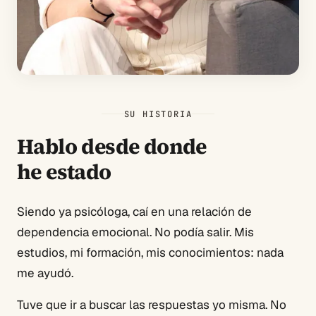
SU HISTORIA
Hablo desde donde
he estado
Siendo ya psicóloga, caí en una relación de
dependencia emocional. No podía salir. Mis
estudios, mi formación, mis conocimientos: nada
me ayudó.
Tuve que ir a buscar las respuestas yo misma. No