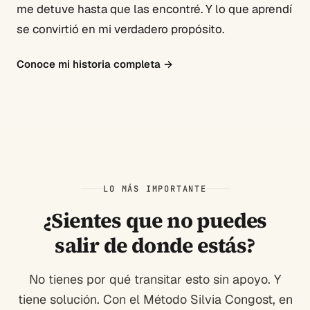
me detuve hasta que las encontré. Y lo que aprendí
se convirtió en mi verdadero propósito.
Conoce mi historia completa
→
LO MÁS IMPORTANTE
¿Sientes que no puedes
salir de donde estás?
No tienes por qué transitar esto sin apoyo. Y
tiene solución. Con el Método Silvia Congost, en