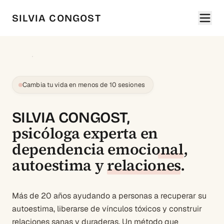
SILVIA CONGOST
Cambia tu vida en menos de 10 sesiones
SILVIA CONGOST,
psicóloga experta en
dependencia emocional
,
autoestima
y
relaciones
.
Más de 20 años ayudando a personas a recuperar su
autoestima, liberarse de vínculos tóxicos y construir
relaciones sanas y duraderas. Un método que