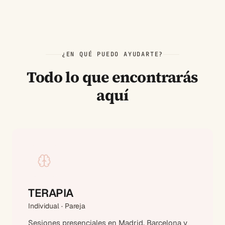
¿EN QUÉ PUEDO AYUDARTE?
Todo lo que encontrarás
aquí
TERAPIA
Individual · Pareja
Sesiones presenciales en Madrid, Barcelona y