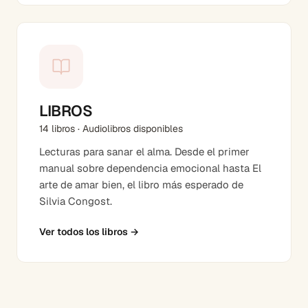
LIBROS
14 libros · Audiolibros disponibles
Lecturas para sanar el alma. Desde el primer
manual sobre dependencia emocional hasta El
arte de amar bien, el libro más esperado de
Silvia Congost.
Ver todos los libros
→