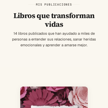
MIS PUBLICACIONES
Libros que transforman
vidas
14 libros publicados que han ayudado a miles de
personas a entender sus relaciones, sanar heridas
emocionales y aprender a amarse mejor.