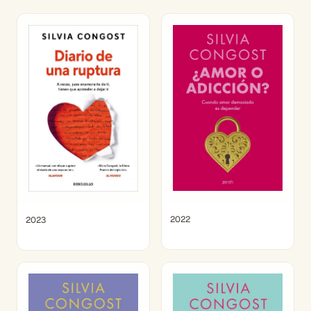
2022
2023