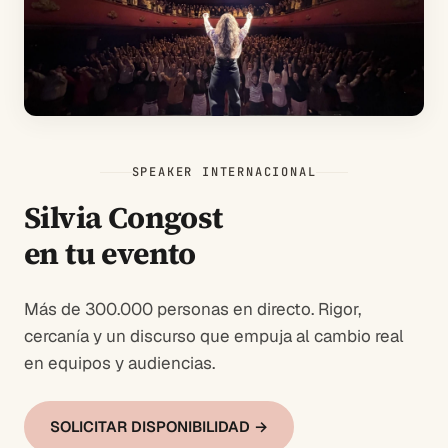
SPEAKER INTERNACIONAL
Silvia Congost
en tu evento
Más de 300.000 personas en directo. Rigor,
cercanía y un discurso que empuja al cambio real
en equipos y audiencias.
SOLICITAR DISPONIBILIDAD →