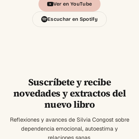
Ver en YouTube
Escuchar en Spotify
Suscríbete y recibe
novedades y extractos del
nuevo libro
Reflexiones y avances de Silvia Congost sobre
dependencia emocional, autoestima y
relaciones sanas.