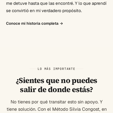
me detuve hasta que las encontré. Y lo que aprendí
se convirtió en mi verdadero propósito.
Conoce mi historia completa
→
LO MÁS IMPORTANTE
¿Sientes que no puedes
salir de donde estás?
No tienes por qué transitar esto sin apoyo. Y
tiene solución. Con el Método Silvia Congost, en