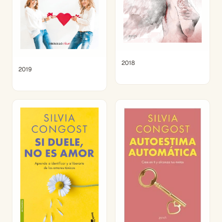
2018
2019