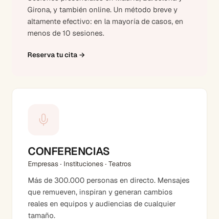
Girona, y también online. Un método breve y
altamente efectivo: en la mayoría de casos, en
menos de 10 sesiones.
Reserva tu cita
→
CONFERENCIAS
Empresas · Instituciones · Teatros
Más de 300.000 personas en directo. Mensajes
que remueven, inspiran y generan cambios
reales en equipos y audiencias de cualquier
tamaño.