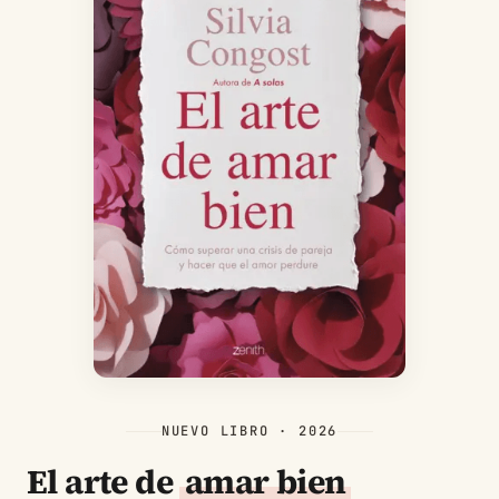
NUEVO LIBRO · 2026
El arte de
amar bien