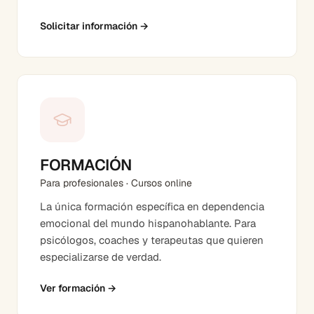
Solicitar información
→
FORMACIÓN
Para profesionales · Cursos online
La única formación específica en dependencia
emocional del mundo hispanohablante. Para
psicólogos, coaches y terapeutas que quieren
especializarse de verdad.
Ver formación
→