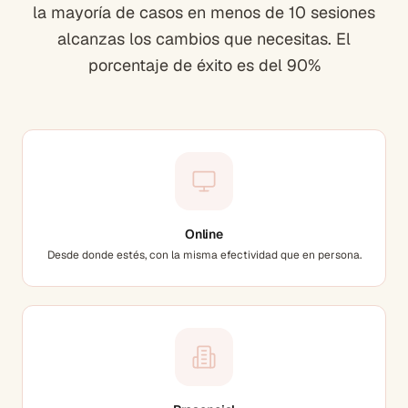
la mayoría de casos en menos de 10 sesiones
alcanzas los cambios que necesitas. El
porcentaje de éxito es del 90%
Online
Desde donde estés, con la misma efectividad que en persona.