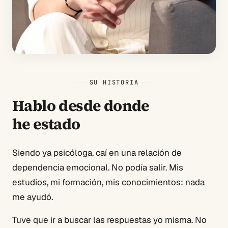
SU HISTORIA
Hablo desde donde
he estado
Siendo ya psicóloga, caí en una relación de
dependencia emocional. No podía salir. Mis
estudios, mi formación, mis conocimientos: nada
me ayudó.
Tuve que ir a buscar las respuestas yo misma. No