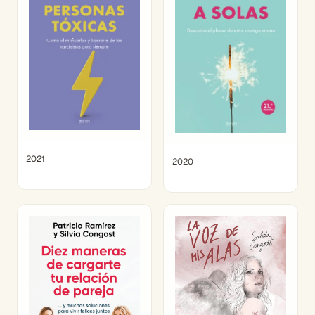
2021
2020