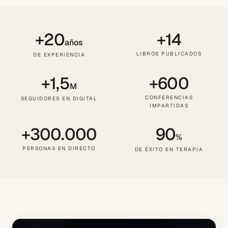
+20
+14
años
LIBROS PUBLICADOS
DE EXPERIENCIA
+1,5
+600
M
CONFERENCIAS
SEGUIDORES EN DIGITAL
IMPARTIDAS
+300.000
90
%
PERSONAS EN DIRECTO
DE ÉXITO EN TERAPIA