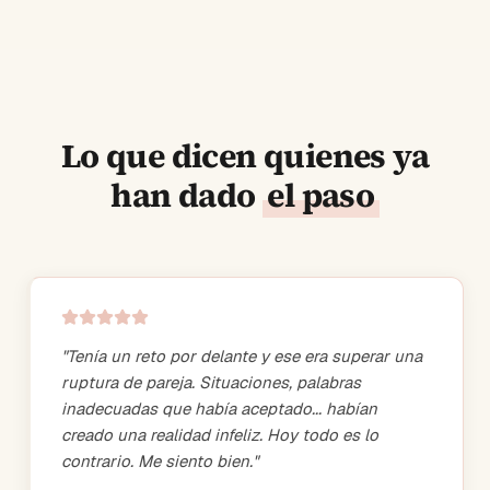
Lo que dicen quienes ya
han dado
el paso
"
Tenía un reto por delante y ese era superar una
ruptura de pareja. Situaciones, palabras
inadecuadas que había aceptado... habían
creado una realidad infeliz. Hoy todo es lo
contrario. Me siento bien.
"