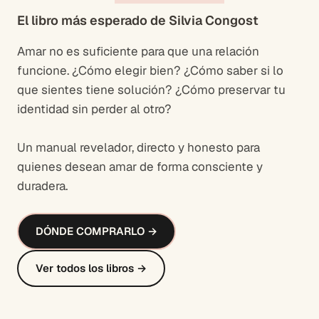
El libro más esperado de Silvia Congost
Amar no es suficiente para que una relación
funcione. ¿Cómo elegir bien? ¿Cómo saber si lo
que sientes tiene solución? ¿Cómo preservar tu
identidad sin perder al otro?
Un manual revelador, directo y honesto para
quienes desean amar de forma consciente y
duradera.
DÓNDE COMPRARLO →
Ver todos los libros →