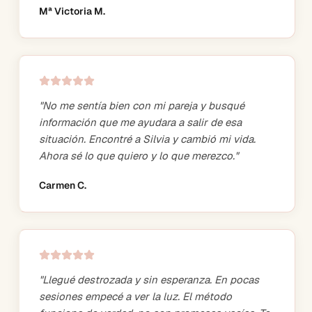
Mª Victoria M.
"
No me sentía bien con mi pareja y busqué
información que me ayudara a salir de esa
situación. Encontré a Silvia y cambió mi vida.
Ahora sé lo que quiero y lo que merezco.
"
Carmen C.
"
Llegué destrozada y sin esperanza. En pocas
sesiones empecé a ver la luz. El método