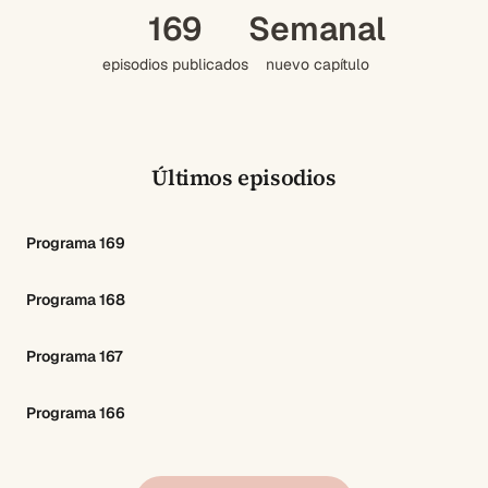
169
Semanal
episodios publicados
nuevo capítulo
Últimos episodios
Programa 169
Programa 168
Programa 167
Programa 166