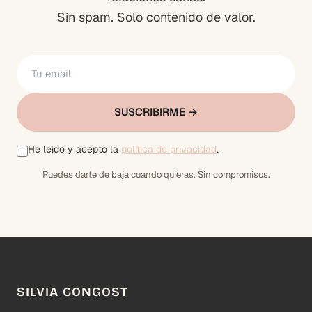
Sin spam. Solo contenido de valor.
SUSCRIBIRME →
He leído y acepto la
política de privacidad
.
Puedes darte de baja cuando quieras. Sin compromisos.
SILVIA CONGOST