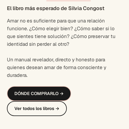
El libro más esperado de Silvia Congost
Amar no es suficiente para que una relación
funcione. ¿Cómo elegir bien? ¿Cómo saber si lo
que sientes tiene solución? ¿Cómo preservar tu
identidad sin perder al otro?
Un manual revelador, directo y honesto para
quienes desean amar de forma consciente y
duradera.
DÓNDE COMPRARLO →
Ver todos los libros →