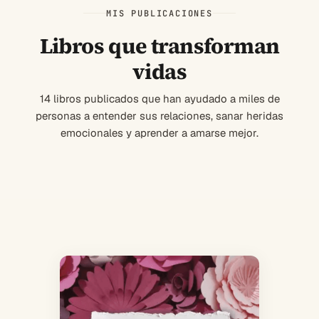
MIS PUBLICACIONES
Libros que transforman
vidas
14 libros publicados que han ayudado a miles de
personas a entender sus relaciones, sanar heridas
emocionales y aprender a amarse mejor.