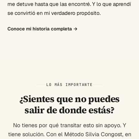
me detuve hasta que las encontré. Y lo que aprendí
se convirtió en mi verdadero propósito.
Conoce mi historia completa
→
LO MÁS IMPORTANTE
¿Sientes que no puedes
salir de donde estás?
No tienes por qué transitar esto sin apoyo. Y
tiene solución. Con el Método Silvia Congost, en