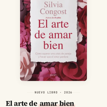
NUEVO LIBRO · 2026
El arte de
amar bien