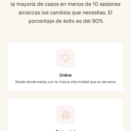
la mayoría de casos en menos de 10 sesiones
alcanzas los cambios que necesitas. El
porcentaje de éxito es del 90%
Online
Desde donde estés, con la misma efectividad que en persona.