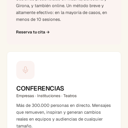
Girona, y también online. Un método breve y
altamente efectivo: en la mayoría de casos, en
menos de 10 sesiones.
Reserva tu cita
→
CONFERENCIAS
Empresas · Instituciones · Teatros
Más de 300.000 personas en directo. Mensajes
que remueven, inspiran y generan cambios
reales en equipos y audiencias de cualquier
tamaño.