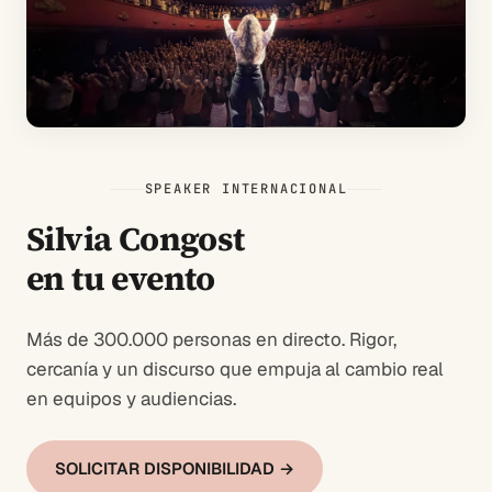
SPEAKER INTERNACIONAL
Silvia Congost
en tu evento
Más de 300.000 personas en directo. Rigor,
cercanía y un discurso que empuja al cambio real
en equipos y audiencias.
SOLICITAR DISPONIBILIDAD →