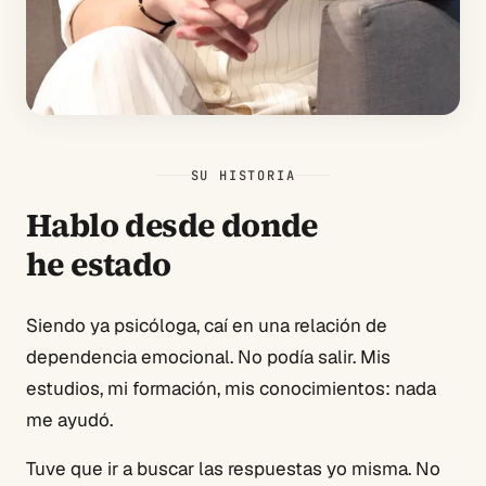
SU HISTORIA
Hablo desde donde
he estado
Siendo ya psicóloga, caí en una relación de
dependencia emocional. No podía salir. Mis
estudios, mi formación, mis conocimientos: nada
me ayudó.
Tuve que ir a buscar las respuestas yo misma. No