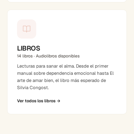
LIBROS
14 libros · Audiolibros disponibles
Lecturas para sanar el alma. Desde el primer
manual sobre dependencia emocional hasta El
arte de amar bien, el libro más esperado de
Silvia Congost.
Ver todos los libros
→