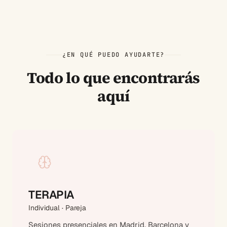
¿EN QUÉ PUEDO AYUDARTE?
Todo lo que encontrarás
aquí
TERAPIA
Individual · Pareja
Sesiones presenciales en Madrid, Barcelona y