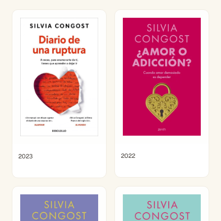
2022
2023