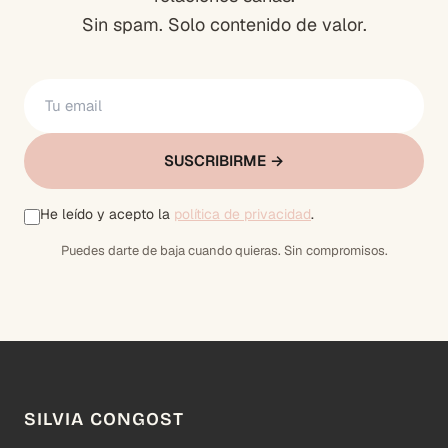
Sin spam. Solo contenido de valor.
SUSCRIBIRME →
He leído y acepto la
política de privacidad
.
Puedes darte de baja cuando quieras. Sin compromisos.
SILVIA CONGOST