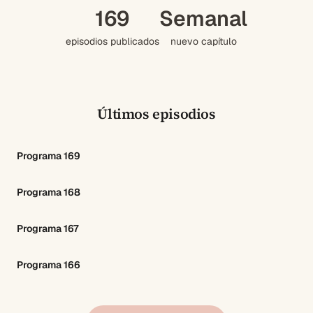
169
Semanal
episodios publicados
nuevo capítulo
Últimos episodios
Programa 169
Programa 168
Programa 167
Programa 166