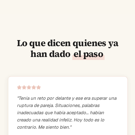
Lo que dicen quienes ya
han dado
el paso
"
Tenía un reto por delante y ese era superar una
ruptura de pareja. Situaciones, palabras
inadecuadas que había aceptado... habían
creado una realidad infeliz. Hoy todo es lo
contrario. Me siento bien.
"