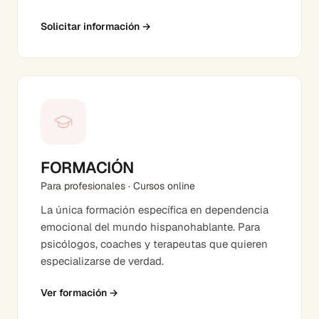
Solicitar información
→
FORMACIÓN
Para profesionales · Cursos online
La única formación específica en dependencia
emocional del mundo hispanohablante. Para
psicólogos, coaches y terapeutas que quieren
especializarse de verdad.
Ver formación
→