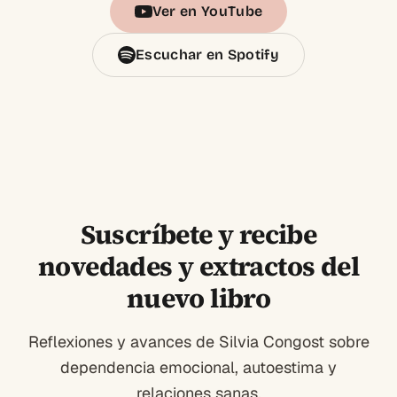
Ver en YouTube
Escuchar en Spotify
Suscríbete y recibe
novedades y extractos del
nuevo libro
Reflexiones y avances de Silvia Congost sobre
dependencia emocional, autoestima y
relaciones sanas.