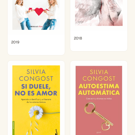
2018
2019