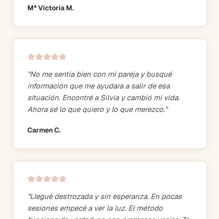
Mª Victoria M.
"
No me sentía bien con mi pareja y busqué
información que me ayudara a salir de esa
situación. Encontré a Silvia y cambió mi vida.
Ahora sé lo que quiero y lo que merezco.
"
Carmen C.
"
Llegué destrozada y sin esperanza. En pocas
sesiones empecé a ver la luz. El método