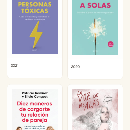
2021
2020