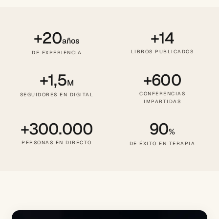
+20
+14
años
LIBROS PUBLICADOS
DE EXPERIENCIA
+1,5
+600
M
CONFERENCIAS
SEGUIDORES EN DIGITAL
IMPARTIDAS
+300.000
90
%
PERSONAS EN DIRECTO
DE ÉXITO EN TERAPIA