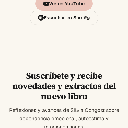
Ver en YouTube
Escuchar en Spotify
Suscríbete y recibe
novedades y extractos del
nuevo libro
Reflexiones y avances de Silvia Congost sobre
dependencia emocional, autoestima y
relaciones sanas.