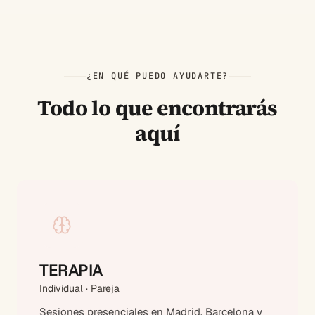
¿EN QUÉ PUEDO AYUDARTE?
Todo lo que encontrarás
aquí
TERAPIA
Individual · Pareja
Sesiones presenciales en Madrid, Barcelona y