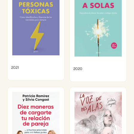
2021
2020