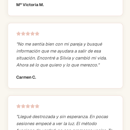
Mª Victoria M.
"
No me sentía bien con mi pareja y busqué
información que me ayudara a salir de esa
situación. Encontré a Silvia y cambió mi vida.
Ahora sé lo que quiero y lo que merezco.
"
Carmen C.
"
Llegué destrozada y sin esperanza. En pocas
sesiones empecé a ver la luz. El método