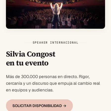
SPEAKER INTERNACIONAL
Silvia Congost
en tu evento
Más de 300.000 personas en directo. Rigor,
cercanía y un discurso que empuja al cambio real
en equipos y audiencias.
SOLICITAR DISPONIBILIDAD →