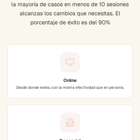
la mayoría de casos en menos de 10 sesiones
alcanzas los cambios que necesitas. El
porcentaje de éxito es del 90%
Online
Desde donde estés, con la misma efectividad que en persona.