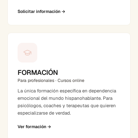
Solicitar información
→
FORMACIÓN
Para profesionales · Cursos online
La única formación específica en dependencia
emocional del mundo hispanohablante. Para
psicólogos, coaches y terapeutas que quieren
especializarse de verdad.
Ver formación
→