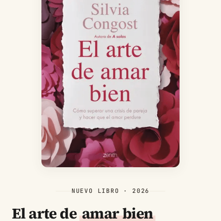
NUEVO LIBRO · 2026
El arte de
amar bien