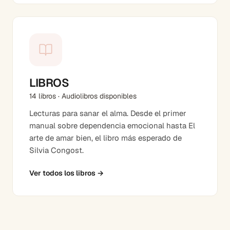
LIBROS
14 libros · Audiolibros disponibles
Lecturas para sanar el alma. Desde el primer
manual sobre dependencia emocional hasta El
arte de amar bien, el libro más esperado de
Silvia Congost.
Ver todos los libros
→