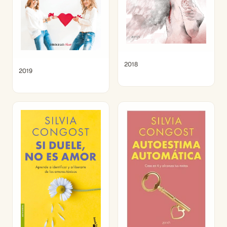
2018
2019