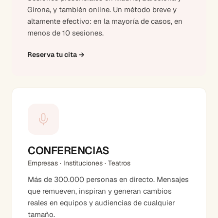
Girona, y también online. Un método breve y
altamente efectivo: en la mayoría de casos, en
menos de 10 sesiones.
Reserva tu cita
→
CONFERENCIAS
Empresas · Instituciones · Teatros
Más de 300.000 personas en directo. Mensajes
que remueven, inspiran y generan cambios
reales en equipos y audiencias de cualquier
tamaño.