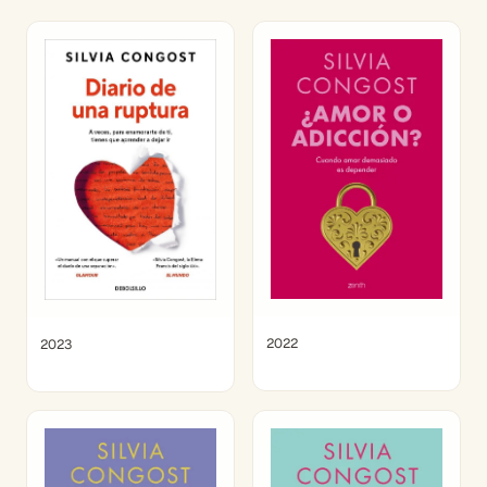
2022
2023