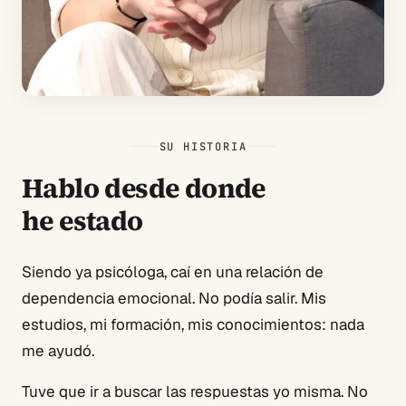
SU HISTORIA
Hablo desde donde
he estado
Siendo ya psicóloga, caí en una relación de
dependencia emocional. No podía salir. Mis
estudios, mi formación, mis conocimientos: nada
me ayudó.
Tuve que ir a buscar las respuestas yo misma. No