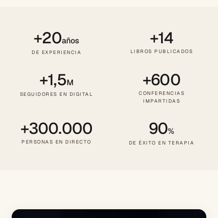
+20
+14
años
LIBROS PUBLICADOS
DE EXPERIENCIA
+1,5
+600
M
CONFERENCIAS
SEGUIDORES EN DIGITAL
IMPARTIDAS
+300.000
90
%
PERSONAS EN DIRECTO
DE ÉXITO EN TERAPIA