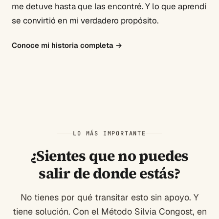
me detuve hasta que las encontré. Y lo que aprendí
se convirtió en mi verdadero propósito.
Conoce mi historia completa
→
LO MÁS IMPORTANTE
¿Sientes que no puedes
salir de donde estás?
No tienes por qué transitar esto sin apoyo. Y
tiene solución. Con el Método Silvia Congost, en