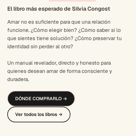
El libro más esperado de Silvia Congost
Amar no es suficiente para que una relación
funcione. ¿Cómo elegir bien? ¿Cómo saber si lo
que sientes tiene solución? ¿Cómo preservar tu
identidad sin perder al otro?
Un manual revelador, directo y honesto para
quienes desean amar de forma consciente y
duradera.
DÓNDE COMPRARLO →
Ver todos los libros →