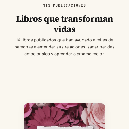
MIS PUBLICACIONES
Libros que transforman
vidas
14 libros publicados que han ayudado a miles de
personas a entender sus relaciones, sanar heridas
emocionales y aprender a amarse mejor.