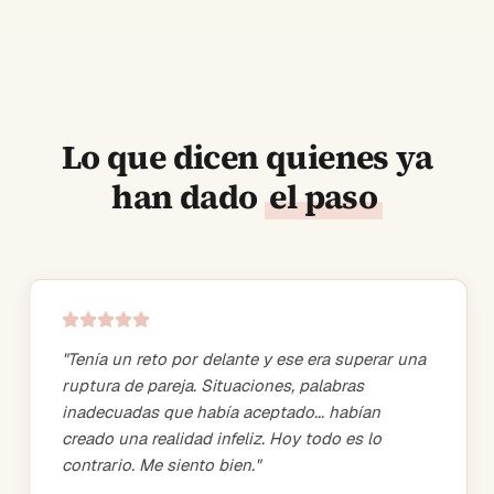
Lo que dicen quienes ya
han dado
el paso
"
Tenía un reto por delante y ese era superar una
ruptura de pareja. Situaciones, palabras
inadecuadas que había aceptado... habían
creado una realidad infeliz. Hoy todo es lo
contrario. Me siento bien.
"