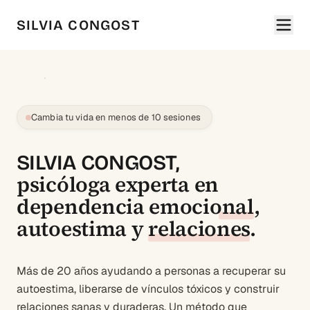
SILVIA CONGOST
Cambia tu vida en menos de 10 sesiones
SILVIA CONGOST,
psicóloga experta en
dependencia emocional
,
autoestima
y
relaciones
.
Más de 20 años ayudando a personas a recuperar su
autoestima, liberarse de vínculos tóxicos y construir
relaciones sanas y duraderas. Un método que