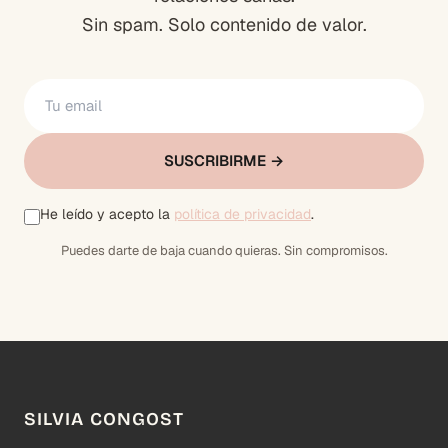
Sin spam. Solo contenido de valor.
SUSCRIBIRME →
He leído y acepto la
política de privacidad
.
Puedes darte de baja cuando quieras. Sin compromisos.
SILVIA CONGOST