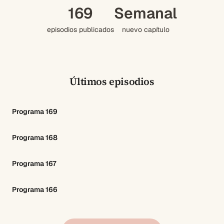
169
Semanal
episodios publicados
nuevo capítulo
Últimos episodios
Programa 169
Programa 168
Programa 167
Programa 166