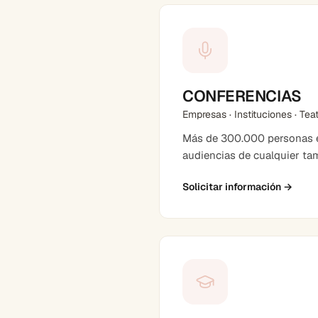
CONFERENCIAS
Empresas · Instituciones · Tea
Más de 300.000 personas en
audiencias de cualquier ta
Solicitar información
→