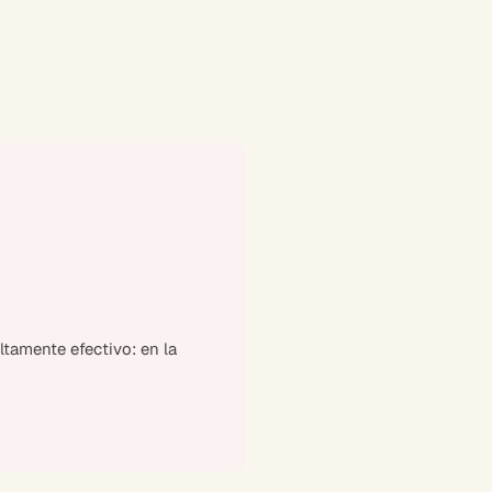
tamente efectivo: en la