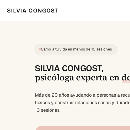
SILVIA CONGOST
Cambia tu vida en menos de 10 sesiones
SILVIA CONGOST,
psicóloga experta en
d
Más de 20 años ayudando a personas a recup
tóxicos y construir relaciones sanas y dura
10 sesiones.