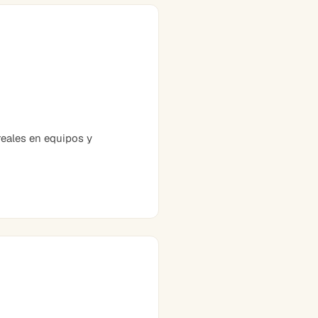
eales en equipos y