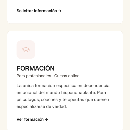
Solicitar información
→
FORMACIÓN
Para profesionales · Cursos online
La única formación específica en dependencia
emocional del mundo hispanohablante. Para
psicólogos, coaches y terapeutas que quieren
especializarse de verdad.
Ver formación
→