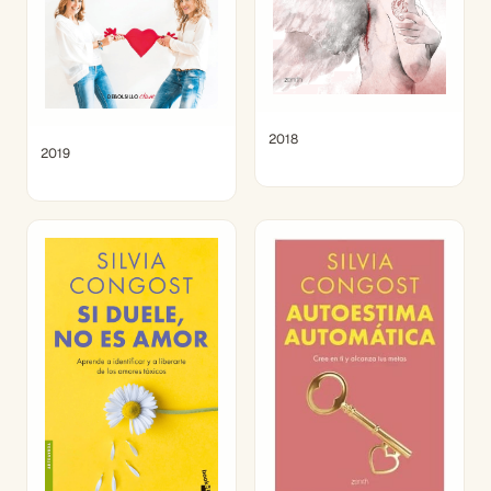
2018
2019