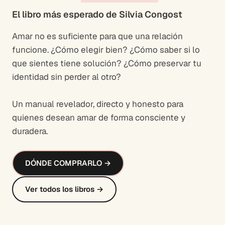
El libro más esperado de Silvia Congost
Amar no es suficiente para que una relación
funcione. ¿Cómo elegir bien? ¿Cómo saber si lo
que sientes tiene solución? ¿Cómo preservar tu
identidad sin perder al otro?
Un manual revelador, directo y honesto para
quienes desean amar de forma consciente y
duradera.
DÓNDE COMPRARLO →
Ver todos los libros →