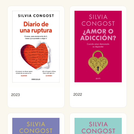
2022
2023