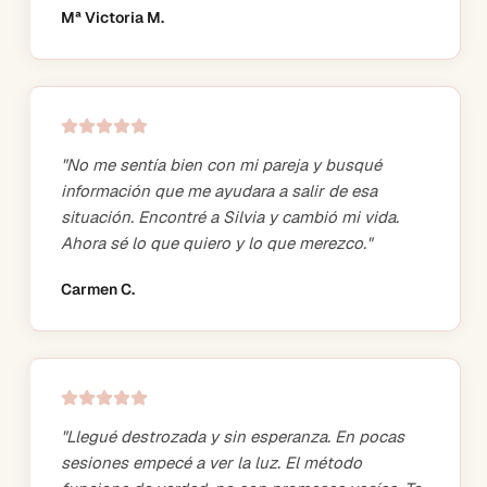
Mª Victoria M.
"
No me sentía bien con mi pareja y busqué
información que me ayudara a salir de esa
situación. Encontré a Silvia y cambió mi vida.
Ahora sé lo que quiero y lo que merezco.
"
Carmen C.
"
Llegué destrozada y sin esperanza. En pocas
sesiones empecé a ver la luz. El método