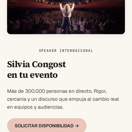
SPEAKER INTERNACIONAL
Silvia Congost
en tu evento
Más de 300.000 personas en directo. Rigor,
cercanía y un discurso que empuja al cambio real
en equipos y audiencias.
SOLICITAR DISPONIBILIDAD →