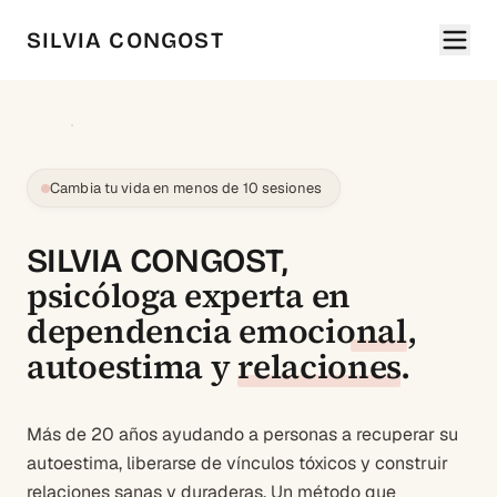
SILVIA CONGOST
Cambia tu vida en menos de 10 sesiones
SILVIA CONGOST,
psicóloga experta en
dependencia emocional
,
autoestima
y
relaciones
.
Más de 20 años ayudando a personas a recuperar su
autoestima, liberarse de vínculos tóxicos y construir
relaciones sanas y duraderas. Un método que