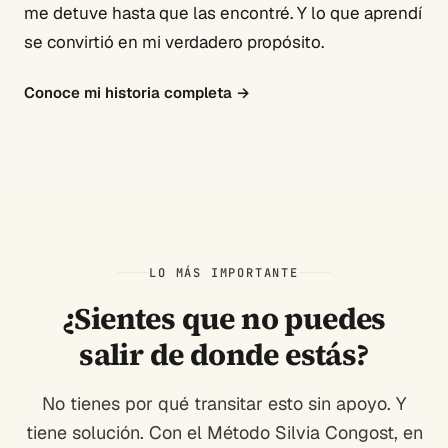
me detuve hasta que las encontré. Y lo que aprendí
se convirtió en mi verdadero propósito.
Conoce mi historia completa
→
LO MÁS IMPORTANTE
¿Sientes que no puedes
salir de donde estás?
No tienes por qué transitar esto sin apoyo. Y
tiene solución. Con el Método Silvia Congost, en