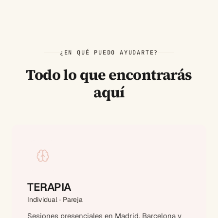
¿EN QUÉ PUEDO AYUDARTE?
Todo lo que encontrarás
aquí
TERAPIA
Individual · Pareja
Sesiones presenciales en Madrid, Barcelona y