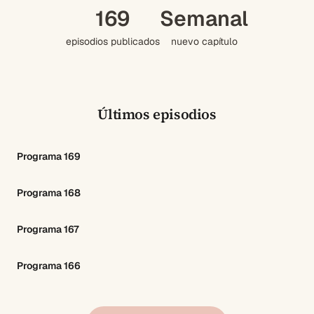
169
Semanal
episodios publicados
nuevo capítulo
Últimos episodios
Programa 169
Programa 168
Programa 167
Programa 166