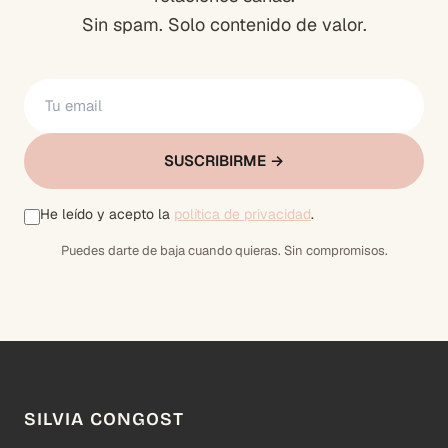
Sin spam. Solo contenido de valor.
SUSCRIBIRME →
He leído y acepto la
política de privacidad
.
Puedes darte de baja cuando quieras. Sin compromisos.
SILVIA CONGOST