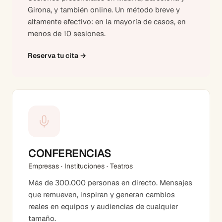
Girona, y también online. Un método breve y
altamente efectivo: en la mayoría de casos, en
menos de 10 sesiones.
Reserva tu cita
→
CONFERENCIAS
Empresas · Instituciones · Teatros
Más de 300.000 personas en directo. Mensajes
que remueven, inspiran y generan cambios
reales en equipos y audiencias de cualquier
tamaño.