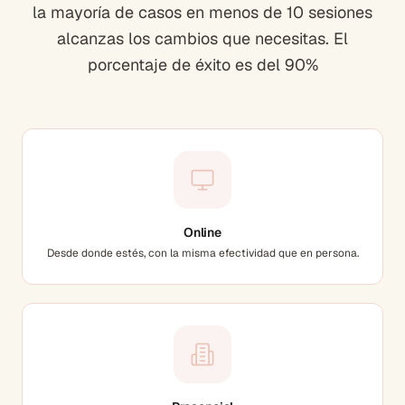
la mayoría de casos en menos de 10 sesiones
alcanzas los cambios que necesitas. El
porcentaje de éxito es del 90%
Online
Desde donde estés, con la misma efectividad que en persona.