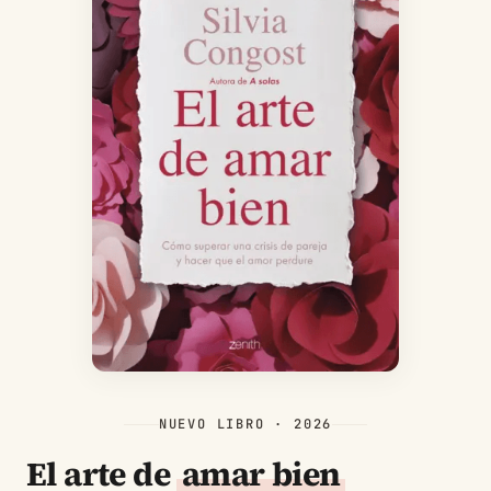
NUEVO LIBRO · 2026
El arte de
amar bien