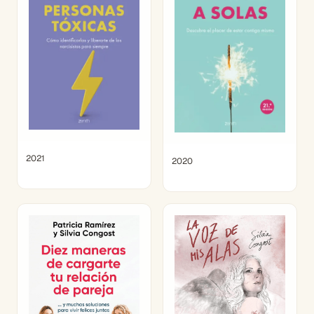
2021
2020