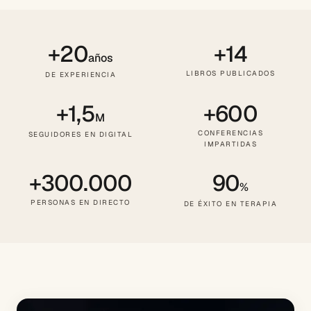
+20
+14
años
LIBROS PUBLICADOS
DE EXPERIENCIA
+1,5
+600
M
CONFERENCIAS
SEGUIDORES EN DIGITAL
IMPARTIDAS
+300.000
90
%
PERSONAS EN DIRECTO
DE ÉXITO EN TERAPIA