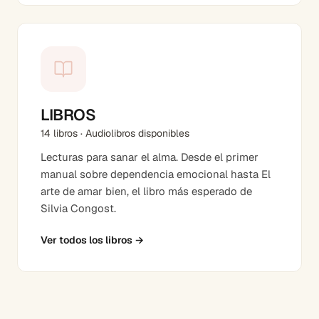
LIBROS
14 libros · Audiolibros disponibles
Lecturas para sanar el alma. Desde el primer
manual sobre dependencia emocional hasta El
arte de amar bien, el libro más esperado de
Silvia Congost.
Ver todos los libros
→