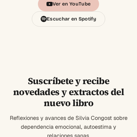
Ver en YouTube
Escuchar en Spotify
Suscríbete y recibe
novedades y extractos del
nuevo libro
Reflexiones y avances de Silvia Congost sobre
dependencia emocional, autoestima y
relaciones sanas.