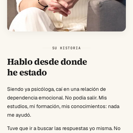
SU HISTORIA
Hablo desde donde
he estado
Siendo ya psicóloga, caí en una relación de
dependencia emocional. No podía salir. Mis
estudios, mi formación, mis conocimientos: nada
me ayudó.
Tuve que ir a buscar las respuestas yo misma. No