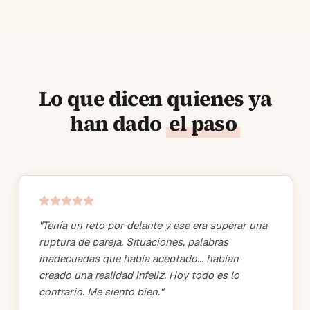
Lo que dicen quienes ya
han dado
el paso
"
Tenía un reto por delante y ese era superar una
ruptura de pareja. Situaciones, palabras
inadecuadas que había aceptado... habían
creado una realidad infeliz. Hoy todo es lo
contrario. Me siento bien.
"