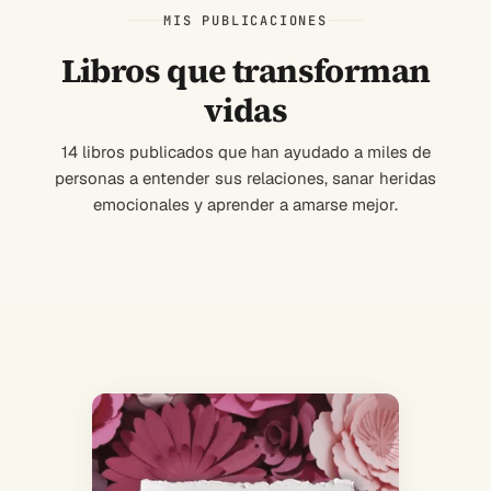
MIS PUBLICACIONES
Libros que transforman
vidas
14 libros publicados que han ayudado a miles de
personas a entender sus relaciones, sanar heridas
emocionales y aprender a amarse mejor.