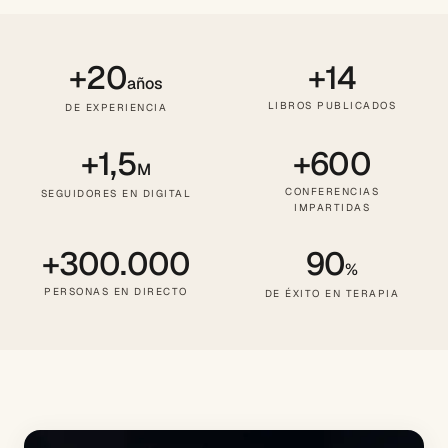
+20
+14
años
LIBROS PUBLICADOS
DE EXPERIENCIA
+1,5
+600
M
CONFERENCIAS
SEGUIDORES EN DIGITAL
IMPARTIDAS
+300.000
90
%
PERSONAS EN DIRECTO
DE ÉXITO EN TERAPIA