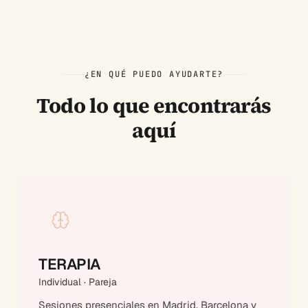
¿EN QUÉ PUEDO AYUDARTE?
Todo lo que encontrarás
aquí
TERAPIA
Individual · Pareja
Sesiones presenciales en Madrid, Barcelona y