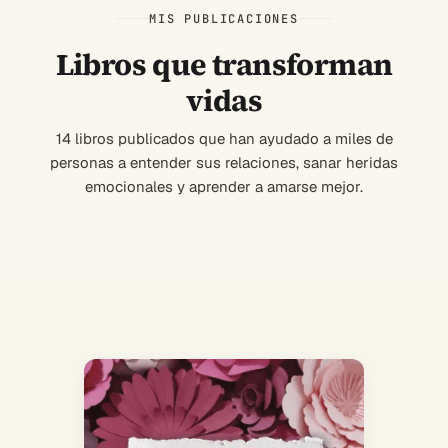
MIS PUBLICACIONES
Libros que transforman
vidas
14 libros publicados que han ayudado a miles de
personas a entender sus relaciones, sanar heridas
emocionales y aprender a amarse mejor.