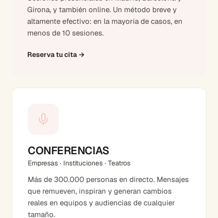
Girona, y también online. Un método breve y
altamente efectivo: en la mayoría de casos, en
menos de 10 sesiones.
Reserva tu cita
→
CONFERENCIAS
Empresas · Instituciones · Teatros
Más de 300.000 personas en directo. Mensajes
que remueven, inspiran y generan cambios
reales en equipos y audiencias de cualquier
tamaño.