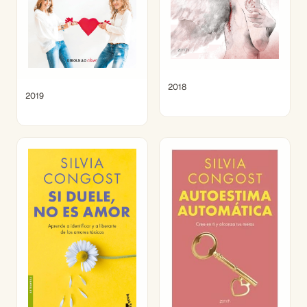
2018
2019