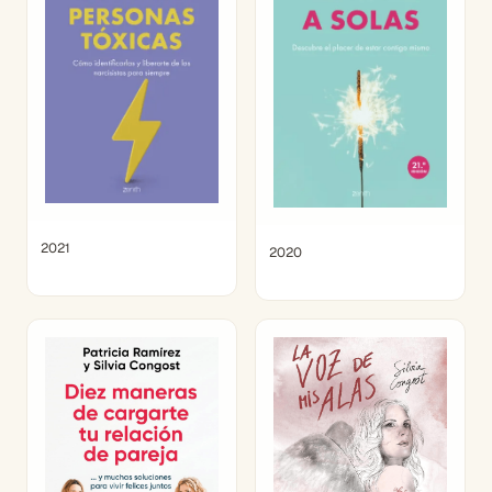
2021
2020