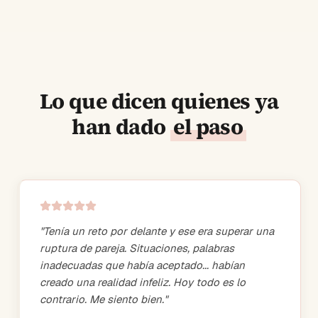
Lo que dicen quienes ya
han dado
el paso
"
Tenía un reto por delante y ese era superar una
ruptura de pareja. Situaciones, palabras
inadecuadas que había aceptado... habían
creado una realidad infeliz. Hoy todo es lo
contrario. Me siento bien.
"