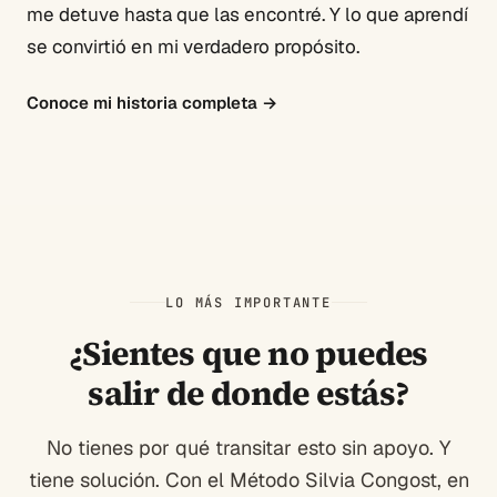
me detuve hasta que las encontré. Y lo que aprendí
se convirtió en mi verdadero propósito.
Conoce mi historia completa
→
LO MÁS IMPORTANTE
¿Sientes que no puedes
salir de donde estás?
No tienes por qué transitar esto sin apoyo. Y
tiene solución. Con el Método Silvia Congost, en