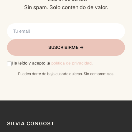
Sin spam. Solo contenido de valor.
SUSCRIBIRME →
He leído y acepto la
política de privacidad
.
Puedes darte de baja cuando quieras. Sin compromisos.
SILVIA CONGOST