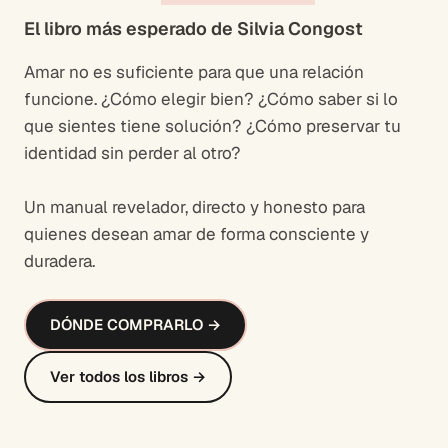
El libro más esperado de Silvia Congost
Amar no es suficiente para que una relación
funcione. ¿Cómo elegir bien? ¿Cómo saber si lo
que sientes tiene solución? ¿Cómo preservar tu
identidad sin perder al otro?
Un manual revelador, directo y honesto para
quienes desean amar de forma consciente y
duradera.
DÓNDE COMPRARLO →
Ver todos los libros →