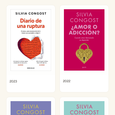
2022
2023