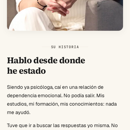
SU HISTORIA
Hablo desde donde
he estado
Siendo ya psicóloga, caí en una relación de
dependencia emocional. No podía salir. Mis
estudios, mi formación, mis conocimientos: nada
me ayudó.
Tuve que ir a buscar las respuestas yo misma. No