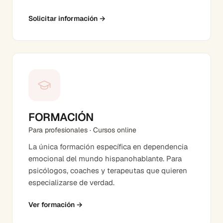
Solicitar información
→
FORMACIÓN
Para profesionales · Cursos online
La única formación específica en dependencia
emocional del mundo hispanohablante. Para
psicólogos, coaches y terapeutas que quieren
especializarse de verdad.
Ver formación
→