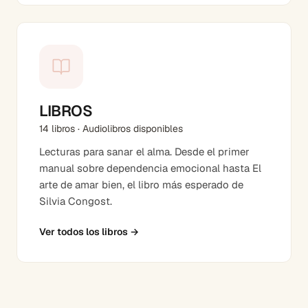
LIBROS
14 libros · Audiolibros disponibles
Lecturas para sanar el alma. Desde el primer
manual sobre dependencia emocional hasta El
arte de amar bien, el libro más esperado de
Silvia Congost.
Ver todos los libros
→