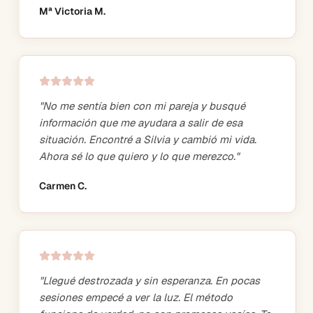
Mª Victoria M.
"
No me sentía bien con mi pareja y busqué
información que me ayudara a salir de esa
situación. Encontré a Silvia y cambió mi vida.
Ahora sé lo que quiero y lo que merezco.
"
Carmen C.
"
Llegué destrozada y sin esperanza. En pocas
sesiones empecé a ver la luz. El método