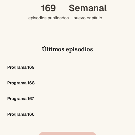
169
Semanal
episodios publicados
nuevo capítulo
Últimos episodios
Programa 169
Programa 168
Programa 167
Programa 166