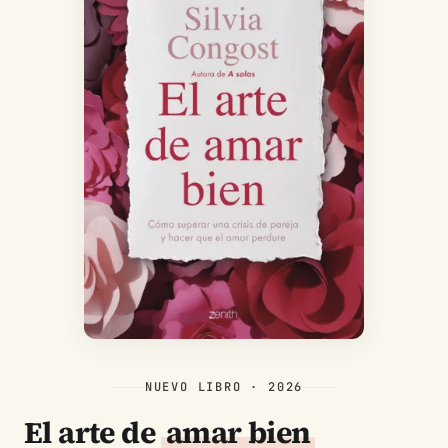
NUEVO LIBRO · 2026
El arte de
amar bien