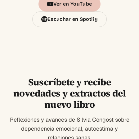
Ver en YouTube
Escuchar en Spotify
Suscríbete y recibe
novedades y extractos del
nuevo libro
Reflexiones y avances de Silvia Congost sobre
dependencia emocional, autoestima y
relaciones sanas.