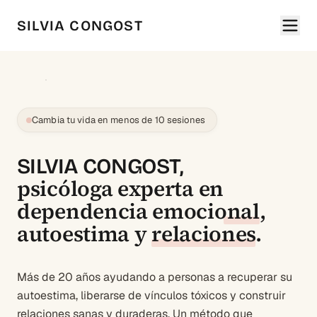
SILVIA CONGOST
Cambia tu vida en menos de 10 sesiones
SILVIA CONGOST,
psicóloga experta en
dependencia emocional
,
autoestima
y
relaciones
.
Más de 20 años ayudando a personas a recuperar su
autoestima, liberarse de vínculos tóxicos y construir
relaciones sanas y duraderas. Un método que