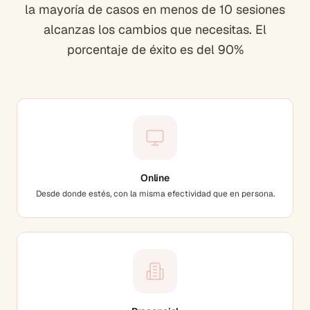
la mayoría de casos en menos de 10 sesiones
alcanzas los cambios que necesitas. El
porcentaje de éxito es del 90%
Online
Desde donde estés, con la misma efectividad que en persona.