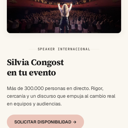
SPEAKER INTERNACIONAL
Silvia Congost
en tu evento
Más de 300.000 personas en directo. Rigor,
cercanía y un discurso que empuja al cambio real
en equipos y audiencias.
SOLICITAR DISPONIBILIDAD →