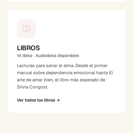
LIBROS
14 libros · Audiolibros disponibles
Lecturas para sanar el alma. Desde el primer
manual sobre dependencia emocional hasta El
arte de amar bien, el libro más esperado de
Silvia Congost.
Ver todos los libros
→