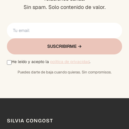
Sin spam. Solo contenido de valor.
SUSCRIBIRME →
He leído y acepto la
política de privacidad
.
Puedes darte de baja cuando quieras. Sin compromisos.
SILVIA CONGOST