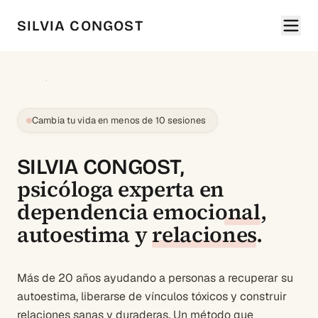
SILVIA CONGOST
Cambia tu vida en menos de 10 sesiones
SILVIA CONGOST,
psicóloga experta en
dependencia emocional
,
autoestima
y
relaciones
.
Más de 20 años ayudando a personas a recuperar su
autoestima, liberarse de vínculos tóxicos y construir
relaciones sanas y duraderas. Un método que