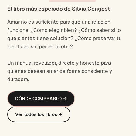
El libro más esperado de Silvia Congost
Amar no es suficiente para que una relación
funcione. ¿Cómo elegir bien? ¿Cómo saber si lo
que sientes tiene solución? ¿Cómo preservar tu
identidad sin perder al otro?
Un manual revelador, directo y honesto para
quienes desean amar de forma consciente y
duradera.
DÓNDE COMPRARLO →
Ver todos los libros →