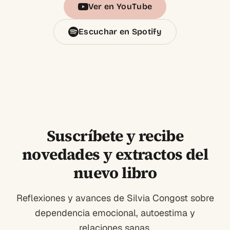
Ver en YouTube
Escuchar en Spotify
Suscríbete y recibe
novedades y extractos del
nuevo libro
Reflexiones y avances de Silvia Congost sobre
dependencia emocional, autoestima y
relaciones sanas.