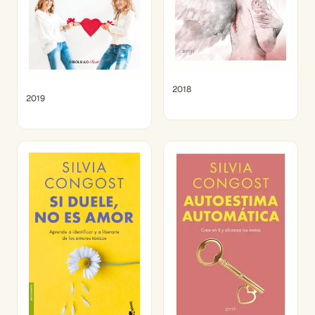
2018
2019