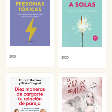
2021
2020