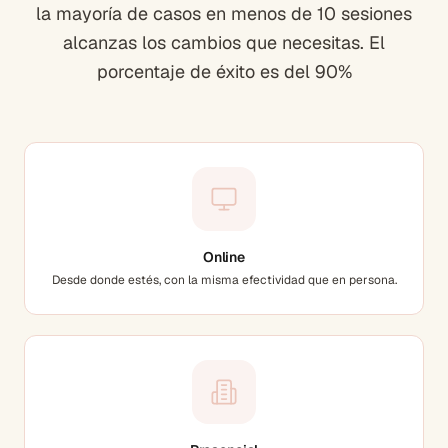
la mayoría de casos en menos de 10 sesiones
alcanzas los cambios que necesitas. El
porcentaje de éxito es del 90%
Online
Desde donde estés, con la misma efectividad que en persona.