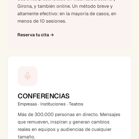
Girona, y también online. Un método breve y
altamente efectivo: en la mayoría de casos, en
menos de 10 sesiones.
Reserva tu cita
→
CONFERENCIAS
Empresas · Instituciones · Teatros
Más de 300.000 personas en directo. Mensajes
que remueven, inspiran y generan cambios
reales en equipos y audiencias de cualquier
tamaño.