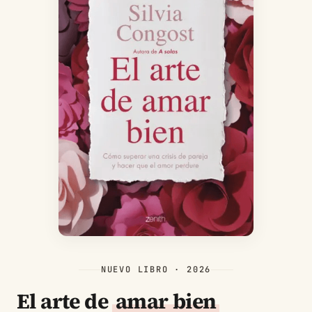
NUEVO LIBRO · 2026
El arte de
amar bien