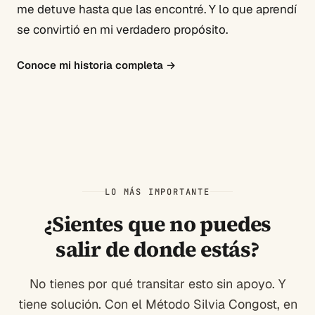
me detuve hasta que las encontré. Y lo que aprendí
se convirtió en mi verdadero propósito.
Conoce mi historia completa
→
LO MÁS IMPORTANTE
¿Sientes que no puedes
salir de donde estás?
No tienes por qué transitar esto sin apoyo. Y
tiene solución. Con el Método Silvia Congost, en