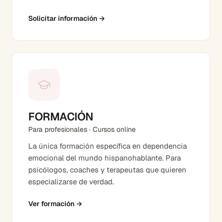
Solicitar información
→
FORMACIÓN
Para profesionales · Cursos online
La única formación específica en dependencia
emocional del mundo hispanohablante. Para
psicólogos, coaches y terapeutas que quieren
especializarse de verdad.
Ver formación
→