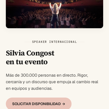
SPEAKER INTERNACIONAL
Silvia Congost
en tu evento
Más de 300.000 personas en directo. Rigor,
cercanía y un discurso que empuja al cambio real
en equipos y audiencias.
SOLICITAR DISPONIBILIDAD →