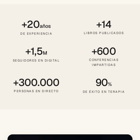
+20
+14
años
LIBROS PUBLICADOS
DE EXPERIENCIA
+1,5
+600
M
CONFERENCIAS
SEGUIDORES EN DIGITAL
IMPARTIDAS
+300.000
90
%
PERSONAS EN DIRECTO
DE ÉXITO EN TERAPIA