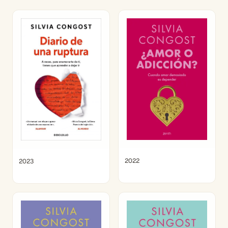
2022
2023