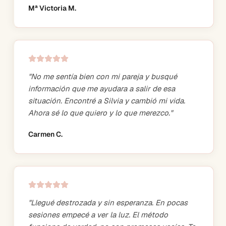
Mª Victoria M.
"
No me sentía bien con mi pareja y busqué
información que me ayudara a salir de esa
situación. Encontré a Silvia y cambió mi vida.
Ahora sé lo que quiero y lo que merezco.
"
Carmen C.
"
Llegué destrozada y sin esperanza. En pocas
sesiones empecé a ver la luz. El método