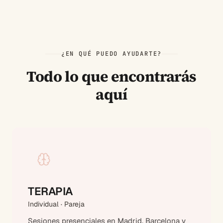
¿EN QUÉ PUEDO AYUDARTE?
Todo lo que encontrarás
aquí
TERAPIA
Individual · Pareja
Sesiones presenciales en Madrid, Barcelona y