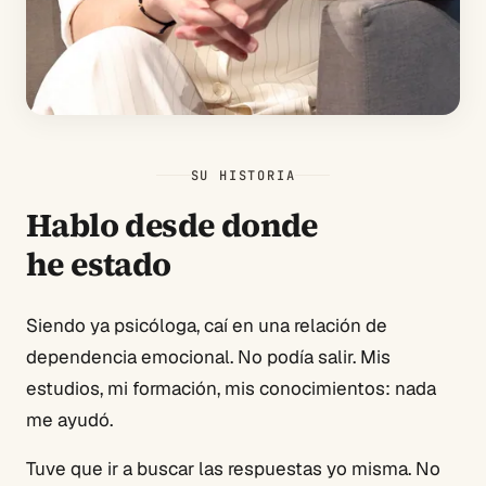
SU HISTORIA
Hablo desde donde
he estado
Siendo ya psicóloga, caí en una relación de
dependencia emocional. No podía salir. Mis
estudios, mi formación, mis conocimientos: nada
me ayudó.
Tuve que ir a buscar las respuestas yo misma. No