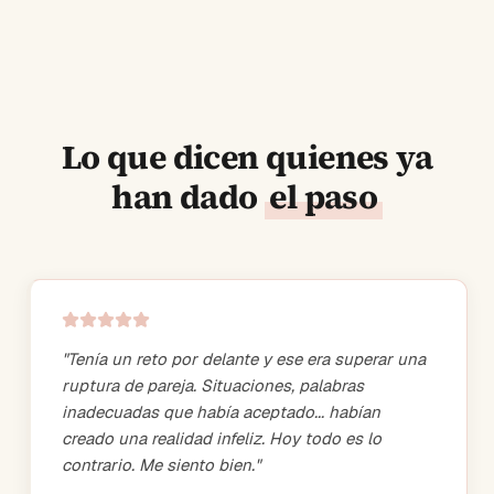
Lo que dicen quienes ya
han dado
el paso
"
Tenía un reto por delante y ese era superar una
ruptura de pareja. Situaciones, palabras
inadecuadas que había aceptado... habían
creado una realidad infeliz. Hoy todo es lo
contrario. Me siento bien.
"