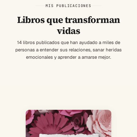
MIS PUBLICACIONES
Libros que transforman
vidas
14 libros publicados que han ayudado a miles de
personas a entender sus relaciones, sanar heridas
emocionales y aprender a amarse mejor.