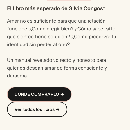
El libro más esperado de Silvia Congost
Amar no es suficiente para que una relación
funcione. ¿Cómo elegir bien? ¿Cómo saber si lo
que sientes tiene solución? ¿Cómo preservar tu
identidad sin perder al otro?
Un manual revelador, directo y honesto para
quienes desean amar de forma consciente y
duradera.
DÓNDE COMPRARLO →
Ver todos los libros →