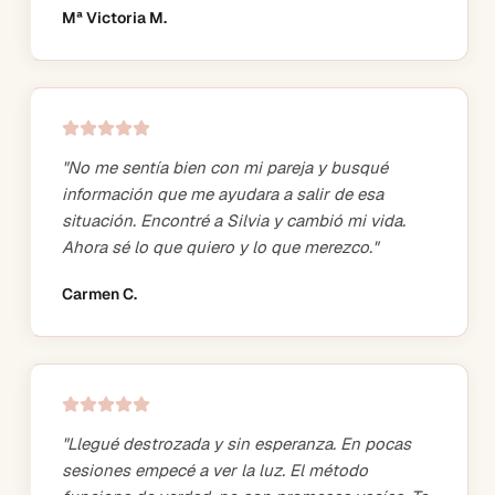
Mª Victoria M.
"
No me sentía bien con mi pareja y busqué
información que me ayudara a salir de esa
situación. Encontré a Silvia y cambió mi vida.
Ahora sé lo que quiero y lo que merezco.
"
Carmen C.
"
Llegué destrozada y sin esperanza. En pocas
sesiones empecé a ver la luz. El método