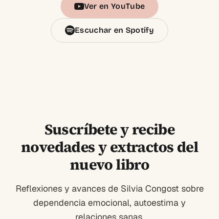
Ver en YouTube
Escuchar en Spotify
Suscríbete y recibe
novedades y extractos del
nuevo libro
Reflexiones y avances de Silvia Congost sobre
dependencia emocional, autoestima y
relaciones sanas.