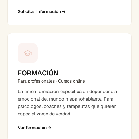
Solicitar información
→
FORMACIÓN
Para profesionales · Cursos online
La única formación específica en dependencia
emocional del mundo hispanohablante. Para
psicólogos, coaches y terapeutas que quieren
especializarse de verdad.
Ver formación
→