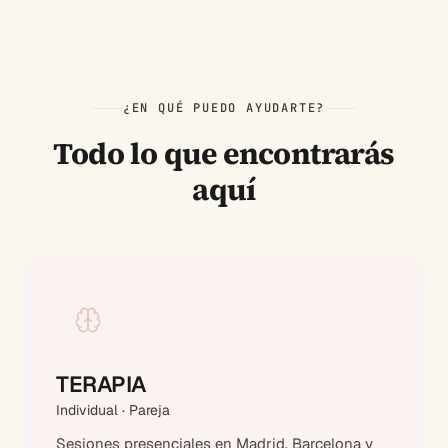
¿EN QUÉ PUEDO AYUDARTE?
Todo lo que encontrarás
aquí
TERAPIA
Individual · Pareja
Sesiones presenciales en Madrid, Barcelona y