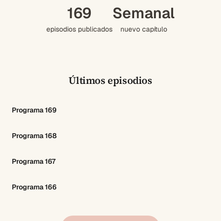
169
Semanal
episodios publicados
nuevo capítulo
Últimos episodios
Programa 169
Programa 168
Programa 167
Programa 166