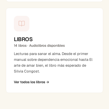
LIBROS
14 libros · Audiolibros disponibles
Lecturas para sanar el alma. Desde el primer
manual sobre dependencia emocional hasta El
arte de amar bien, el libro más esperado de
Silvia Congost.
Ver todos los libros
→