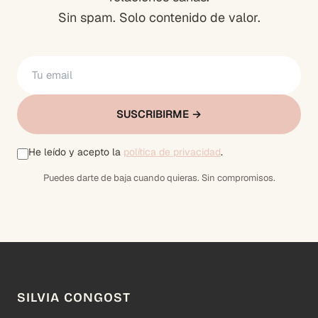
Sin spam. Solo contenido de valor.
SUSCRIBIRME →
He leído y acepto la
política de privacidad
.
Puedes darte de baja cuando quieras. Sin compromisos.
SILVIA CONGOST