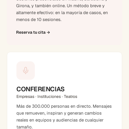
Girona, y también online. Un método breve y
altamente efectivo: en la mayoría de casos, en
menos de 10 sesiones.
Reserva tu cita
→
CONFERENCIAS
Empresas · Instituciones · Teatros
Más de 300.000 personas en directo. Mensajes
que remueven, inspiran y generan cambios
reales en equipos y audiencias de cualquier
tamaño.