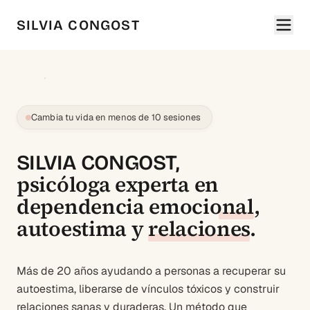
SILVIA CONGOST
Cambia tu vida en menos de 10 sesiones
SILVIA CONGOST,
psicóloga experta en
dependencia emocional
,
autoestima
y
relaciones
.
Más de 20 años ayudando a personas a recuperar su
autoestima, liberarse de vínculos tóxicos y construir
relaciones sanas y duraderas. Un método que