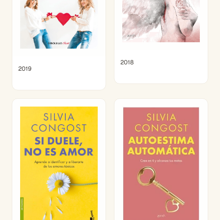
2018
2019