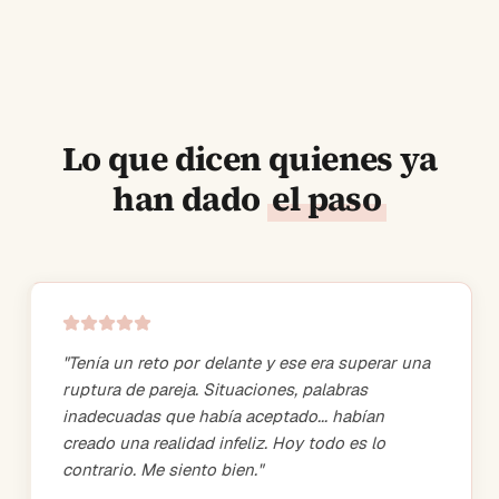
Lo que dicen quienes ya
han dado
el paso
"
Tenía un reto por delante y ese era superar una
ruptura de pareja. Situaciones, palabras
inadecuadas que había aceptado... habían
creado una realidad infeliz. Hoy todo es lo
contrario. Me siento bien.
"