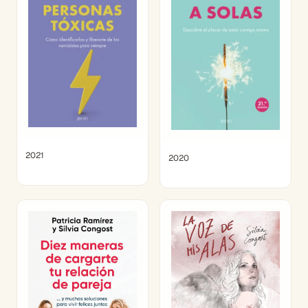
2021
2020