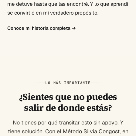
me detuve hasta que las encontré. Y lo que aprendí
se convirtió en mi verdadero propósito.
Conoce mi historia completa
→
LO MÁS IMPORTANTE
¿Sientes que no puedes
salir de donde estás?
No tienes por qué transitar esto sin apoyo. Y
tiene solución. Con el Método Silvia Congost, en