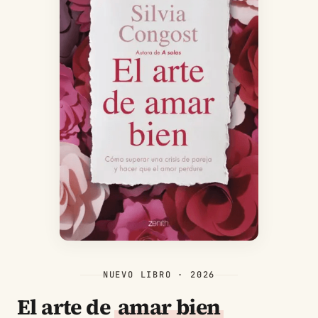
NUEVO LIBRO · 2026
El arte de
amar bien