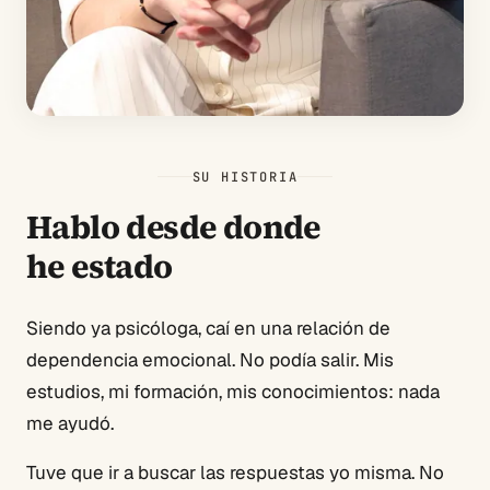
SU HISTORIA
Hablo desde donde
he estado
Siendo ya psicóloga, caí en una relación de
dependencia emocional. No podía salir. Mis
estudios, mi formación, mis conocimientos: nada
me ayudó.
Tuve que ir a buscar las respuestas yo misma. No