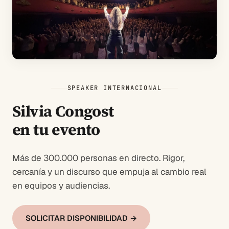
SPEAKER INTERNACIONAL
Silvia Congost
en tu evento
Más de 300.000 personas en directo. Rigor,
cercanía y un discurso que empuja al cambio real
en equipos y audiencias.
SOLICITAR DISPONIBILIDAD →