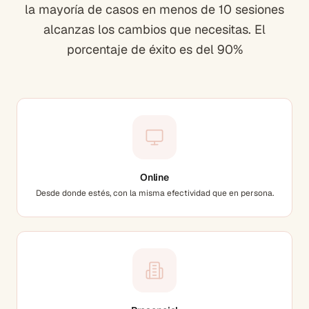
la mayoría de casos en menos de 10 sesiones
alcanzas los cambios que necesitas. El
porcentaje de éxito es del 90%
Online
Desde donde estés, con la misma efectividad que en persona.