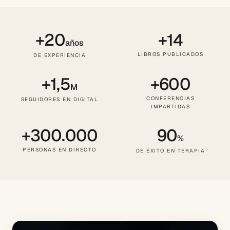
+20
+14
años
LIBROS PUBLICADOS
DE EXPERIENCIA
+1,5
+600
M
CONFERENCIAS
SEGUIDORES EN DIGITAL
IMPARTIDAS
+300.000
90
%
PERSONAS EN DIRECTO
DE ÉXITO EN TERAPIA