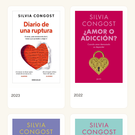
2022
2023