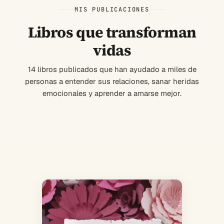
MIS PUBLICACIONES
Libros que transforman
vidas
14 libros publicados que han ayudado a miles de
personas a entender sus relaciones, sanar heridas
emocionales y aprender a amarse mejor.