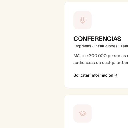
CONFERENCIAS
Empresas · Instituciones · Tea
Más de 300.000 personas en
audiencias de cualquier ta
Solicitar información
→