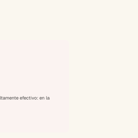
tamente efectivo: en la