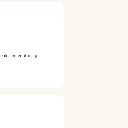
eales en equipos y