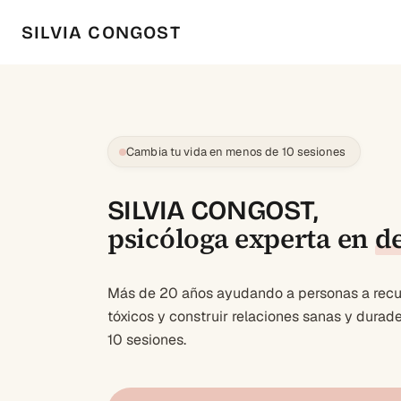
SILVIA CONGOST
Cambia tu vida en menos de 10 sesiones
SILVIA CONGOST,
psicóloga experta en
d
Más de 20 años ayudando a personas a recup
tóxicos y construir relaciones sanas y dura
10 sesiones.