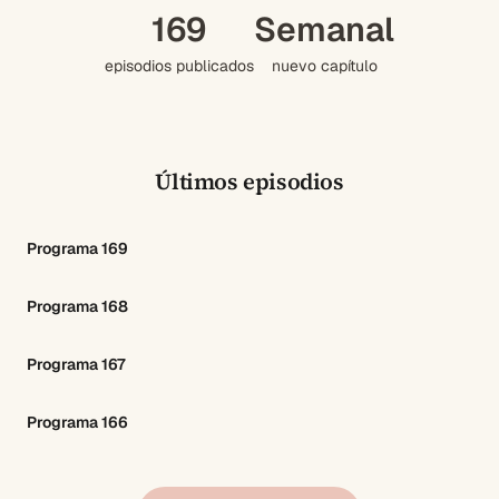
169
Semanal
episodios publicados
nuevo capítulo
Últimos episodios
Programa 169
Programa 168
Programa 167
Programa 166