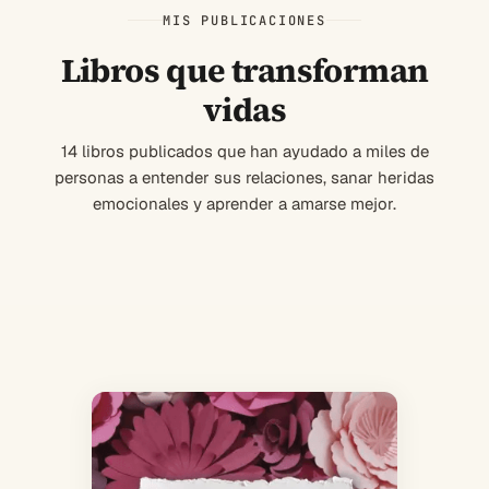
MIS PUBLICACIONES
Libros que transforman
vidas
14 libros publicados que han ayudado a miles de
personas a entender sus relaciones, sanar heridas
emocionales y aprender a amarse mejor.