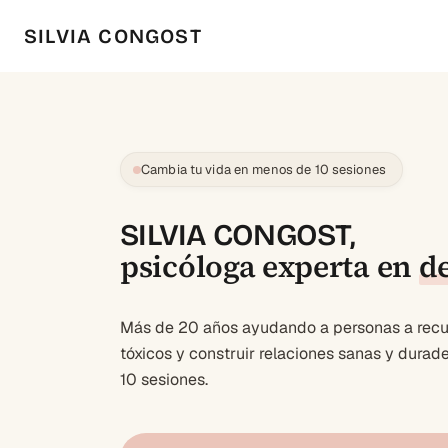
SILVIA CONGOST
Cambia tu vida en menos de 10 sesiones
SILVIA CONGOST,
psicóloga experta en
d
Más de 20 años ayudando a personas a recup
tóxicos y construir relaciones sanas y dura
10 sesiones.