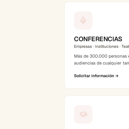
CONFERENCIAS
Empresas · Instituciones · Tea
Más de 300.000 personas en
audiencias de cualquier ta
Solicitar información
→