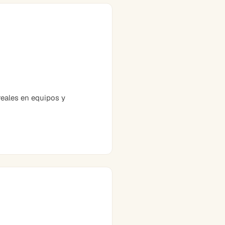
eales en equipos y