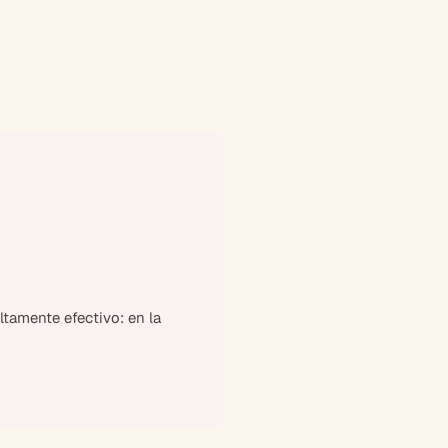
tamente efectivo: en la