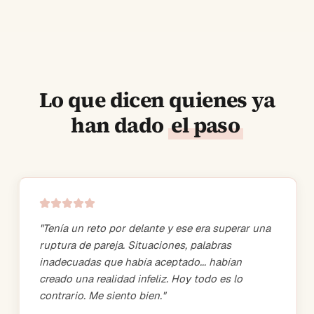
Lo que dicen quienes ya
han dado
el paso
"
Tenía un reto por delante y ese era superar una
ruptura de pareja. Situaciones, palabras
inadecuadas que había aceptado... habían
creado una realidad infeliz. Hoy todo es lo
contrario. Me siento bien.
"