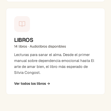
LIBROS
14 libros · Audiolibros disponibles
Lecturas para sanar el alma. Desde el primer
manual sobre dependencia emocional hasta El
arte de amar bien, el libro más esperado de
Silvia Congost.
Ver todos los libros
→