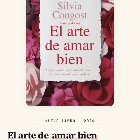
NUEVO LIBRO · 2026
El arte de
amar bien