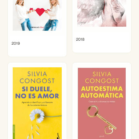
2018
2019