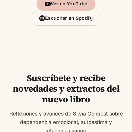
Ver en YouTube
Escuchar en Spotify
Suscríbete y recibe
novedades y extractos del
nuevo libro
Reflexiones y avances de Silvia Congost sobre
dependencia emocional, autoestima y
relaciones sanas.