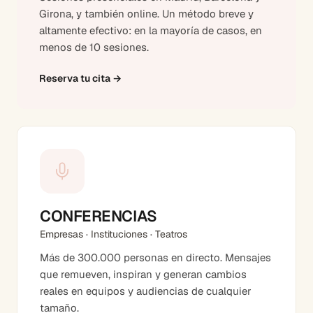
Girona, y también online. Un método breve y
altamente efectivo: en la mayoría de casos, en
menos de 10 sesiones.
Reserva tu cita
→
CONFERENCIAS
Empresas · Instituciones · Teatros
Más de 300.000 personas en directo. Mensajes
que remueven, inspiran y generan cambios
reales en equipos y audiencias de cualquier
tamaño.