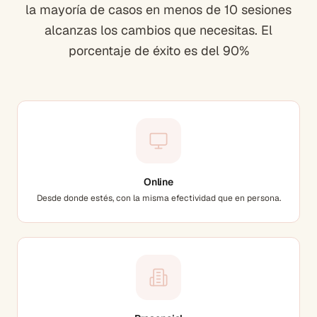
la mayoría de casos en menos de 10 sesiones
alcanzas los cambios que necesitas. El
porcentaje de éxito es del 90%
Online
Desde donde estés, con la misma efectividad que en persona.