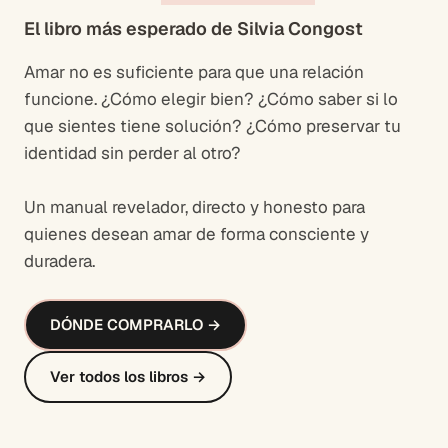
El libro más esperado de Silvia Congost
Amar no es suficiente para que una relación
funcione. ¿Cómo elegir bien? ¿Cómo saber si lo
que sientes tiene solución? ¿Cómo preservar tu
identidad sin perder al otro?
Un manual revelador, directo y honesto para
quienes desean amar de forma consciente y
duradera.
DÓNDE COMPRARLO →
Ver todos los libros →