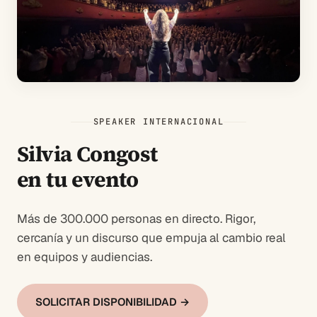
SPEAKER INTERNACIONAL
Silvia Congost
en tu evento
Más de 300.000 personas en directo. Rigor,
cercanía y un discurso que empuja al cambio real
en equipos y audiencias.
SOLICITAR DISPONIBILIDAD →