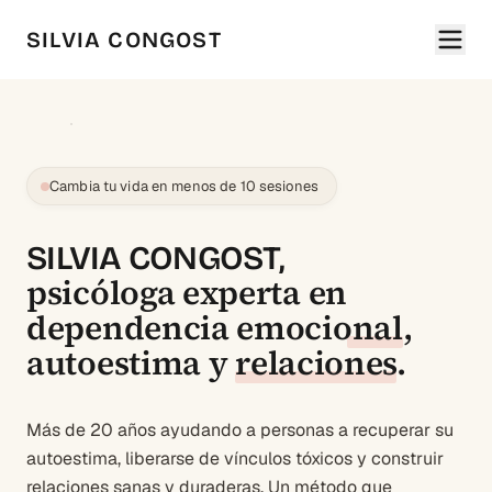
SILVIA CONGOST
Cambia tu vida en menos de 10 sesiones
SILVIA CONGOST,
psicóloga experta en
dependencia emocional
,
autoestima
y
relaciones
.
Más de 20 años ayudando a personas a recuperar su
autoestima, liberarse de vínculos tóxicos y construir
relaciones sanas y duraderas. Un método que