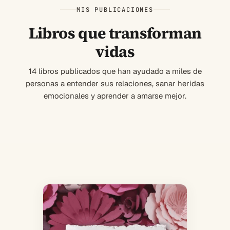
MIS PUBLICACIONES
Libros que transforman
vidas
14 libros publicados que han ayudado a miles de
personas a entender sus relaciones, sanar heridas
emocionales y aprender a amarse mejor.