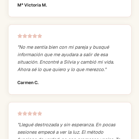
Mª Victoria M.
"
No me sentía bien con mi pareja y busqué
información que me ayudara a salir de esa
situación. Encontré a Silvia y cambió mi vida.
Ahora sé lo que quiero y lo que merezco.
"
Carmen C.
"
Llegué destrozada y sin esperanza. En pocas
sesiones empecé a ver la luz. El método