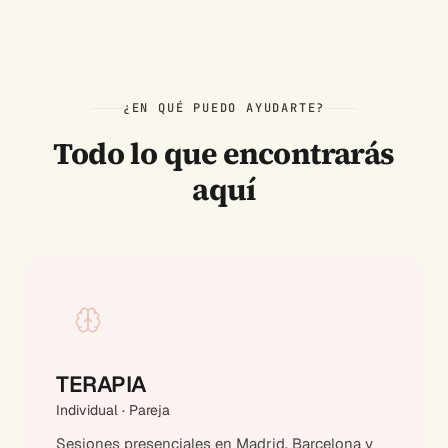
¿EN QUÉ PUEDO AYUDARTE?
Todo lo que encontrarás
aquí
TERAPIA
Individual · Pareja
Sesiones presenciales en Madrid, Barcelona y