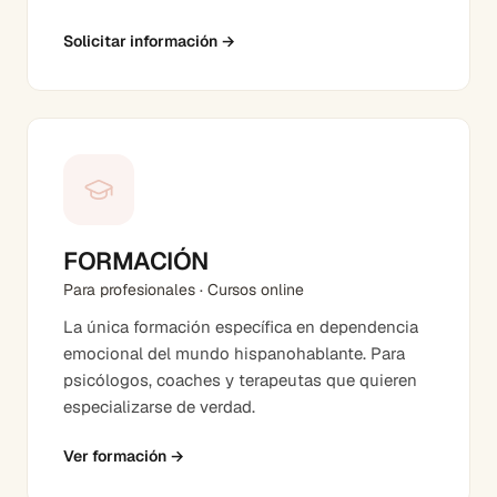
Solicitar información
→
FORMACIÓN
Para profesionales · Cursos online
La única formación específica en dependencia
emocional del mundo hispanohablante. Para
psicólogos, coaches y terapeutas que quieren
especializarse de verdad.
Ver formación
→