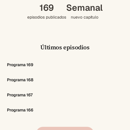
169
Semanal
episodios publicados
nuevo capítulo
Últimos episodios
Programa 169
Programa 168
Programa 167
Programa 166