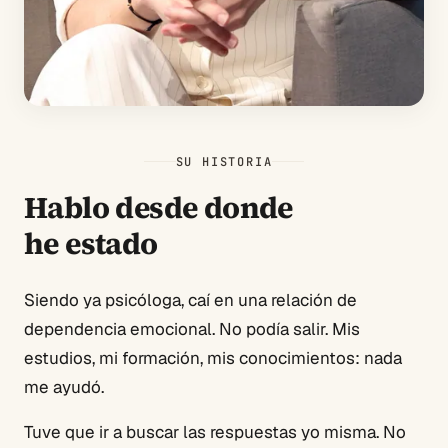
SU HISTORIA
Hablo desde donde
he estado
Siendo ya psicóloga, caí en una relación de
dependencia emocional. No podía salir. Mis
estudios, mi formación, mis conocimientos: nada
me ayudó.
Tuve que ir a buscar las respuestas yo misma. No