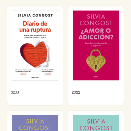
2022
2023