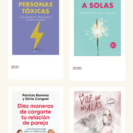
2021
2020