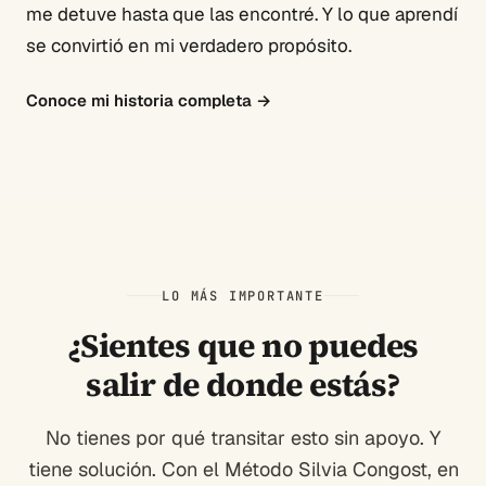
me detuve hasta que las encontré. Y lo que aprendí
se convirtió en mi verdadero propósito.
Conoce mi historia completa
→
LO MÁS IMPORTANTE
¿Sientes que no puedes
salir de donde estás?
No tienes por qué transitar esto sin apoyo. Y
tiene solución. Con el Método Silvia Congost, en