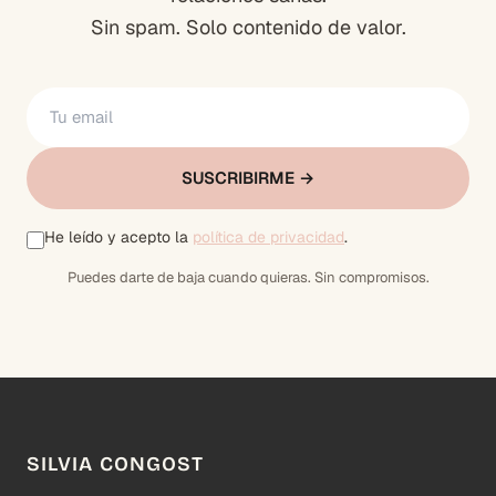
Sin spam. Solo contenido de valor.
SUSCRIBIRME →
He leído y acepto la
política de privacidad
.
Puedes darte de baja cuando quieras. Sin compromisos.
SILVIA CONGOST