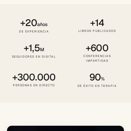
+20
+14
años
LIBROS PUBLICADOS
DE EXPERIENCIA
+1,5
+600
M
CONFERENCIAS
SEGUIDORES EN DIGITAL
IMPARTIDAS
+300.000
90
%
PERSONAS EN DIRECTO
DE ÉXITO EN TERAPIA