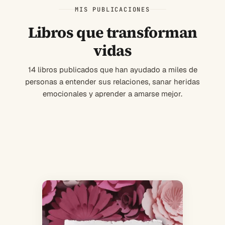
MIS PUBLICACIONES
Libros que transforman
vidas
14 libros publicados que han ayudado a miles de
personas a entender sus relaciones, sanar heridas
emocionales y aprender a amarse mejor.