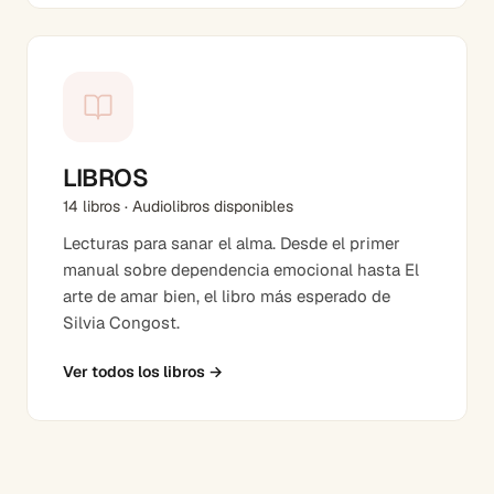
LIBROS
14 libros · Audiolibros disponibles
Lecturas para sanar el alma. Desde el primer
manual sobre dependencia emocional hasta El
arte de amar bien, el libro más esperado de
Silvia Congost.
Ver todos los libros
→