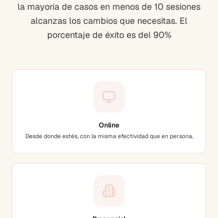
la mayoría de casos en menos de 10 sesiones
alcanzas los cambios que necesitas. El
porcentaje de éxito es del 90%
Online
Desde donde estés, con la misma efectividad que en persona.