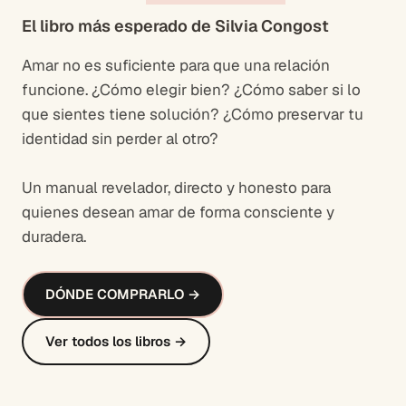
El libro más esperado de Silvia Congost
Amar no es suficiente para que una relación
funcione. ¿Cómo elegir bien? ¿Cómo saber si lo
que sientes tiene solución? ¿Cómo preservar tu
identidad sin perder al otro?
Un manual revelador, directo y honesto para
quienes desean amar de forma consciente y
duradera.
DÓNDE COMPRARLO →
Ver todos los libros →