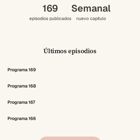
169
Semanal
episodios publicados
nuevo capítulo
Últimos episodios
Programa 169
Programa 168
Programa 167
Programa 166