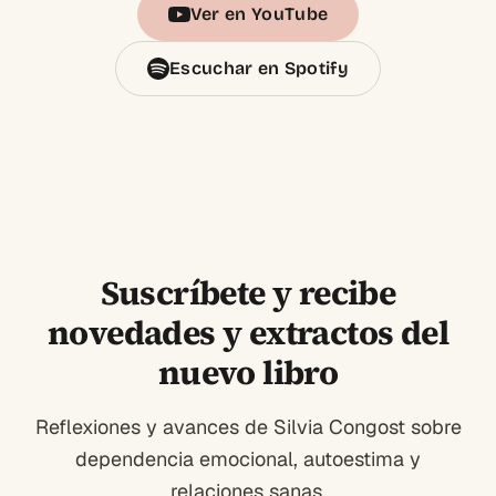
Ver en YouTube
Escuchar en Spotify
Suscríbete y recibe
novedades y extractos del
nuevo libro
Reflexiones y avances de Silvia Congost sobre
dependencia emocional, autoestima y
relaciones sanas.