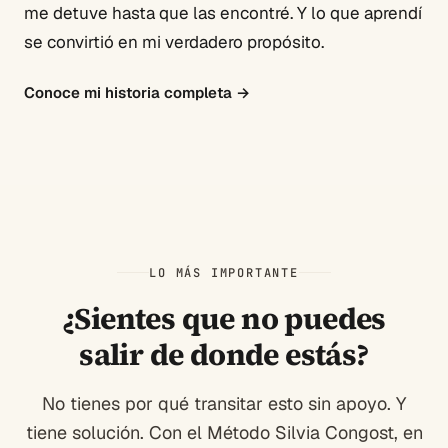
me detuve hasta que las encontré. Y lo que aprendí
se convirtió en mi verdadero propósito.
Conoce mi historia completa
→
LO MÁS IMPORTANTE
¿Sientes que no puedes
salir de donde estás?
No tienes por qué transitar esto sin apoyo. Y
tiene solución. Con el Método Silvia Congost, en