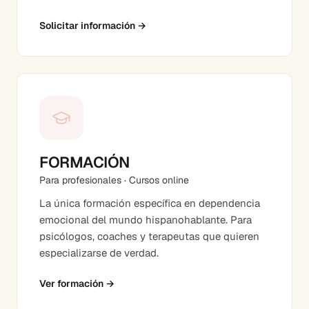
Solicitar información
→
FORMACIÓN
Para profesionales · Cursos online
La única formación específica en dependencia
emocional del mundo hispanohablante. Para
psicólogos, coaches y terapeutas que quieren
especializarse de verdad.
Ver formación
→