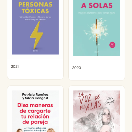
2021
2020