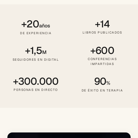
+20
+14
años
LIBROS PUBLICADOS
DE EXPERIENCIA
+1,5
+600
M
CONFERENCIAS
SEGUIDORES EN DIGITAL
IMPARTIDAS
+300.000
90
%
PERSONAS EN DIRECTO
DE ÉXITO EN TERAPIA