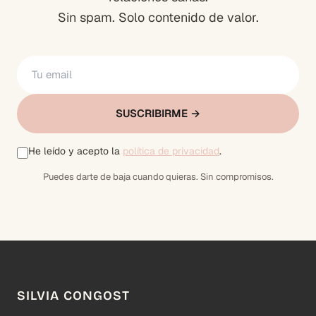
Sin spam. Solo contenido de valor.
SUSCRIBIRME →
He leído y acepto la
política de privacidad
.
Puedes darte de baja cuando quieras. Sin compromisos.
SILVIA CONGOST