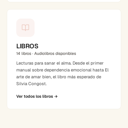
LIBROS
14 libros · Audiolibros disponibles
Lecturas para sanar el alma. Desde el primer
manual sobre dependencia emocional hasta El
arte de amar bien, el libro más esperado de
Silvia Congost.
Ver todos los libros
→