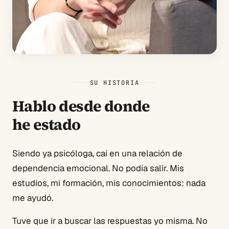
SU HISTORIA
Hablo desde donde
he estado
Siendo ya psicóloga, caí en una relación de
dependencia emocional. No podía salir. Mis
estudios, mi formación, mis conocimientos: nada
me ayudó.
Tuve que ir a buscar las respuestas yo misma. No