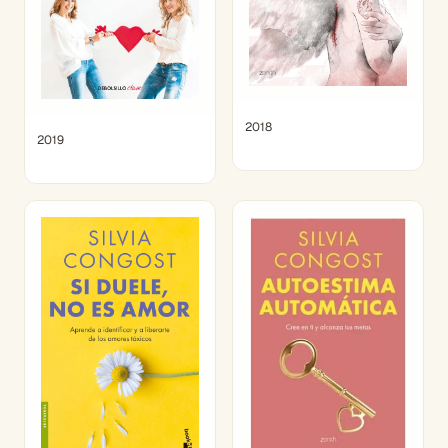
2018
2019