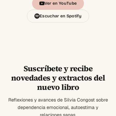
Ver en YouTube
Escuchar en Spotify
Suscríbete y recibe
novedades y extractos del
nuevo libro
Reflexiones y avances de Silvia Congost sobre
dependencia emocional, autoestima y
relaciones sanas.