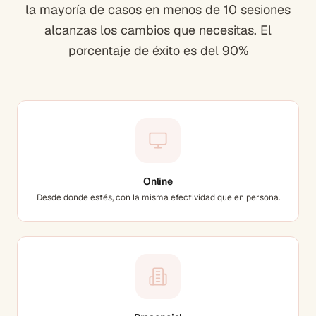
la mayoría de casos en menos de 10 sesiones
alcanzas los cambios que necesitas. El
porcentaje de éxito es del 90%
Online
Desde donde estés, con la misma efectividad que en persona.