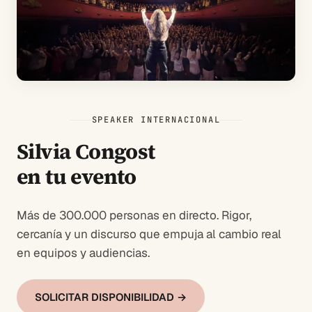
SPEAKER INTERNACIONAL
Silvia Congost
en tu evento
Más de 300.000 personas en directo. Rigor,
cercanía y un discurso que empuja al cambio real
en equipos y audiencias.
SOLICITAR DISPONIBILIDAD →