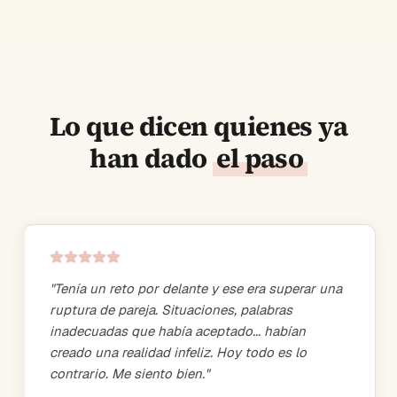
Lo que dicen quienes ya
han dado
el paso
"
Tenía un reto por delante y ese era superar una
ruptura de pareja. Situaciones, palabras
inadecuadas que había aceptado... habían
creado una realidad infeliz. Hoy todo es lo
contrario. Me siento bien.
"