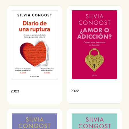
2022
2023