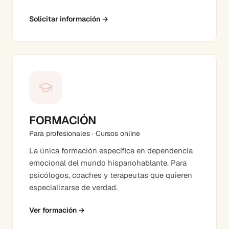
Solicitar información
→
FORMACIÓN
Para profesionales · Cursos online
La única formación específica en dependencia
emocional del mundo hispanohablante. Para
psicólogos, coaches y terapeutas que quieren
especializarse de verdad.
Ver formación
→