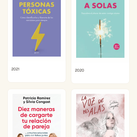
2021
2020