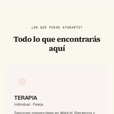
¿EN QUÉ PUEDO AYUDARTE?
Todo lo que encontrarás
aquí
TERAPIA
Individual · Pareja
Sesiones presenciales en Madrid, Barcelona y