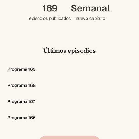
169
Semanal
episodios publicados
nuevo capítulo
Últimos episodios
Programa 169
Programa 168
Programa 167
Programa 166