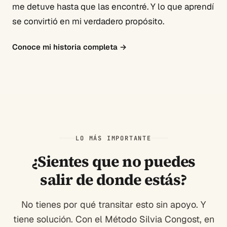
me detuve hasta que las encontré. Y lo que aprendí
se convirtió en mi verdadero propósito.
Conoce mi historia completa
→
LO MÁS IMPORTANTE
¿Sientes que no puedes
salir de donde estás?
No tienes por qué transitar esto sin apoyo. Y
tiene solución. Con el Método Silvia Congost, en