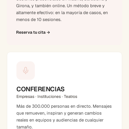
Girona, y también online. Un método breve y
altamente efectivo: en la mayoría de casos, en
menos de 10 sesiones.
Reserva tu cita
→
CONFERENCIAS
Empresas · Instituciones · Teatros
Más de 300.000 personas en directo. Mensajes
que remueven, inspiran y generan cambios
reales en equipos y audiencias de cualquier
tamaño.