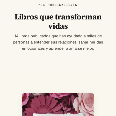
MIS PUBLICACIONES
Libros que transforman
vidas
14 libros publicados que han ayudado a miles de
personas a entender sus relaciones, sanar heridas
emocionales y aprender a amarse mejor.