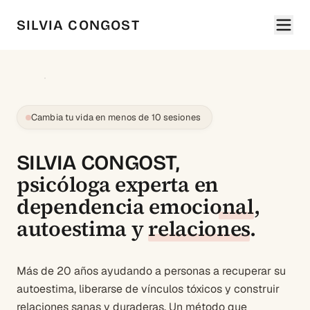
SILVIA CONGOST
Cambia tu vida en menos de 10 sesiones
SILVIA CONGOST,
psicóloga experta en
dependencia emocional
,
autoestima
y
relaciones
.
Más de 20 años ayudando a personas a recuperar su
autoestima, liberarse de vínculos tóxicos y construir
relaciones sanas y duraderas. Un método que