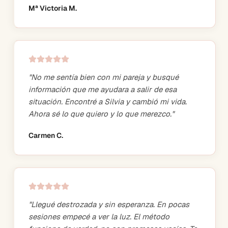
Mª Victoria M.
"
No me sentía bien con mi pareja y busqué
información que me ayudara a salir de esa
situación. Encontré a Silvia y cambió mi vida.
Ahora sé lo que quiero y lo que merezco.
"
Carmen C.
"
Llegué destrozada y sin esperanza. En pocas
sesiones empecé a ver la luz. El método