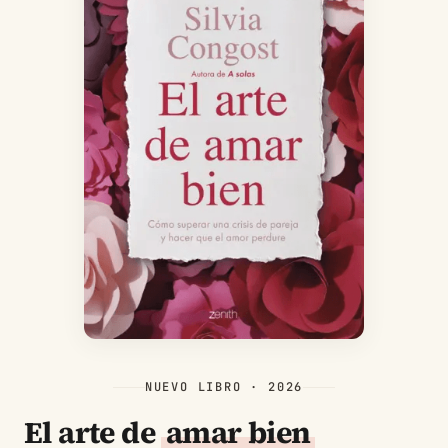
NUEVO LIBRO · 2026
El arte de
amar bien