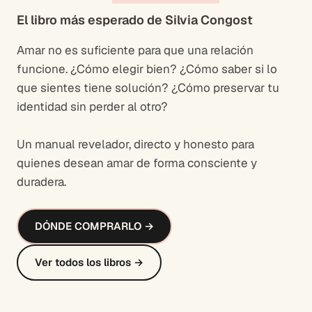
El libro más esperado de Silvia Congost
Amar no es suficiente para que una relación
funcione. ¿Cómo elegir bien? ¿Cómo saber si lo
que sientes tiene solución? ¿Cómo preservar tu
identidad sin perder al otro?
Un manual revelador, directo y honesto para
quienes desean amar de forma consciente y
duradera.
DÓNDE COMPRARLO →
Ver todos los libros →