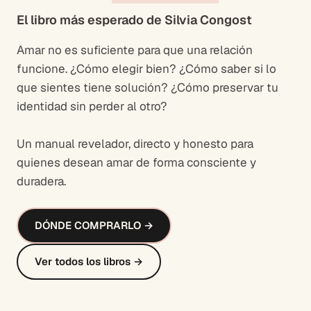
El libro más esperado de Silvia Congost
Amar no es suficiente para que una relación
funcione. ¿Cómo elegir bien? ¿Cómo saber si lo
que sientes tiene solución? ¿Cómo preservar tu
identidad sin perder al otro?
Un manual revelador, directo y honesto para
quienes desean amar de forma consciente y
duradera.
DÓNDE COMPRARLO →
Ver todos los libros →