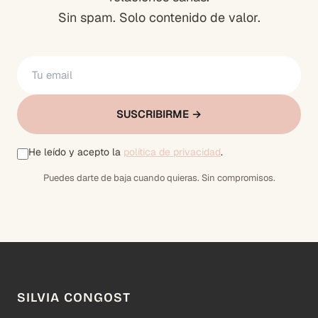
Sin spam. Solo contenido de valor.
SUSCRIBIRME →
He leído y acepto la
política de privacidad
.
Puedes darte de baja cuando quieras. Sin compromisos.
SILVIA CONGOST