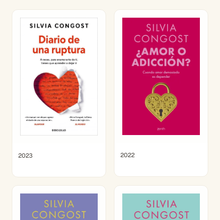
2022
2023