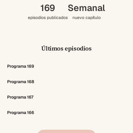
169
Semanal
episodios publicados
nuevo capítulo
Últimos episodios
Programa 169
Programa 168
Programa 167
Programa 166