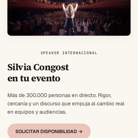
SPEAKER INTERNACIONAL
Silvia Congost
en tu evento
Más de 300.000 personas en directo. Rigor,
cercanía y un discurso que empuja al cambio real
en equipos y audiencias.
SOLICITAR DISPONIBILIDAD →