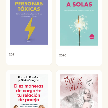
2021
2020