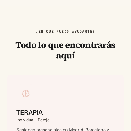
¿EN QUÉ PUEDO AYUDARTE?
Todo lo que encontrarás
aquí
TERAPIA
Individual · Pareja
Sesiones presenciales en Madrid, Barcelona y