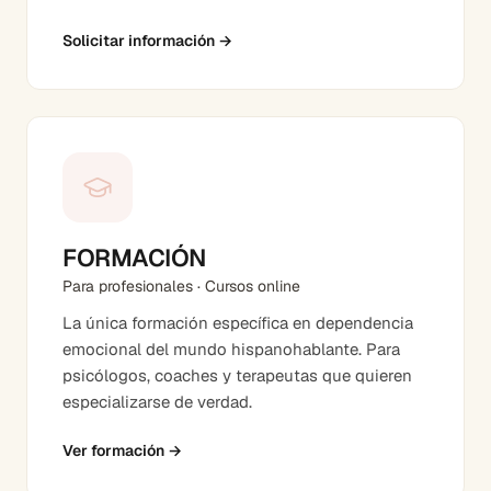
Solicitar información
→
FORMACIÓN
Para profesionales · Cursos online
La única formación específica en dependencia
emocional del mundo hispanohablante. Para
psicólogos, coaches y terapeutas que quieren
especializarse de verdad.
Ver formación
→