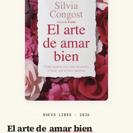
NUEVO LIBRO · 2026
El arte de
amar bien