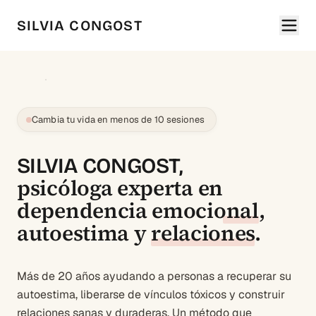
SILVIA CONGOST
Cambia tu vida en menos de 10 sesiones
SILVIA CONGOST,
psicóloga experta en
dependencia emocional
,
autoestima
y
relaciones
.
Más de 20 años ayudando a personas a recuperar su
autoestima, liberarse de vínculos tóxicos y construir
relaciones sanas y duraderas. Un método que