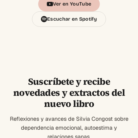
Ver en YouTube
Escuchar en Spotify
Suscríbete y recibe
novedades y extractos del
nuevo libro
Reflexiones y avances de Silvia Congost sobre
dependencia emocional, autoestima y
relaciones sanas.