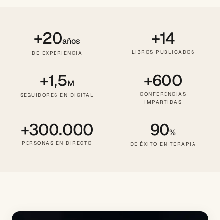
+20
+14
años
LIBROS PUBLICADOS
DE EXPERIENCIA
+1,5
+600
M
CONFERENCIAS
SEGUIDORES EN DIGITAL
IMPARTIDAS
+300.000
90
%
PERSONAS EN DIRECTO
DE ÉXITO EN TERAPIA