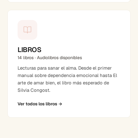
LIBROS
14 libros · Audiolibros disponibles
Lecturas para sanar el alma. Desde el primer
manual sobre dependencia emocional hasta El
arte de amar bien, el libro más esperado de
Silvia Congost.
Ver todos los libros
→