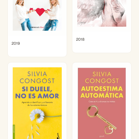
2018
2019