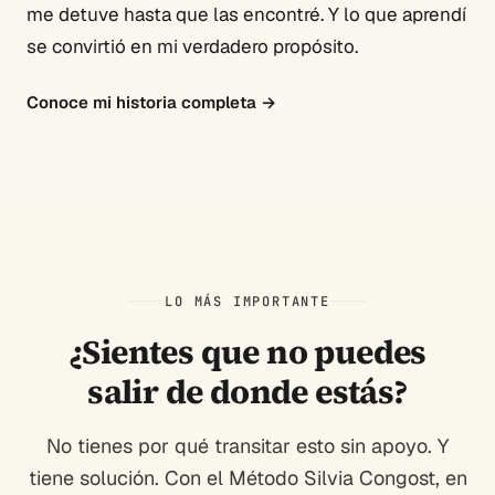
me detuve hasta que las encontré. Y lo que aprendí
se convirtió en mi verdadero propósito.
Conoce mi historia completa
→
LO MÁS IMPORTANTE
¿Sientes que no puedes
salir de donde estás?
No tienes por qué transitar esto sin apoyo. Y
tiene solución. Con el Método Silvia Congost, en