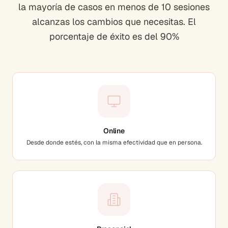
la mayoría de casos en menos de 10 sesiones
alcanzas los cambios que necesitas. El
porcentaje de éxito es del 90%
Online
Desde donde estés, con la misma efectividad que en persona.