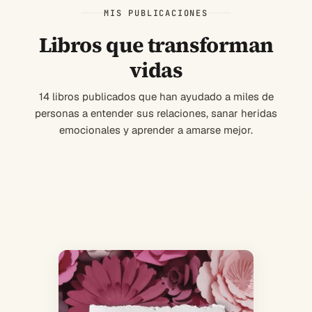
MIS PUBLICACIONES
Libros que transforman
vidas
14 libros publicados que han ayudado a miles de
personas a entender sus relaciones, sanar heridas
emocionales y aprender a amarse mejor.