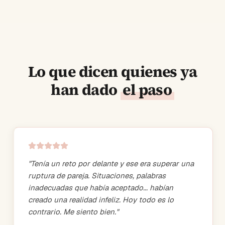
Lo que dicen quienes ya
han dado
el paso
"
Tenía un reto por delante y ese era superar una
ruptura de pareja. Situaciones, palabras
inadecuadas que había aceptado... habían
creado una realidad infeliz. Hoy todo es lo
contrario. Me siento bien.
"