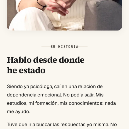
SU HISTORIA
Hablo desde donde
he estado
Siendo ya psicóloga, caí en una relación de
dependencia emocional. No podía salir. Mis
estudios, mi formación, mis conocimientos: nada
me ayudó.
Tuve que ir a buscar las respuestas yo misma. No