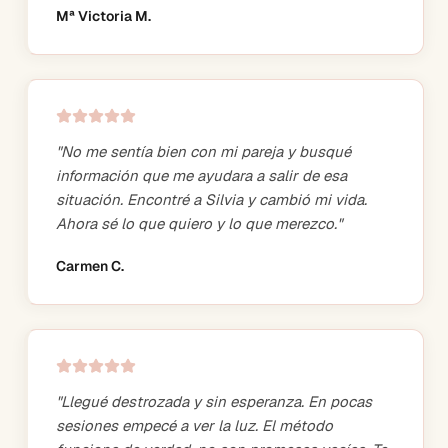
Mª Victoria M.
"
No me sentía bien con mi pareja y busqué
información que me ayudara a salir de esa
situación. Encontré a Silvia y cambió mi vida.
Ahora sé lo que quiero y lo que merezco.
"
Carmen C.
"
Llegué destrozada y sin esperanza. En pocas
sesiones empecé a ver la luz. El método