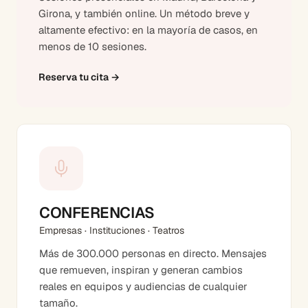
Girona, y también online. Un método breve y
altamente efectivo: en la mayoría de casos, en
menos de 10 sesiones.
Reserva tu cita
→
CONFERENCIAS
Empresas · Instituciones · Teatros
Más de 300.000 personas en directo. Mensajes
que remueven, inspiran y generan cambios
reales en equipos y audiencias de cualquier
tamaño.