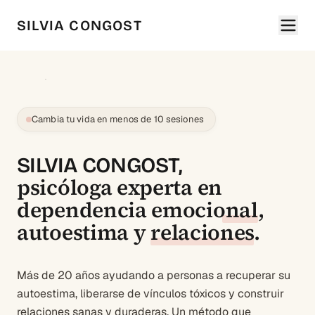
SILVIA CONGOST
Cambia tu vida en menos de 10 sesiones
SILVIA CONGOST,
psicóloga experta en
dependencia emocional
,
autoestima
y
relaciones
.
Más de 20 años ayudando a personas a recuperar su
autoestima, liberarse de vínculos tóxicos y construir
relaciones sanas y duraderas. Un método que