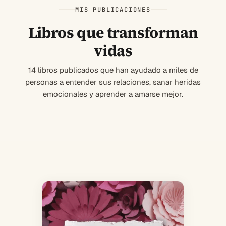
MIS PUBLICACIONES
Libros que transforman
vidas
14 libros publicados que han ayudado a miles de
personas a entender sus relaciones, sanar heridas
emocionales y aprender a amarse mejor.