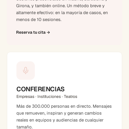
Girona, y también online. Un método breve y
altamente efectivo: en la mayoría de casos, en
menos de 10 sesiones.
Reserva tu cita
→
CONFERENCIAS
Empresas · Instituciones · Teatros
Más de 300.000 personas en directo. Mensajes
que remueven, inspiran y generan cambios
reales en equipos y audiencias de cualquier
tamaño.