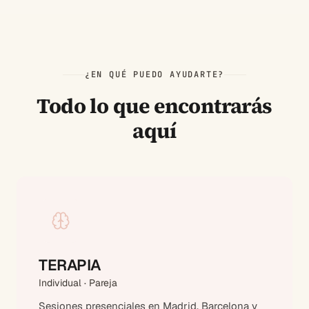
¿EN QUÉ PUEDO AYUDARTE?
Todo lo que encontrarás
aquí
TERAPIA
Individual · Pareja
Sesiones presenciales en Madrid, Barcelona y