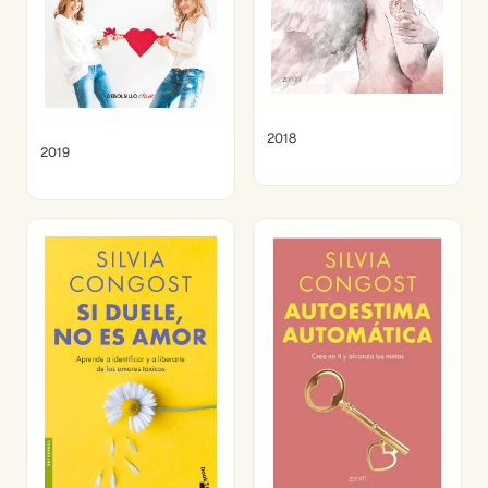
2018
2019