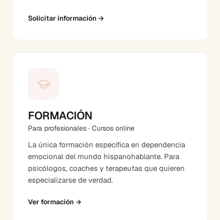
Solicitar información
→
FORMACIÓN
Para profesionales · Cursos online
La única formación específica en dependencia
emocional del mundo hispanohablante. Para
psicólogos, coaches y terapeutas que quieren
especializarse de verdad.
Ver formación
→