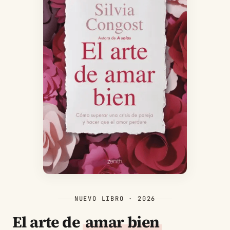
NUEVO LIBRO · 2026
El arte de
amar bien