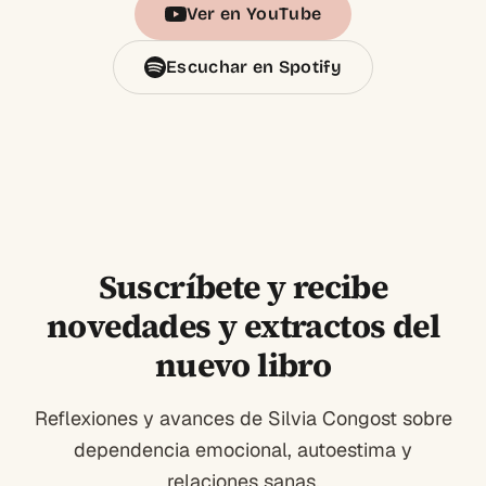
Ver en YouTube
Escuchar en Spotify
Suscríbete y recibe
novedades y extractos del
nuevo libro
Reflexiones y avances de Silvia Congost sobre
dependencia emocional, autoestima y
relaciones sanas.