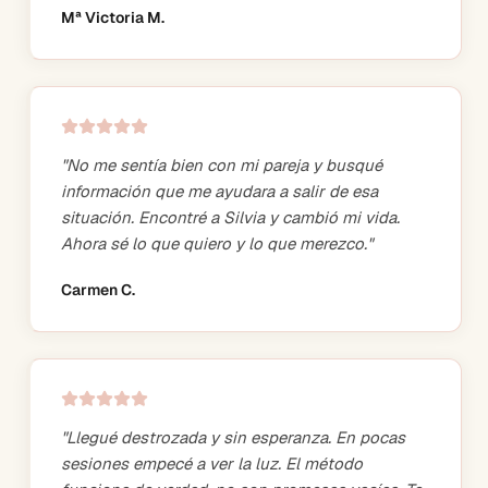
Mª Victoria M.
"
No me sentía bien con mi pareja y busqué
información que me ayudara a salir de esa
situación. Encontré a Silvia y cambió mi vida.
Ahora sé lo que quiero y lo que merezco.
"
Carmen C.
"
Llegué destrozada y sin esperanza. En pocas
sesiones empecé a ver la luz. El método