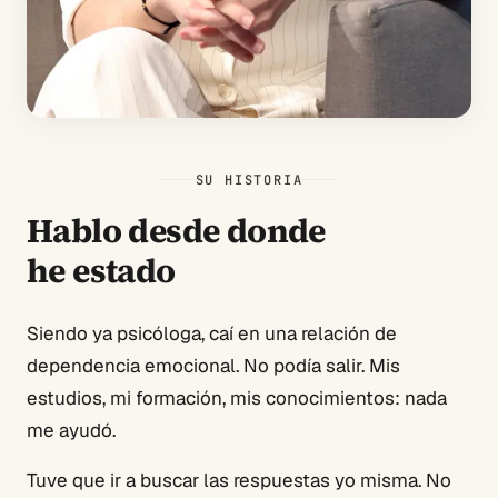
SU HISTORIA
Hablo desde donde
he estado
Siendo ya psicóloga, caí en una relación de
dependencia emocional. No podía salir. Mis
estudios, mi formación, mis conocimientos: nada
me ayudó.
Tuve que ir a buscar las respuestas yo misma. No