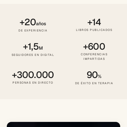
+20
+14
años
LIBROS PUBLICADOS
DE EXPERIENCIA
+1,5
+600
M
CONFERENCIAS
SEGUIDORES EN DIGITAL
IMPARTIDAS
+300.000
90
%
PERSONAS EN DIRECTO
DE ÉXITO EN TERAPIA