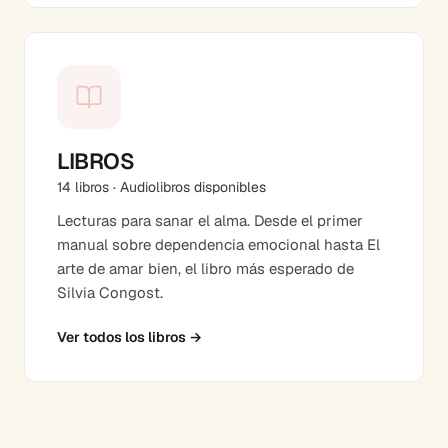
LIBROS
14 libros · Audiolibros disponibles
Lecturas para sanar el alma. Desde el primer
manual sobre dependencia emocional hasta El
arte de amar bien, el libro más esperado de
Silvia Congost.
Ver todos los libros
→