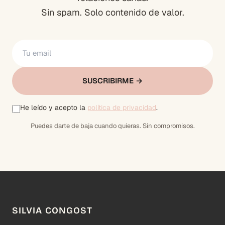
Sin spam. Solo contenido de valor.
SUSCRIBIRME →
He leído y acepto la
política de privacidad
.
Puedes darte de baja cuando quieras. Sin compromisos.
SILVIA CONGOST