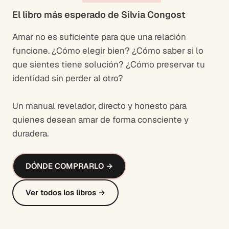
El libro más esperado de Silvia Congost
Amar no es suficiente para que una relación
funcione. ¿Cómo elegir bien? ¿Cómo saber si lo
que sientes tiene solución? ¿Cómo preservar tu
identidad sin perder al otro?
Un manual revelador, directo y honesto para
quienes desean amar de forma consciente y
duradera.
DÓNDE COMPRARLO →
Ver todos los libros →