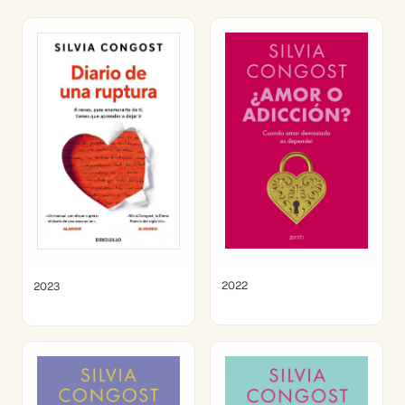
2022
2023