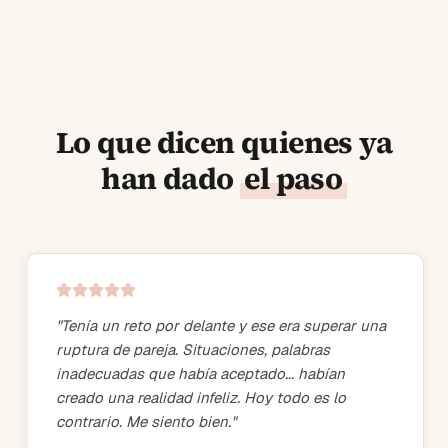
Lo que dicen quienes ya
han dado
el paso
"
Tenía un reto por delante y ese era superar una
ruptura de pareja. Situaciones, palabras
inadecuadas que había aceptado... habían
creado una realidad infeliz. Hoy todo es lo
contrario. Me siento bien.
"