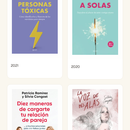
2021
2020