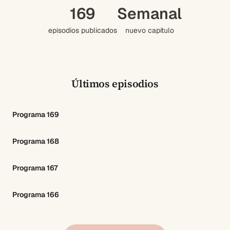
169
Semanal
episodios publicados
nuevo capítulo
Últimos episodios
Programa 169
Programa 168
Programa 167
Programa 166