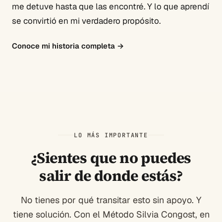
me detuve hasta que las encontré. Y lo que aprendí
se convirtió en mi verdadero propósito.
Conoce mi historia completa
→
LO MÁS IMPORTANTE
¿Sientes que no puedes
salir de donde estás?
No tienes por qué transitar esto sin apoyo. Y
tiene solución. Con el Método Silvia Congost, en