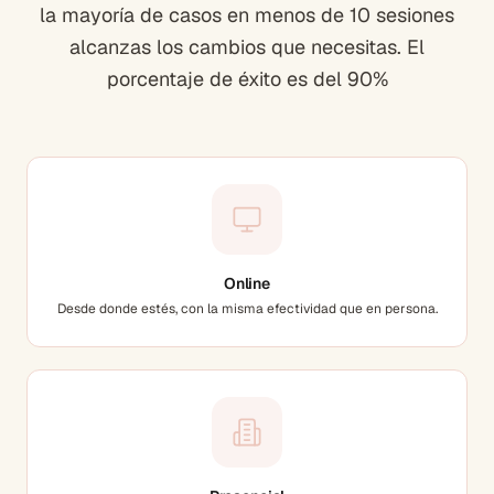
la mayoría de casos en menos de 10 sesiones
alcanzas los cambios que necesitas. El
porcentaje de éxito es del 90%
Online
Desde donde estés, con la misma efectividad que en persona.