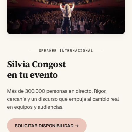
SPEAKER INTERNACIONAL
Silvia Congost
en tu evento
Más de 300.000 personas en directo. Rigor,
cercanía y un discurso que empuja al cambio real
en equipos y audiencias.
SOLICITAR DISPONIBILIDAD →