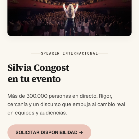
SPEAKER INTERNACIONAL
Silvia Congost
en tu evento
Más de 300.000 personas en directo. Rigor,
cercanía y un discurso que empuja al cambio real
en equipos y audiencias.
SOLICITAR DISPONIBILIDAD →