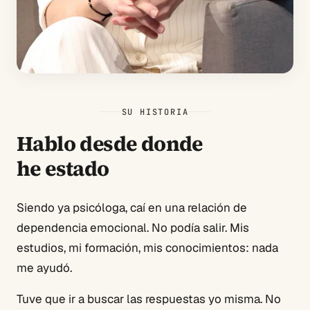
SU HISTORIA
Hablo desde donde
he estado
Siendo ya psicóloga, caí en una relación de
dependencia emocional. No podía salir. Mis
estudios, mi formación, mis conocimientos: nada
me ayudó.
Tuve que ir a buscar las respuestas yo misma. No