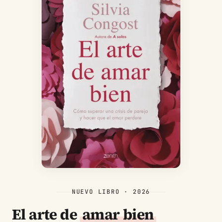
NUEVO LIBRO · 2026
El arte de
amar bien