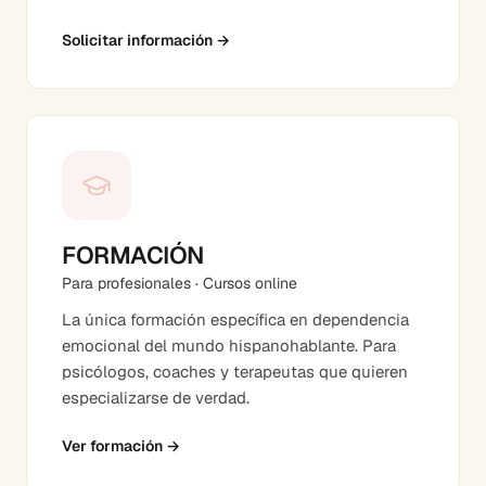
Solicitar información
→
FORMACIÓN
Para profesionales · Cursos online
La única formación específica en dependencia
emocional del mundo hispanohablante. Para
psicólogos, coaches y terapeutas que quieren
especializarse de verdad.
Ver formación
→