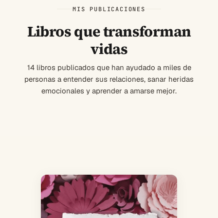
MIS PUBLICACIONES
Libros que transforman
vidas
14 libros publicados que han ayudado a miles de
personas a entender sus relaciones, sanar heridas
emocionales y aprender a amarse mejor.