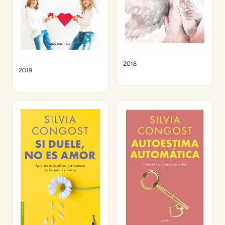
2018
2019