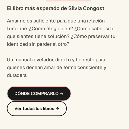
El libro más esperado de Silvia Congost
Amar no es suficiente para que una relación
funcione. ¿Cómo elegir bien? ¿Cómo saber si lo
que sientes tiene solución? ¿Cómo preservar tu
identidad sin perder al otro?
Un manual revelador, directo y honesto para
quienes desean amar de forma consciente y
duradera.
DÓNDE COMPRARLO →
Ver todos los libros →