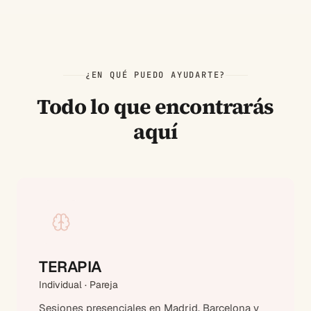
¿EN QUÉ PUEDO AYUDARTE?
Todo lo que encontrarás
aquí
TERAPIA
Individual · Pareja
Sesiones presenciales en Madrid, Barcelona y