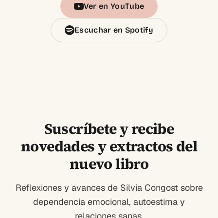
Ver en YouTube
Escuchar en Spotify
Suscríbete y recibe
novedades y extractos del
nuevo libro
Reflexiones y avances de Silvia Congost sobre
dependencia emocional, autoestima y
relaciones sanas.