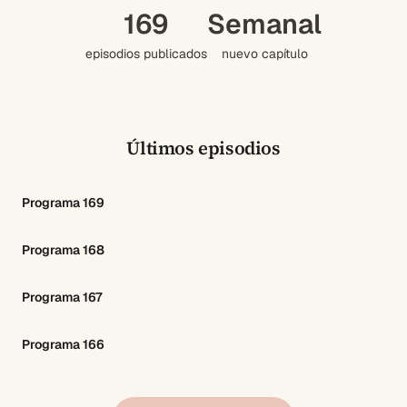
169
Semanal
episodios publicados
nuevo capítulo
Últimos episodios
Programa 169
Programa 168
Programa 167
Programa 166