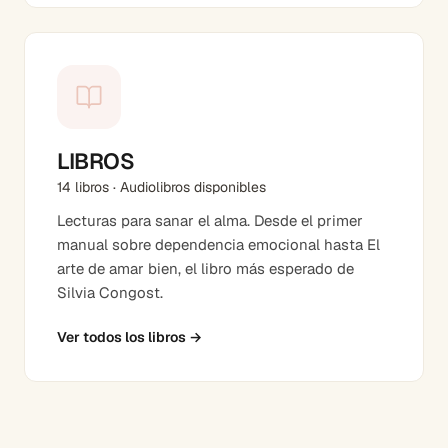
LIBROS
14 libros · Audiolibros disponibles
Lecturas para sanar el alma. Desde el primer
manual sobre dependencia emocional hasta El
arte de amar bien, el libro más esperado de
Silvia Congost.
Ver todos los libros
→