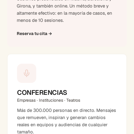
Girona, y también online. Un método breve y
altamente efectivo: en la mayoría de casos, en
menos de 10 sesiones.
Reserva tu cita
→
CONFERENCIAS
Empresas · Instituciones · Teatros
Más de 300.000 personas en directo. Mensajes
que remueven, inspiran y generan cambios
reales en equipos y audiencias de cualquier
tamaño.