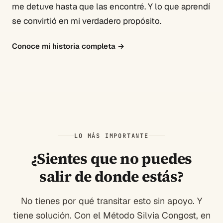
me detuve hasta que las encontré. Y lo que aprendí
se convirtió en mi verdadero propósito.
Conoce mi historia completa
→
LO MÁS IMPORTANTE
¿Sientes que no puedes
salir de donde estás?
No tienes por qué transitar esto sin apoyo. Y
tiene solución. Con el Método Silvia Congost, en