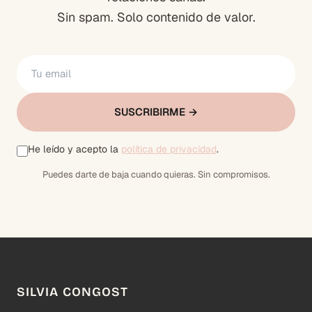
Sin spam. Solo contenido de valor.
SUSCRIBIRME →
He leído y acepto la
política de privacidad
.
Puedes darte de baja cuando quieras. Sin compromisos.
SILVIA CONGOST