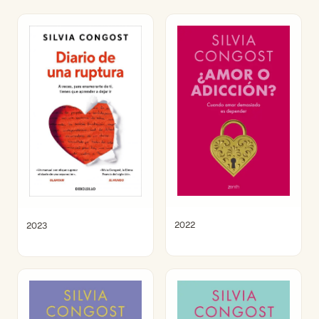
2022
2023