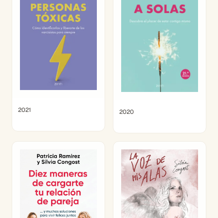
2021
2020