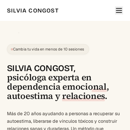
SILVIA CONGOST
Cambia tu vida en menos de 10 sesiones
SILVIA CONGOST,
psicóloga experta en
dependencia emocional
,
autoestima
y
relaciones
.
Más de 20 años ayudando a personas a recuperar su
autoestima, liberarse de vínculos tóxicos y construir
relaciones sanas y duraderas. Un método que