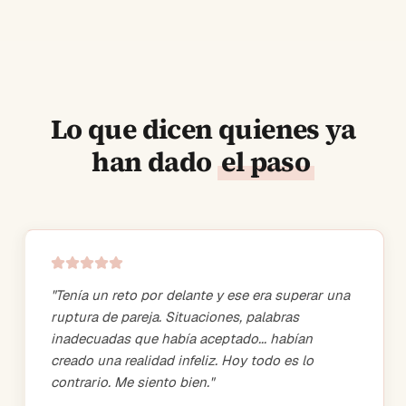
Lo que dicen quienes ya
han dado
el paso
"
Tenía un reto por delante y ese era superar una
ruptura de pareja. Situaciones, palabras
inadecuadas que había aceptado... habían
creado una realidad infeliz. Hoy todo es lo
contrario. Me siento bien.
"