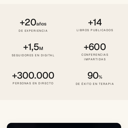
+20
+14
años
LIBROS PUBLICADOS
DE EXPERIENCIA
+1,5
+600
M
CONFERENCIAS
SEGUIDORES EN DIGITAL
IMPARTIDAS
+300.000
90
%
PERSONAS EN DIRECTO
DE ÉXITO EN TERAPIA