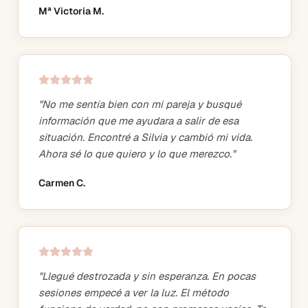
Mª Victoria M.
"
No me sentía bien con mi pareja y busqué
información que me ayudara a salir de esa
situación. Encontré a Silvia y cambió mi vida.
Ahora sé lo que quiero y lo que merezco.
"
Carmen C.
"
Llegué destrozada y sin esperanza. En pocas
sesiones empecé a ver la luz. El método