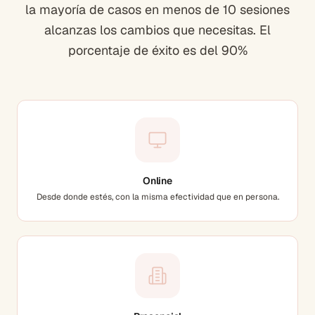
la mayoría de casos en menos de 10 sesiones
alcanzas los cambios que necesitas. El
porcentaje de éxito es del 90%
Online
Desde donde estés, con la misma efectividad que en persona.