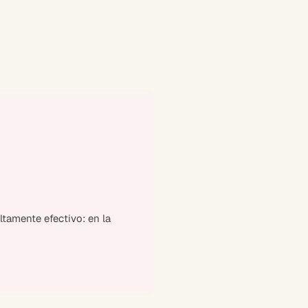
tamente efectivo: en la