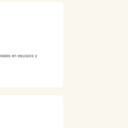
eales en equipos y