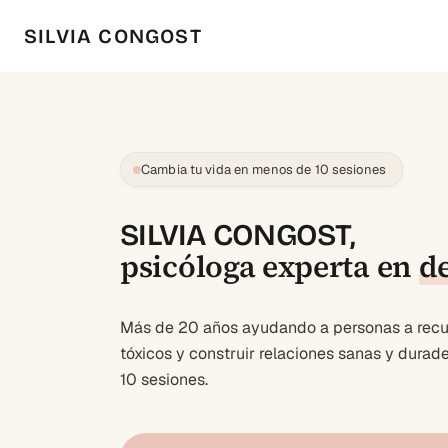
SILVIA CONGOST
Cambia tu vida en menos de 10 sesiones
SILVIA CONGOST,
psicóloga experta en
d
Más de 20 años ayudando a personas a recup
tóxicos y construir relaciones sanas y dura
10 sesiones.