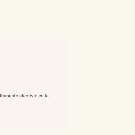
tamente efectivo: en la