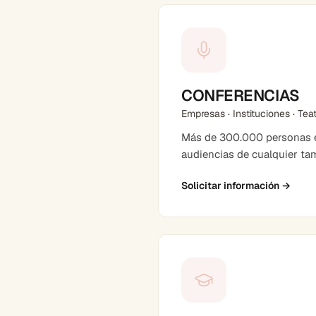
CONFERENCIAS
Empresas · Instituciones · Tea
Más de 300.000 personas en
audiencias de cualquier ta
Solicitar información
→