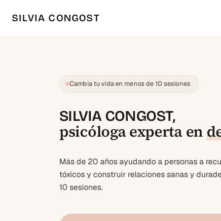
SILVIA CONGOST
Cambia tu vida en menos de 10 sesiones
SILVIA CONGOST,
psicóloga experta en
d
Más de 20 años ayudando a personas a recup
tóxicos y construir relaciones sanas y dura
10 sesiones.