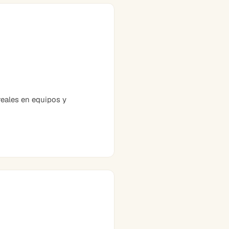
eales en equipos y