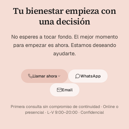
Tu bienestar empieza con
una decisión
No esperes a tocar fondo. El mejor momento
para empezar es ahora. Estamos deseando
ayudarte.
Llamar ahora
WhatsApp
Email
Primera consulta sin compromiso de continuidad · Online o
presencial · L-V 9:00–20:00 · Confidencial