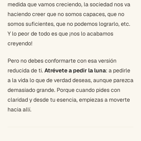
medida que vamos creciendo, la sociedad nos va
haciendo creer que no somos capaces, que no
somos suficientes, que no podemos lograrlo, etc.
Y lo peor de todo es que ¡nos lo acabamos
creyendo!
Pero no debes conformarte con esa versión
reducida de ti.
Atrévete a pedir la luna
: a pedirle
a la vida lo que de verdad deseas, aunque parezca
demasiado grande. Porque cuando pides con
claridad y desde tu esencia, empiezas a moverte
hacia allí.