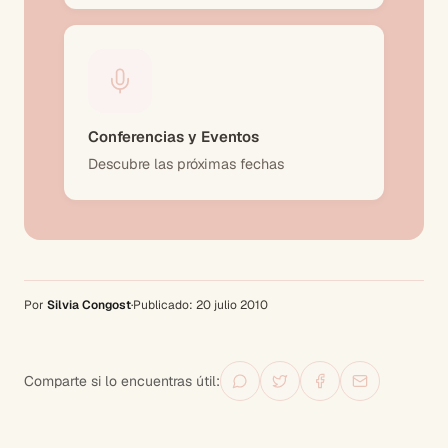
Conferencias y Eventos
Descubre las próximas fechas
Por
Silvia Congost
·
Publicado:
20 julio 2010
Comparte si lo encuentras útil: