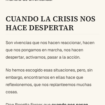
CUANDO LA CRISIS NOS
HACE DESPERTAR
Son vivencias que nos hacen reaccionar, hacen
que nos pongamos en marcha, nos hacen
despertar, activarnos, pasar a la acción.
No hemos escogido esas situaciones, pero, sin
embargo, encontrarnos en ellas hace que
reflexionemos, que nos replanteemos muchas
cosas.
Dice Rosetta Forner que
cuando nos pasan