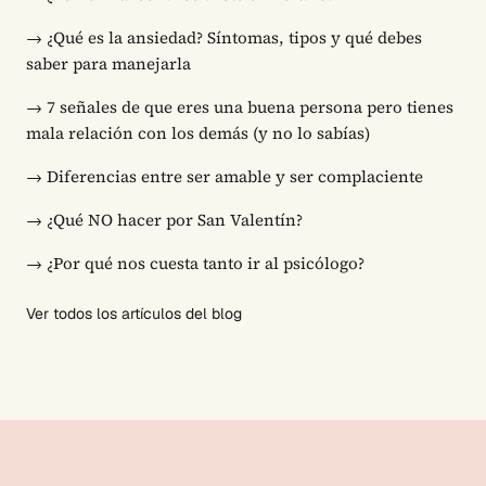
→
¿Qué es la ansiedad? Síntomas, tipos y qué debes
saber para manejarla
→
7 señales de que eres una buena persona pero tienes
mala relación con los demás (y no lo sabías)
→
Diferencias entre ser amable y ser complaciente
→
¿Qué NO hacer por San Valentín?
→
¿Por qué nos cuesta tanto ir al psicólogo?
Ver todos los artículos del blog