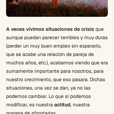
A veces vivimos situaciones de crisis
que
aunque puedan parecer terribles y muy duras
(perder un muy buen empleo sin esperarlo,
que se acabe una relación de pareja de
muchos años, etc.), acabamos viendo que era
sumamente importante para nosotros, para
nuestro crecimiento, que eso pasara. Dichas
situaciones, una vez se dan, ya no las
podemos cambiar. Lo que sí podemos
modificar, es nuestra
actitud
, nuestra
manera de afrontarlas.