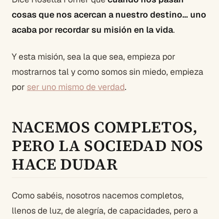
cosas que nos acercan a nuestro destino… uno
acaba por recordar su misión en la vida
.
Y esta misión, sea la que sea, empieza por
mostrarnos tal y como somos sin miedo, empieza
por
ser uno mismo de verdad
.
NACEMOS COMPLETOS,
PERO LA SOCIEDAD NOS
HACE DUDAR
Como sabéis, nosotros nacemos completos,
llenos de luz, de alegría, de capacidades, pero a