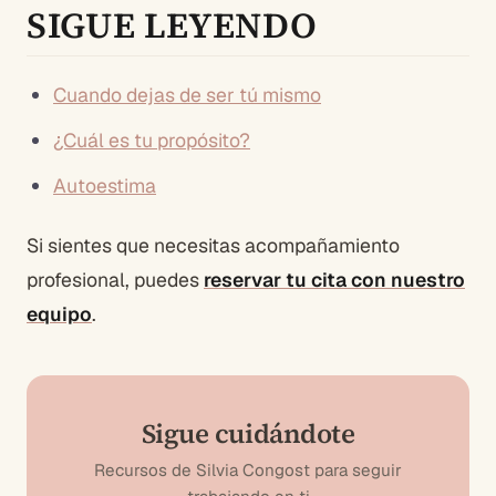
SIGUE LEYENDO
Cuando dejas de ser tú mismo
¿Cuál es tu propósito?
Autoestima
Si sientes que necesitas acompañamiento
profesional, puedes
reservar tu cita con nuestro
equipo
.
Sigue cuidándote
Recursos de Silvia Congost para seguir