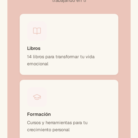
trabajando en ti
Libros
14 libros para transformar tu vida
emocional
Formación
Cursos y herramientas para tu
crecimiento personal