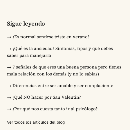
Sigue leyendo
→
¿Es normal sentirse triste en verano?
→
¿Qué es la ansiedad? Síntomas, tipos y qué debes
saber para manejarla
→
7 señales de que eres una buena persona pero tienes
mala relación con los demás (y no lo sabías)
→
Diferencias entre ser amable y ser complaciente
→
¿Qué NO hacer por San Valentín?
→
¿Por qué nos cuesta tanto ir al psicólogo?
Ver todos los artículos del blog