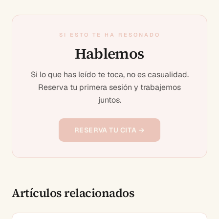
SI ESTO TE HA RESONADO
Hablemos
Si lo que has leído te toca, no es casualidad.
Reserva tu primera sesión y trabajemos
juntos.
RESERVA TU CITA →
Artículos relacionados