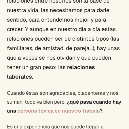
relaciones entre nosotros son la base de
nuestra vida, las necesitamos para darle
sentido, para entendernos mejor y para
crecer. Y aunque en nuestro día a día estas
relaciones pueden ser de distintos tipos (las
familiares, de amistad, de pareja…), hay unas
que a veces se nos olvidan y que pueden
tener un gran peso: las
relaciones
laborales
.
Cuando éstas son agradables, placenteras y nos
suman, todo va bien pero,
¿qué pasa cuando hay
una
persona tóxica en nuestro trabajo
?
Es una experiencia que nos puede llegar a