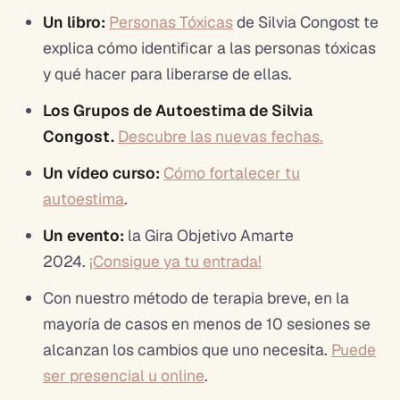
Un libro:
Personas Tóxicas
de Silvia Congost te
explica cómo identificar a las personas tóxicas
y qué hacer para liberarse de ellas.
Los Grupos de Autoestima de Silvia
Congost.
Descubre las nuevas fechas.
Un vídeo curso:
Cómo fortalecer tu
autoestima
.
Un evento:
la Gira Objetivo Amarte
2024.
¡Consigue ya tu entrada!
Con nuestro método de terapia breve, en la
mayoría de casos en menos de 10 sesiones se
alcanzan los cambios que uno necesita.
Puede
ser presencial u online
.