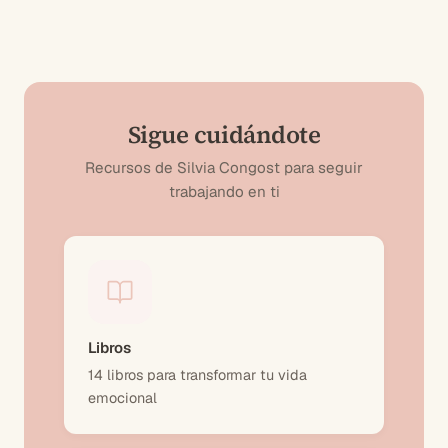
Sigue cuidándote
Recursos de Silvia Congost para seguir
trabajando en ti
Libros
14 libros para transformar tu vida
emocional