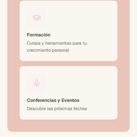
Formación
Cursos y herramientas para tu
crecimiento personal
Conferencias y Eventos
Descubre las próximas fechas