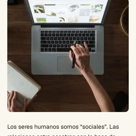
Los seres humanos somos “sociales”. Las