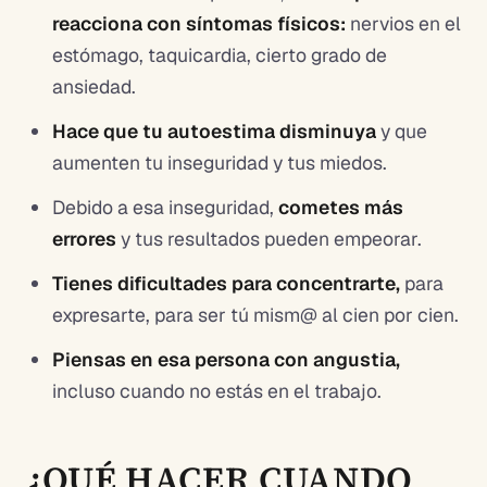
reacciona con síntomas físicos:
nervios en el
estómago, taquicardia, cierto grado de
ansiedad.
Hace que tu autoestima disminuya
y que
aumenten tu inseguridad y tus miedos.
Debido a esa inseguridad,
cometes más
errores
y tus resultados pueden empeorar.
Tienes dificultades para concentrarte,
para
expresarte, para ser tú mism@ al cien por cien.
Piensas en esa persona con angustia,
incluso cuando no estás en el trabajo.
¿QUÉ HACER CUANDO