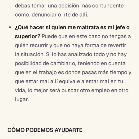
debas tomar una decisión más contundente
como: denunciar o irte de allí.
¿Qué hacer si quien me maltrata es mi jefe o
superior?
Puede que en este caso no tengas a
quién recurrir y que no haya forma de revertir
la situación. Si lo has analizado todo y no hay
posibilidad de cambiarlo, teniendo en cuenta
que en el trabajo es donde pasas más tiempo y
que estar mal allí equivale a estar mal en tu
vida, lo mejor será buscar otro empleo en otro
lugar.
CÓMO PODEMOS AYUDARTE