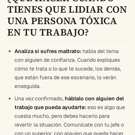
TIENES QUE LIDIAR CON
UNA PERSONA TÓXICA
EN TU TRABAJO?
Analiza si sufres maltrato:
habla del tema
con alguien de confianza. Cuando expliques
cómo te trata o lo que te sucede, los demás,
que están fuera de ese escenario, lo verán
enseguida.
Una vez confirmado,
háblalo con alguien del
trabajo que pueda ayudarte:
eso es algo que
cuesta mucho, pero debes hacerlo para
revertir la situación. Comunícate con tu jefe o
con un superior, con alguien que pueda hacer