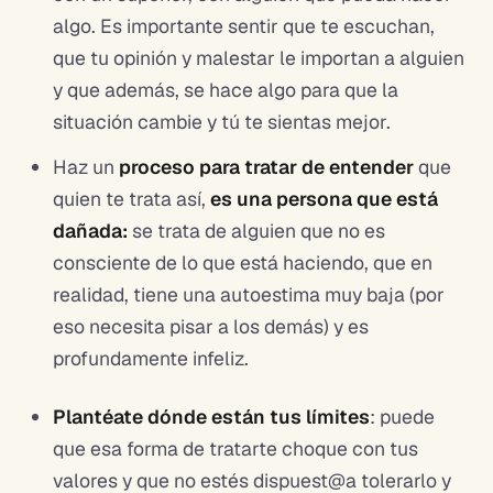
algo. Es importante sentir que te escuchan,
que tu opinión y malestar le importan a alguien
y que además, se hace algo para que la
situación cambie y tú te sientas mejor.
Haz un
proceso para tratar de entender
que
quien te trata así,
es una persona que está
dañada:
se trata de alguien que no es
consciente de lo que está haciendo, que en
realidad, tiene una autoestima muy baja (por
eso necesita pisar a los demás) y es
profundamente infeliz.
Plantéate dónde están tus límites
: puede
que esa forma de tratarte choque con tus
valores y que no estés dispuest@a tolerarlo y