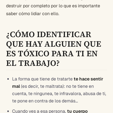
destruir por completo por lo que es importante
saber cómo lidiar con ello.
¿CÓMO IDENTIFICAR
QUE HAY ALGUIEN QUE
ES TÓXICO PARA TI EN
EL TRABAJO?
La forma que tiene de tratarte
te hace sentir
mal
(es decir, te maltrata): no te tiene en
cuenta, te ningunea, te infravalora, abusa de ti,
te pone en contra de los demás…
Cuando ves a esa persona,
tu cuerpo