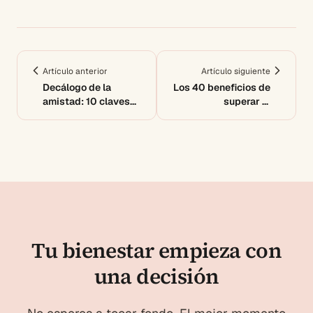
Artículo anterior
Artículo siguiente
Decálogo de la
Los 40 beneficios de
amistad: 10 claves
superar la
para relaciones sanas
dependencia
emocional
Tu bienestar empieza con
una decisión