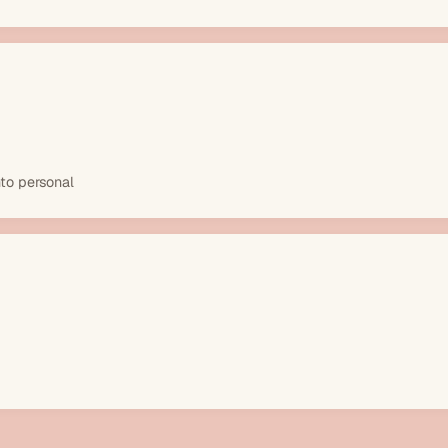
to personal