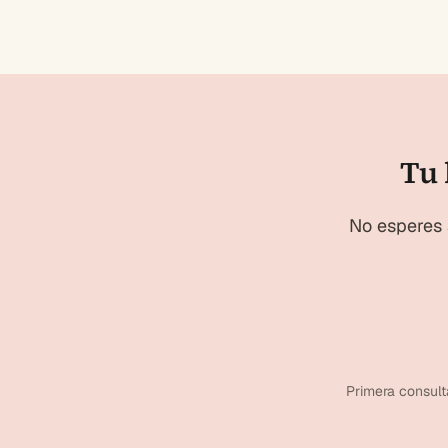
Tu 
No esperes 
Primera consult