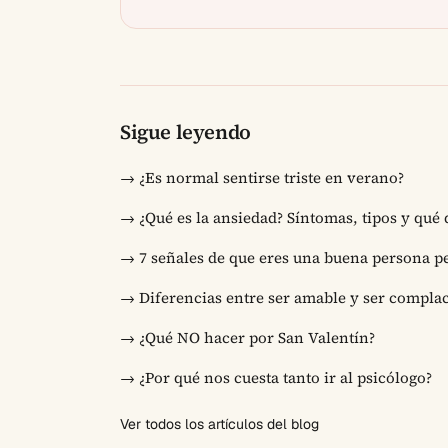
Sigue leyendo
→
¿Es normal sentirse triste en verano?
→
¿Qué es la ansiedad? Síntomas, tipos y qué
→
7 señales de que eres una buena persona pe
→
Diferencias entre ser amable y ser compla
→
¿Qué NO hacer por San Valentín?
→
¿Por qué nos cuesta tanto ir al psicólogo?
Ver todos los artículos del blog