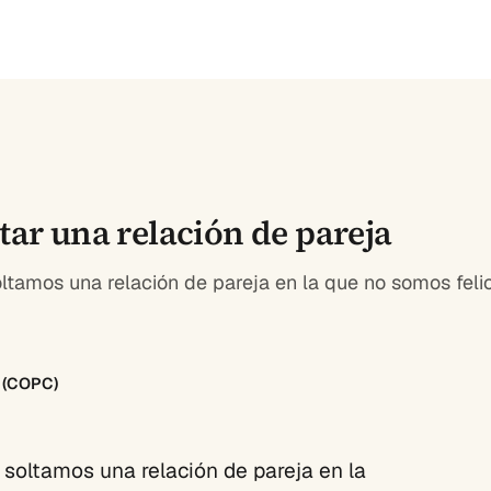
tar una relación de pareja
ltamos una relación de pareja en la que no somos fel
8 (COPC)
soltamos una relación de pareja en la