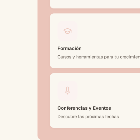
Formación
Cursos y herramientas para tu crecimien
Conferencias y Eventos
Descubre las próximas fechas