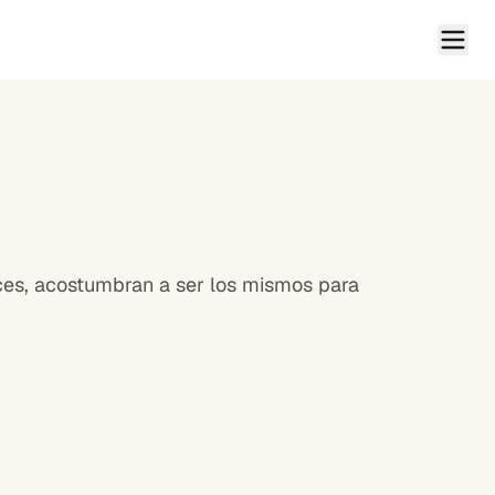
ices, acostumbran a ser los mismos para