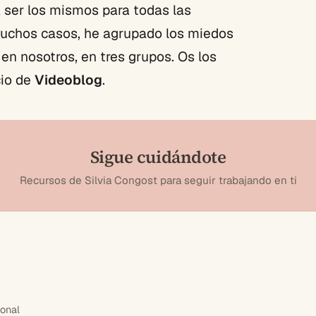
 ser los mismos para todas las
muchos casos, he agrupado los miedos
en nosotros, en tres grupos. Os los
cio de
Videoblog
.
Sigue cuidándote
Recursos de Silvia Congost para seguir trabajando en ti
ional