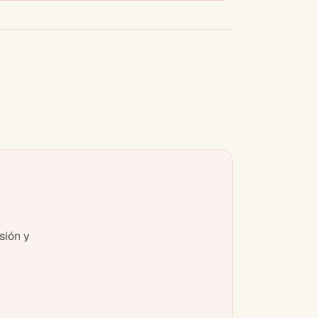
sión y