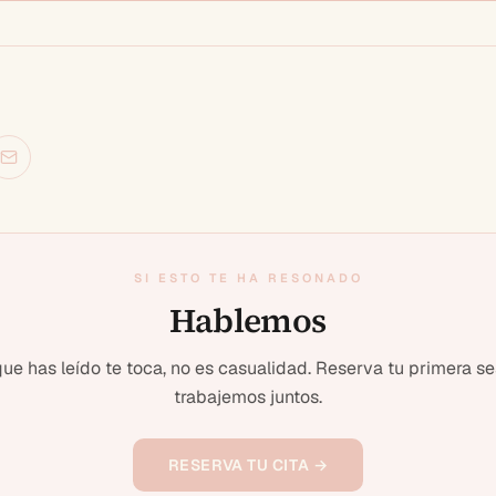
SI ESTO TE HA RESONADO
Hablemos
 que has leído te toca, no es casualidad. Reserva tu primera se
trabajemos juntos.
RESERVA TU CITA →