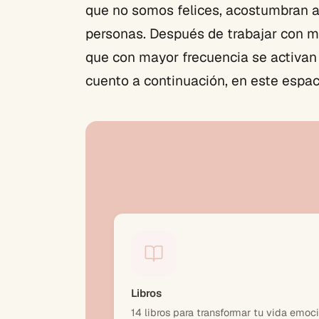
que no somos felices, acostumbran a
personas. Después de trabajar con 
que con mayor frecuencia se activan 
cuento a continuación, en este espa
Libros
14 libros para transformar tu vida emoc