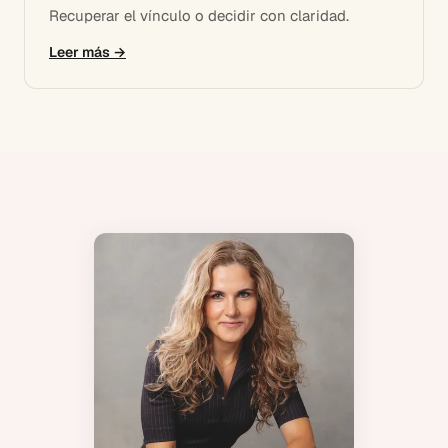
Recuperar el vínculo o decidir con claridad.
Leer más →