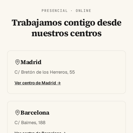
PRESENCIAL · ONLINE
Trabajamos contigo desde
nuestros centros
Madrid
C/ Bretón de los Herreros, 55
Ver centro de
Madrid
→
Barcelona
C/ Balmes, 188