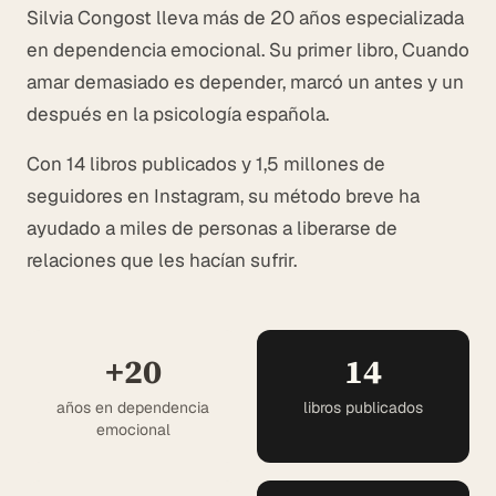
Silvia Congost lleva más de 20 años especializada
en dependencia emocional. Su primer libro, Cuando
amar demasiado es depender, marcó un antes y un
después en la psicología española.
Con 14 libros publicados y 1,5 millones de
seguidores en Instagram, su método breve ha
ayudado a miles de personas a liberarse de
relaciones que les hacían sufrir.
+20
14
años en dependencia
libros publicados
emocional