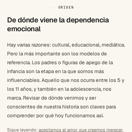
ORIGEN
De dónde viene la dependencia
emocional
Hay varias razones: cultural, educacional, mediática.
Pero la más importante son los modelos de
referencia. Los padres o figuras de apego de la
infancia son la etapa en la que somos más
influenciables. Aquello que nos ocurra entre los 5 y
los 11 años, y también en la adolescencia, nos
marca. Revisar de dónde venimos y ser
conscientes de nuestra historia son claves para
comprender por qué hoy funcionamos así.
Sigue leyendo:
aceptamos el amor que creemos merecer
,