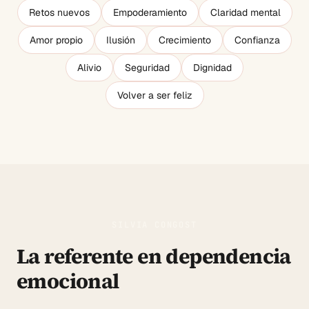
Retos nuevos
Empoderamiento
Claridad mental
Amor propio
Ilusión
Crecimiento
Confianza
Alivio
Seguridad
Dignidad
Volver a ser feliz
SILVIA CONGOST
La referente en dependencia
emocional