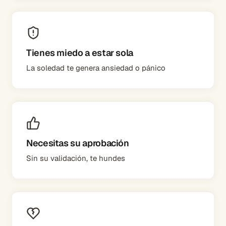
Tienes miedo a estar sola
La soledad te genera ansiedad o pánico
Necesitas su aprobación
Sin su validación, te hundes