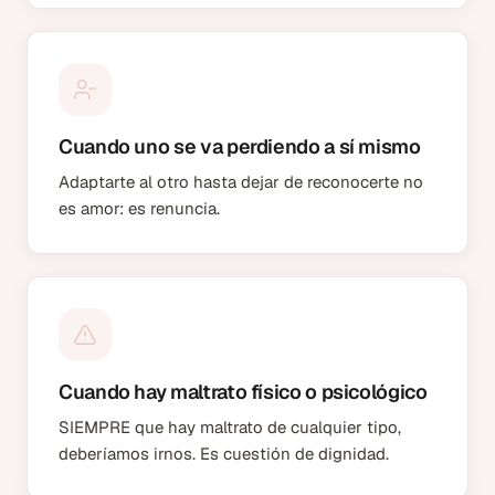
Cuando uno se va perdiendo a sí mismo
Adaptarte al otro hasta dejar de reconocerte no
es amor: es renuncia.
Cuando hay maltrato físico o psicológico
SIEMPRE que hay maltrato de cualquier tipo,
deberíamos irnos. Es cuestión de dignidad.