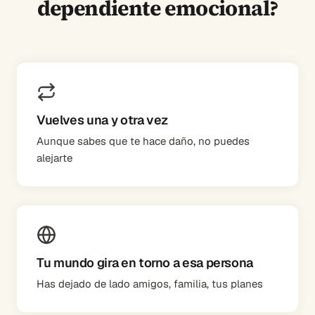
dependiente emocional?
Vuelves una y otra vez
Aunque sabes que te hace daño, no puedes
alejarte
Tu mundo gira en torno a esa persona
Has dejado de lado amigos, familia, tus planes