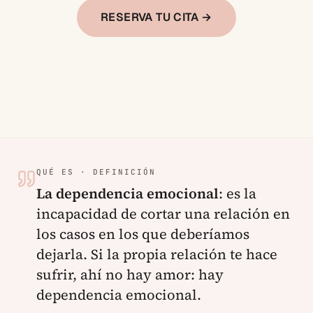
RESERVA TU CITA →
QUÉ ES · DEFINICIÓN
La dependencia emocional
:
es la
incapacidad de cortar una relación en
los casos en los que deberíamos
dejarla. Si la propia relación te hace
sufrir, ahí no hay amor: hay
dependencia emocional.