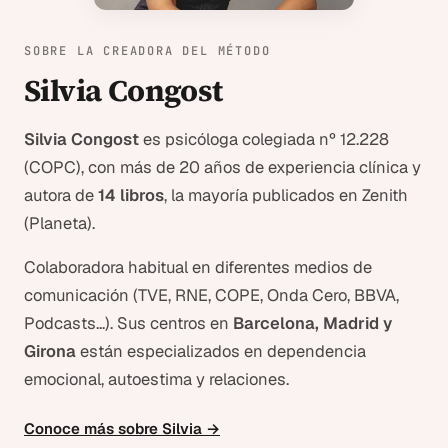
SOBRE LA CREADORA DEL MÉTODO
Silvia Congost
Silvia Congost
es psicóloga colegiada nº 12.228
(COPC), con más de 20 años de experiencia clínica y
autora de
14 libros
, la mayoría publicados en Zenith
(Planeta).
Colaboradora habitual en diferentes medios de
comunicación (TVE, RNE, COPE, Onda Cero, BBVA,
Podcasts...). Sus centros en
Barcelona, Madrid y
Girona
están especializados en dependencia
emocional, autoestima y relaciones.
Conoce más sobre Silvia →