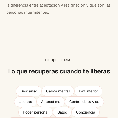
la diferencia entre aceptación y resignación
y
qué son las
personas intermitentes
.
LO QUE GANAS
Lo que recuperas cuando te liberas
Descanso
Calma mental
Paz interior
Libertad
Autoestima
Control de tu vida
Poder personal
Salud
Conciencia