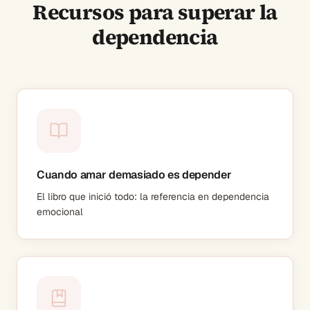
Recursos para superar la
dependencia
Cuando amar demasiado es depender
El libro que inició todo: la referencia en dependencia
emocional