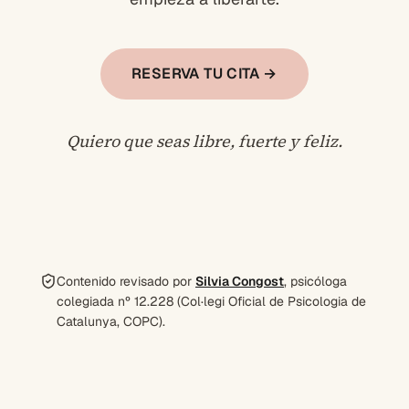
RESERVA TU CITA →
Quiero que seas libre, fuerte y feliz.
Contenido revisado por
Silvia Congost
, psicóloga
colegiada nº 12.228 (Col·legi Oficial de Psicologia de
Catalunya, COPC).