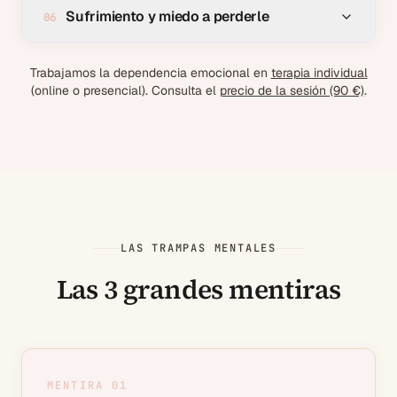
Sufrimiento y miedo a perderle
0
6
Trabajamos la dependencia emocional en
terapia individual
(online o presencial). Consulta el
precio de la sesión (90 €)
.
LAS TRAMPAS MENTALES
Las 3 grandes mentiras
MENTIRA 0
1