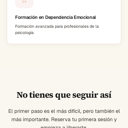
Formación en Dependencia Emocional
Formación avanzada para profesionales de la
psicología
No tienes que seguir así
El primer paso es el más difícil, pero también el
más importante. Reserva tu primera sesión y
empieza a liberarte.