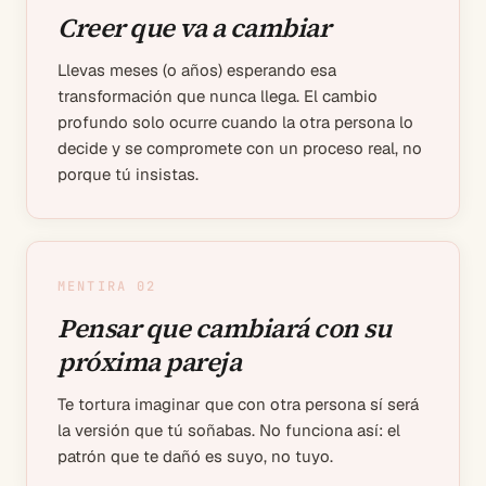
Creer que va a cambiar
Llevas meses (o años) esperando esa
transformación que nunca llega. El cambio
profundo solo ocurre cuando la otra persona lo
decide y se compromete con un proceso real, no
porque tú insistas.
MENTIRA 0
2
Pensar que cambiará con su
próxima pareja
Te tortura imaginar que con otra persona sí será
la versión que tú soñabas. No funciona así: el
patrón que te dañó es suyo, no tuyo.