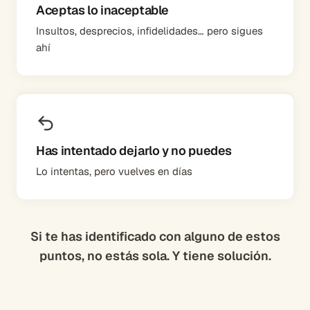
Aceptas lo inaceptable
Insultos, desprecios, infidelidades… pero sigues
ahí
Has intentado dejarlo y no puedes
Lo intentas, pero vuelves en días
Si te has identificado con alguno de estos
puntos, no estás sola. Y tiene solución.