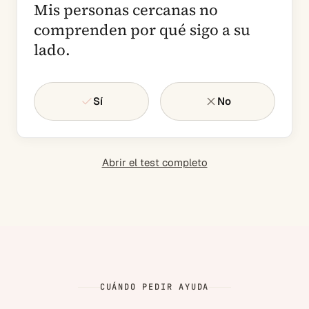
Mis personas cercanas no
comprenden por qué sigo a su
lado.
Sí
No
Abrir el test completo
CUÁNDO PEDIR AYUDA