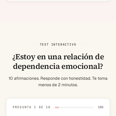
TEST INTERACTIVO
¿Estoy en una relación de
dependencia emocional?
10 afirmaciones. Responde con honestidad. Te toma
menos de 2 minutos.
PREGUNTA
1
DE
10
10
%