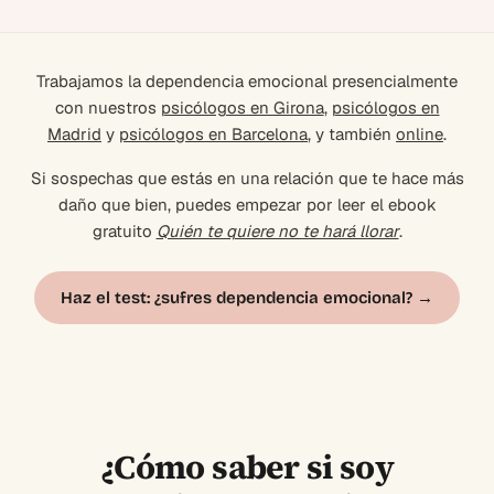
Trabajamos la dependencia emocional presencialmente
con nuestros
psicólogos en Girona
,
psicólogos en
Madrid
y
psicólogos en Barcelona
, y también
online
.
Si sospechas que estás en una relación que te hace más
daño que bien, puedes empezar por leer el ebook
gratuito
Quién te quiere no te hará llorar
.
Haz el test: ¿sufres dependencia emocional? →
¿Cómo saber si soy