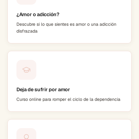
¿Amor o adicción?
Descubre si lo que sientes es amor o una adicción
disfrazada
Deja de sufrir por amor
Curso online para romper el ciclo de la dependencia