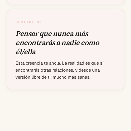
MENTIRA 0
3
Pensar que nunca más
encontrarás a nadie como
él/ella
Esta creencia te ancla. La realidad es que sí
encontrarás otras relaciones, y desde una
versión libre de ti, mucho más sanas.