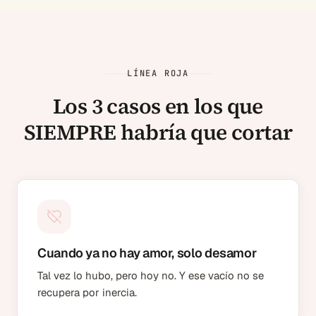
LÍNEA ROJA
Los 3 casos en los que
SIEMPRE habría que cortar
Cuando ya no hay amor, solo desamor
Tal vez lo hubo, pero hoy no. Y ese vacío no se
recupera por inercia.