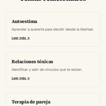
Autoestima
Aprender a quererte para decidir desde la libertad.
Leer más →
Relaciones tóxicas
Identificar y salir de vínculos que te restan.
Leer más →
Terapia de pareja