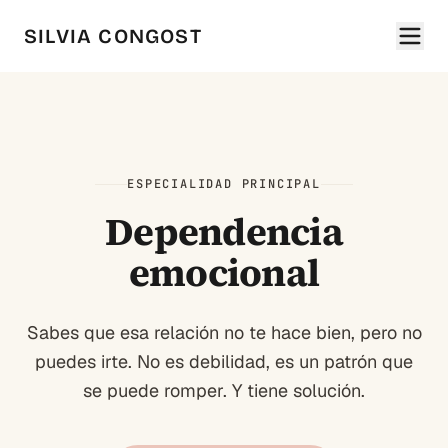
SILVIA CONGOST
ESPECIALIDAD PRINCIPAL
Dependencia
emocional
Sabes que esa relación no te hace bien, pero no
puedes irte. No es debilidad, es un patrón que
se puede romper. Y tiene solución.