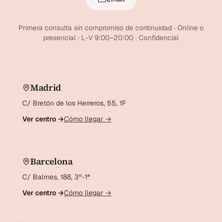
Primera consulta sin compromiso de continuidad · Online o
presencial · L-V 9:00–20:00 · Confidencial
Madrid
C/ Bretón de los Herreros, 55, 1F
Ver centro →
Cómo llegar →
Barcelona
C/ Balmes, 188, 3º-1ª
Ver centro →
Cómo llegar →