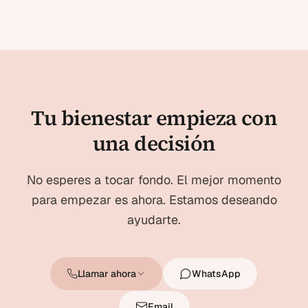
Tu bienestar empieza con
una decisión
No esperes a tocar fondo. El mejor momento
para empezar es ahora. Estamos deseando
ayudarte.
Llamar ahora
WhatsApp
Email