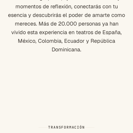
momentos de reflexión, conectarás con tu
esencia y descubrirás el poder de amarte como
mereces. Más de 20.000 personas ya han
vivido esta experiencia en teatros de España,
México, Colombia, Ecuador y República
Dominicana.
TRANSFORMACIÓN