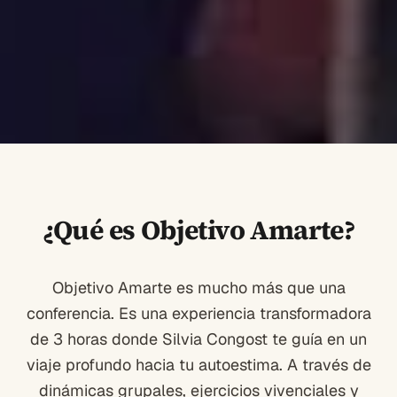
¿Qué es Objetivo Amarte?
Objetivo Amarte es mucho más que una
conferencia. Es una experiencia transformadora
de 3 horas donde Silvia Congost te guía en un
viaje profundo hacia tu autoestima. A través de
dinámicas grupales, ejercicios vivenciales y