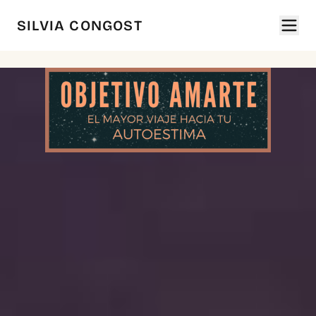
SILVIA CONGOST