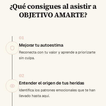
¿Qué consigues al asistir a
OBJETIVO AMARTE?
0
1
Mejorar tu autoestima
Reconecta con tu valor y aprende a priorizarte
sin culpa.
0
2
Entender el origen de tus heridas
Identifica los patrones emocionales que te han
llevado hasta aquí.