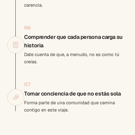
carencia.
0
6
Comprender que cada persona carga su
historia
Date cuenta de que, a menudo, no es como tú
creías.
0
7
Tomar conciencia de que no estás sola
Forma parte de una comunidad que camina
contigo en este viaje.