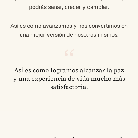
podrás sanar, crecer y cambiar.
Así es como avanzamos y nos convertimos en
una mejor versión de nosotros mismos.
“
Así es como logramos alcanzar la paz
y una experiencia de vida mucho más
satisfactoria.