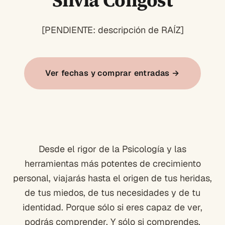
Silvia Congost
[PENDIENTE: descripción de RAÍZ]
Ver fechas y comprar entradas →
Desde el rigor de la Psicología y las
herramientas más potentes de crecimiento
personal, viajarás hasta el origen de tus heridas,
de tus miedos, de tus necesidades y de tu
identidad. Porque sólo si eres capaz de ver,
podrás comprender. Y sólo si comprendes,