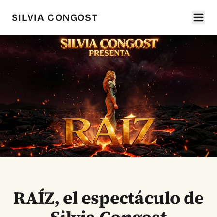
SILVIA CONGOST
RAÍZ, el espectáculo de