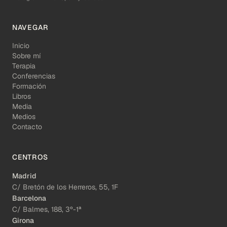
NAVEGAR
Inicio
Sobre mí
Terapia
Conferencias
Formación
Libros
Media
Medios
Contacto
CENTROS
Madrid
C/ Bretón de los Herreros, 55, 1F
Barcelona
C/ Balmes, 188, 3º-1ª
Girona